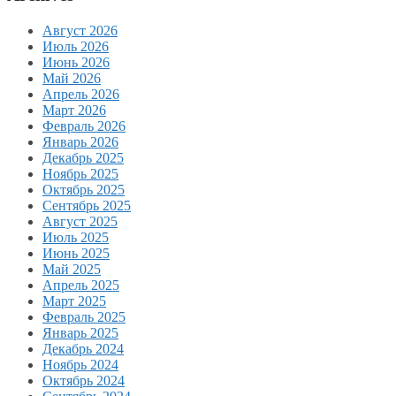
Август 2026
Июль 2026
Июнь 2026
Май 2026
Апрель 2026
Март 2026
Февраль 2026
Январь 2026
Декабрь 2025
Ноябрь 2025
Октябрь 2025
Сентябрь 2025
Август 2025
Июль 2025
Июнь 2025
Май 2025
Апрель 2025
Март 2025
Февраль 2025
Январь 2025
Декабрь 2024
Ноябрь 2024
Октябрь 2024