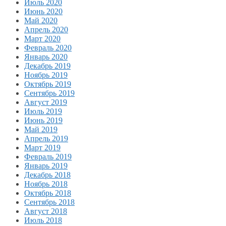
Июль 2020
Июнь 2020
Май 2020
Апрель 2020
Март 2020
Февраль 2020
Январь 2020
Декабрь 2019
Ноябрь 2019
Октябрь 2019
Сентябрь 2019
Август 2019
Июль 2019
Июнь 2019
Май 2019
Апрель 2019
Март 2019
Февраль 2019
Январь 2019
Декабрь 2018
Ноябрь 2018
Октябрь 2018
Сентябрь 2018
Август 2018
Июль 2018