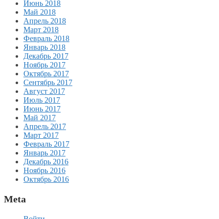
Июнь 2018
Май 2018
Апрель 2018
Март 2018
Февраль 2018
Январь 2018
Декабрь 2017
Ноябрь 2017
Октябрь 2017
Сентябрь 2017
Август 2017
Июль 2017
Июнь 2017
Май 2017
Апрель 2017
Март 2017
Февраль 2017
Январь 2017
Декабрь 2016
Ноябрь 2016
Октябрь 2016
Meta
Войти