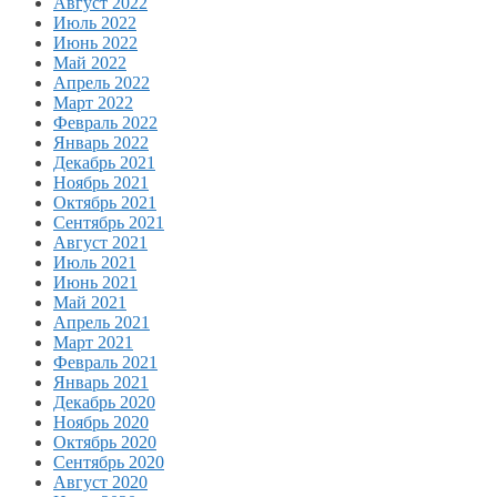
Август 2022
Июль 2022
Июнь 2022
Май 2022
Апрель 2022
Март 2022
Февраль 2022
Январь 2022
Декабрь 2021
Ноябрь 2021
Октябрь 2021
Сентябрь 2021
Август 2021
Июль 2021
Июнь 2021
Май 2021
Апрель 2021
Март 2021
Февраль 2021
Январь 2021
Декабрь 2020
Ноябрь 2020
Октябрь 2020
Сентябрь 2020
Август 2020