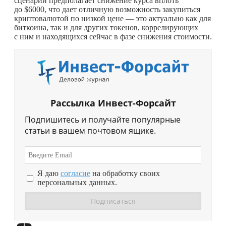
сценарий предполагает снижение курса вплоть
до $6000, что дает отличную возможность закупиться
криптовалютой по низкой цене — это актуально как для
биткоина, так и для других токенов, коррелирующих
с ним и находящихся сейчас в фазе снижения стоимости.
Рассылка Инвест-Форсайт
Подпишитесь и получайте популярные
статьи в вашем почтовом ящике.
Я даю
согласие
на обработку своих
персональных данных.