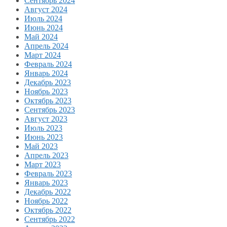
Сентябрь 2024
Август 2024
Июль 2024
Июнь 2024
Май 2024
Апрель 2024
Март 2024
Февраль 2024
Январь 2024
Декабрь 2023
Ноябрь 2023
Октябрь 2023
Сентябрь 2023
Август 2023
Июль 2023
Июнь 2023
Май 2023
Апрель 2023
Март 2023
Февраль 2023
Январь 2023
Декабрь 2022
Ноябрь 2022
Октябрь 2022
Сентябрь 2022