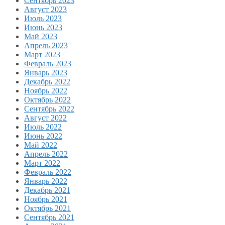
Сентябрь 2023
Август 2023
Июль 2023
Июнь 2023
Май 2023
Апрель 2023
Март 2023
Февраль 2023
Январь 2023
Декабрь 2022
Ноябрь 2022
Октябрь 2022
Сентябрь 2022
Август 2022
Июль 2022
Июнь 2022
Май 2022
Апрель 2022
Март 2022
Февраль 2022
Январь 2022
Декабрь 2021
Ноябрь 2021
Октябрь 2021
Сентябрь 2021