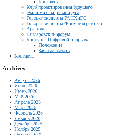
Контакты
Клуб проектирования будущего
Экономика коронавируса
Говорят эксперты РАНХиГС
Говорят эксперты Финуниверситета
Арктика
Гайдаровский форум
Конкурс «Цифровой прорыв»
Положение
Заявка/Скачать
Контакты
Archives
Август 2026
Июль 2026
Июнь 2026
Май 2026
Апрель 2026
Март 2026
Февраль 2026
Январь 2026
Декабрь 2025
Ноябрь 2025
Октябрь 2025