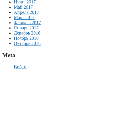
Июнь 2017
Май 2017
Апрель 2017
Март 2017
Февраль 2017
Январь 2017
Декабрь 2016
Ноябрь 2016
Октябрь 2016
Meta
Войти