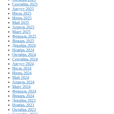
Сентябрь 2025
Август 2025
Июль 2025
Июнь 2025
Май 2025
Апрель 2025
Март 2025
Февраль 2025
Январь 2025
Декабрь 2024
Ноябрь 2024
Октябрь 2024
Сентябрь 2024
Август 2024
Июль 2024
Июнь 2024
Май 2024
Апрель 2024
Март 2024
Февраль 2024
Январь 2024
Декабрь 2023
Ноябрь 2023
Октябрь 2023