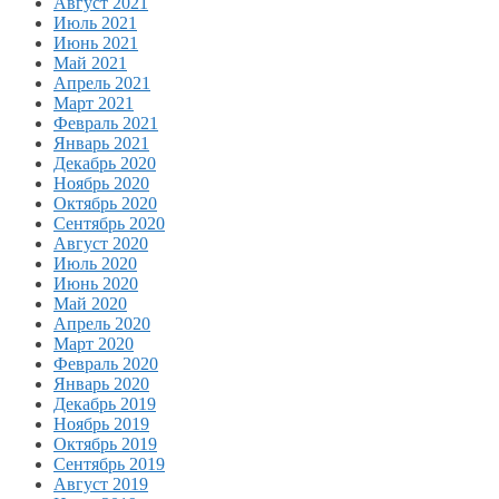
Август 2021
Июль 2021
Июнь 2021
Май 2021
Апрель 2021
Март 2021
Февраль 2021
Январь 2021
Декабрь 2020
Ноябрь 2020
Октябрь 2020
Сентябрь 2020
Август 2020
Июль 2020
Июнь 2020
Май 2020
Апрель 2020
Март 2020
Февраль 2020
Январь 2020
Декабрь 2019
Ноябрь 2019
Октябрь 2019
Сентябрь 2019
Август 2019