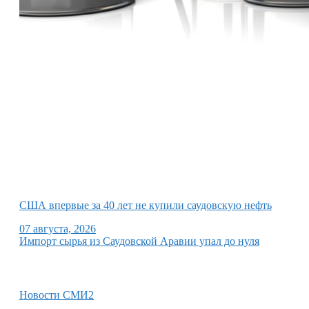
США впервые за 40 лет не купили саудовскую нефть
07 августа, 2026
Импорт сырья из Саудовской Аравии упал до нуля
Новости СМИ2