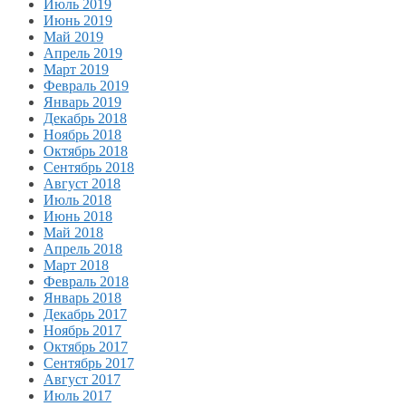
Июль 2019
Июнь 2019
Май 2019
Апрель 2019
Март 2019
Февраль 2019
Январь 2019
Декабрь 2018
Ноябрь 2018
Октябрь 2018
Сентябрь 2018
Август 2018
Июль 2018
Июнь 2018
Май 2018
Апрель 2018
Март 2018
Февраль 2018
Январь 2018
Декабрь 2017
Ноябрь 2017
Октябрь 2017
Сентябрь 2017
Август 2017
Июль 2017