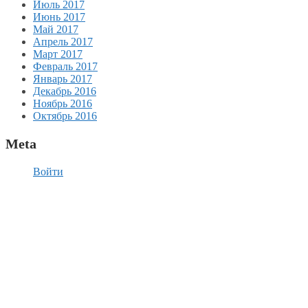
Июль 2017
Июнь 2017
Май 2017
Апрель 2017
Март 2017
Февраль 2017
Январь 2017
Декабрь 2016
Ноябрь 2016
Октябрь 2016
Meta
Войти