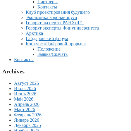
Партнеры
Контакты
Клуб проектирования будущего
Экономика коронавируса
Говорят эксперты РАНХиГС
Говорят эксперты Финуниверситета
Арктика
Гайдаровский форум
Конкурс «Цифровой прорыв»
Положение
Заявка/Скачать
Контакты
Archives
Август 2026
Июль 2026
Июнь 2026
Май 2026
Апрель 2026
Март 2026
Февраль 2026
Январь 2026
Декабрь 2025
Ноябрь 2025