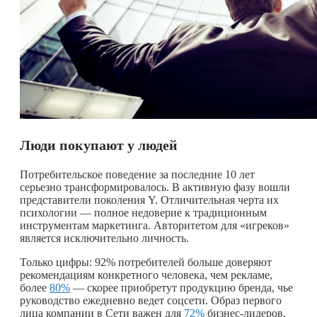
Люди покупают у людей
Потребительское поведение за последние 10 лет
серьезно трансформировалось. В активную фазу вошли
представители поколения Y. Отличительная черта их
психологии — полное недоверие к традиционным
инструментам маркетинга. Авторитетом для «игреков»
является исключительно личность.
Только цифры: 92% потребителей больше доверяют
рекомендациям конкретного человека, чем рекламе,
более
80%
— скорее приобретут продукцию бренда, чье
руководство ежедневно ведет соцсети. Образ первого
лица компании в Сети важен для
72%
бизнес-лидеров.