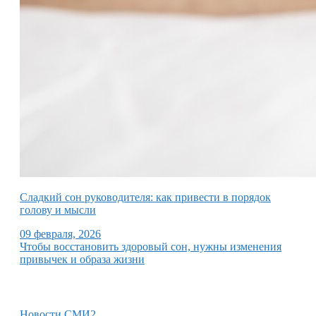
Сладкий сон руководителя: как привести в порядок
голову и мысли
09 февраля, 2026
Чтобы восстановить здоровый сон, нужны изменения
привычек и образа жизни
Новости СМИ2