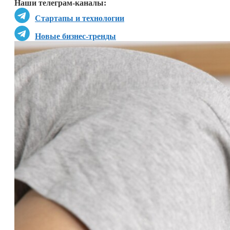
Наши телеграм-каналы:
Стартапы и технологии
Новые бизнес-тренды