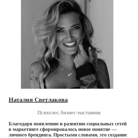
Наталия Светлакова
Психолог, бизнес-наставник
Благодаря появлению и развитию социальных сетей
в маркетинге сформировалось новое понятие —
личного брендинга. Простыми словами, это создание