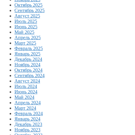
Октябрь 2025
Сентябрь 2025
Август 2025
Июль 2025
Июнь 2025
Май 2025
Апрель 2025
Март 2025
Февраль 2025
Январь 2025
Декабрь 2024
Ноябрь 2024
Октябрь 2024
Сентябрь 2024
Август 2024
Июль 2024
Июнь 2024
Май 2024
Апрель 2024
Март 2024
Февраль 2024
Январь 2024
Декабрь 2023
Ноябрь 2023