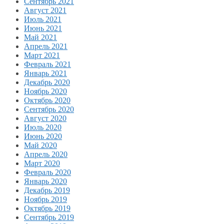
Сентябрь 2021
Август 2021
Июль 2021
Июнь 2021
Май 2021
Апрель 2021
Март 2021
Февраль 2021
Январь 2021
Декабрь 2020
Ноябрь 2020
Октябрь 2020
Сентябрь 2020
Август 2020
Июль 2020
Июнь 2020
Май 2020
Апрель 2020
Март 2020
Февраль 2020
Январь 2020
Декабрь 2019
Ноябрь 2019
Октябрь 2019
Сентябрь 2019