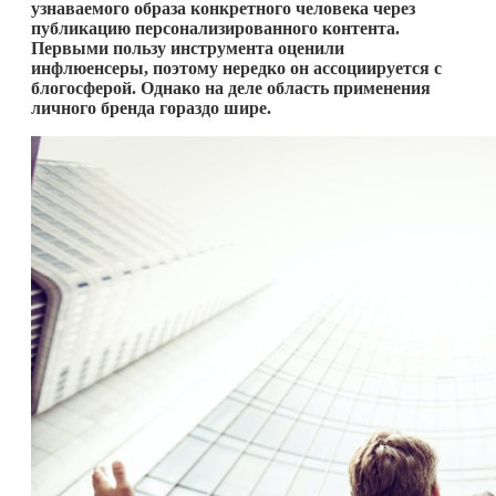
узнаваемого образа конкретного человека через
публикацию персонализированного контента.
Первыми пользу инструмента оценили
инфлюенсеры, поэтому нередко он ассоциируется с
блогосферой. Однако на деле область применения
личного бренда гораздо шире.