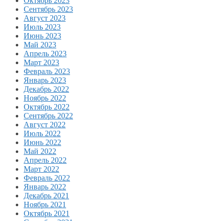
Октябрь 2023
Сентябрь 2023
Август 2023
Июль 2023
Июнь 2023
Май 2023
Апрель 2023
Март 2023
Февраль 2023
Январь 2023
Декабрь 2022
Ноябрь 2022
Октябрь 2022
Сентябрь 2022
Август 2022
Июль 2022
Июнь 2022
Май 2022
Апрель 2022
Март 2022
Февраль 2022
Январь 2022
Декабрь 2021
Ноябрь 2021
Октябрь 2021