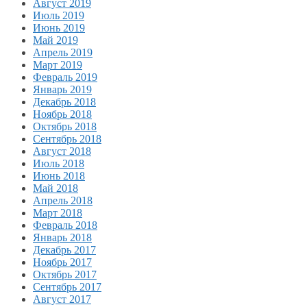
Август 2019
Июль 2019
Июнь 2019
Май 2019
Апрель 2019
Март 2019
Февраль 2019
Январь 2019
Декабрь 2018
Ноябрь 2018
Октябрь 2018
Сентябрь 2018
Август 2018
Июль 2018
Июнь 2018
Май 2018
Апрель 2018
Март 2018
Февраль 2018
Январь 2018
Декабрь 2017
Ноябрь 2017
Октябрь 2017
Сентябрь 2017
Август 2017