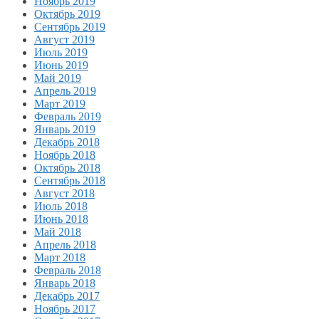
Ноябрь 2019
Октябрь 2019
Сентябрь 2019
Август 2019
Июль 2019
Июнь 2019
Май 2019
Апрель 2019
Март 2019
Февраль 2019
Январь 2019
Декабрь 2018
Ноябрь 2018
Октябрь 2018
Сентябрь 2018
Август 2018
Июль 2018
Июнь 2018
Май 2018
Апрель 2018
Март 2018
Февраль 2018
Январь 2018
Декабрь 2017
Ноябрь 2017