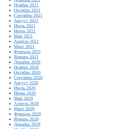
Ноябрь 2021
Октябрь 2021
Сентябрь 2021
Август 2021
Июль 2021
Июнь 2021
Май 2021
Апрель 2021
Март 2021
Февраль 2021
Январь 2021
Декабрь 2020
Ноябрь 2020
Октябрь 2020
Сентябрь 2020
Август 2020
Июль 2020
Июнь 2020
Май 2020
Апрель 2020
Март 2020
Февраль 2020
Январь 2020
Декабрь 2019