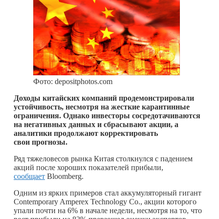
Фото: depositphotos.com
Доходы китайских компаний продемонстрировали
устойчивость, несмотря на жесткие карантинные
ограничения. Однако инвесторы сосредотачиваются
на негативных данных и сбрасывают акции, а
аналитики продолжают корректировать
свои прогнозы.
Ряд тяжеловесов рынка Китая столкнулся с падением
акций после хороших показателей прибыли,
сообщает
Bloomberg.
Одним из ярких примеров стал аккумуляторный гигант
Contemporary Amperex Technology Co., акции которого
упали почти на 6% в начале недели, несмотря на то, что