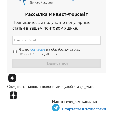
Рассылка Инвест-Форсайт
Подпишитесь и получайте популярные
статьи в вашем почтовом ящике.
Я даю
согласие
на обработку своих
персональных данных.
Перейти в
Дзен
Следите за нашими новостями в удобном формате
Перейти в
Дзен
Наши телеграм-каналы:
Стартапы и технологии