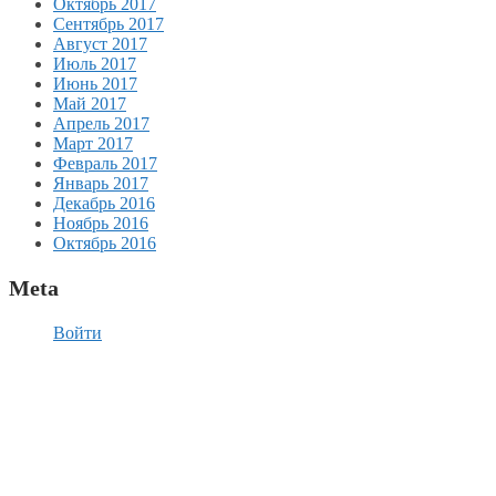
Октябрь 2017
Сентябрь 2017
Август 2017
Июль 2017
Июнь 2017
Май 2017
Апрель 2017
Март 2017
Февраль 2017
Январь 2017
Декабрь 2016
Ноябрь 2016
Октябрь 2016
Meta
Войти