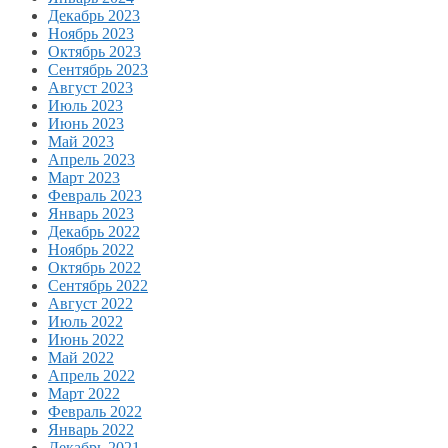
Декабрь 2023
Ноябрь 2023
Октябрь 2023
Сентябрь 2023
Август 2023
Июль 2023
Июнь 2023
Май 2023
Апрель 2023
Март 2023
Февраль 2023
Январь 2023
Декабрь 2022
Ноябрь 2022
Октябрь 2022
Сентябрь 2022
Август 2022
Июль 2022
Июнь 2022
Май 2022
Апрель 2022
Март 2022
Февраль 2022
Январь 2022
Декабрь 2021