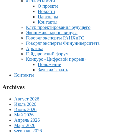
#ГолосПамяти
О проекте
Новости
Партнеры
Контакты
Клуб проектирования будущего
Экономика коронавируса
Говорят эксперты РАНХиГС
Говорят эксперты Финуниверситета
Арктика
Гайдаровский форум
Конкурс «Цифровой прорыв»
Положение
Заявка/Скачать
Контакты
Archives
Август 2026
Июль 2026
Июнь 2026
Май 2026
Апрель 2026
Март 2026
Февраль 2026