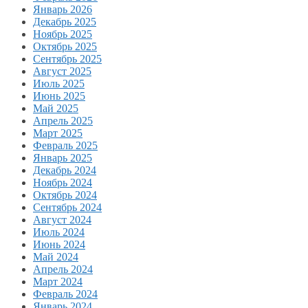
Январь 2026
Декабрь 2025
Ноябрь 2025
Октябрь 2025
Сентябрь 2025
Август 2025
Июль 2025
Июнь 2025
Май 2025
Апрель 2025
Март 2025
Февраль 2025
Январь 2025
Декабрь 2024
Ноябрь 2024
Октябрь 2024
Сентябрь 2024
Август 2024
Июль 2024
Июнь 2024
Май 2024
Апрель 2024
Март 2024
Февраль 2024
Январь 2024