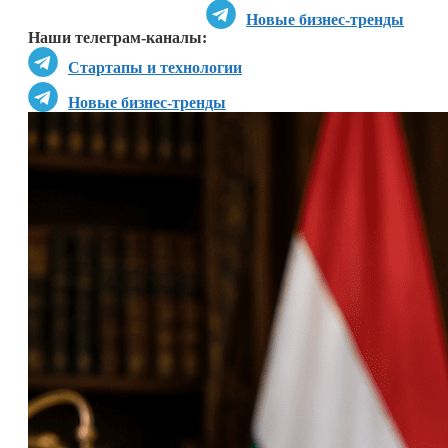
Новые бизнес-тренды
Наши телеграм-каналы:
Стартапы и технологии
Новые бизнес-тренды