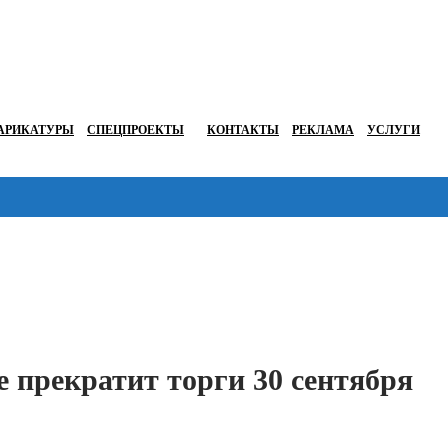
АРИКАТУРЫ
СПЕЦПРОЕКТЫ
КОНТАКТЫ
РЕКЛАМА
УСЛУГИ
Перейти в
 прекратит торги 30 сентября