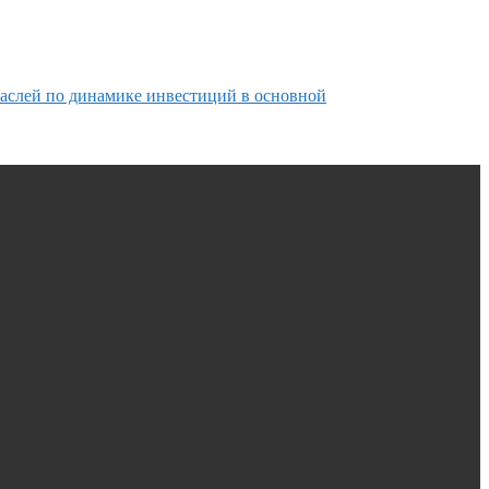
раслей по динамике инвестиций в основной