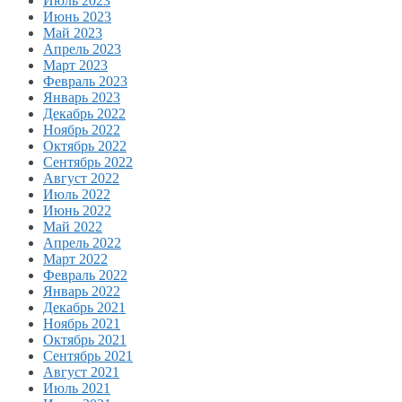
Июль 2023
Июнь 2023
Май 2023
Апрель 2023
Март 2023
Февраль 2023
Январь 2023
Декабрь 2022
Ноябрь 2022
Октябрь 2022
Сентябрь 2022
Август 2022
Июль 2022
Июнь 2022
Май 2022
Апрель 2022
Март 2022
Февраль 2022
Январь 2022
Декабрь 2021
Ноябрь 2021
Октябрь 2021
Сентябрь 2021
Август 2021
Июль 2021