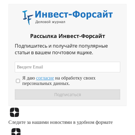
Рассылка Инвест-Форсайт
Подпишитесь и получайте популярные
статьи в вашем почтовом ящике.
Я даю
согласие
на обработку своих
персональных данных.
Перейти в
Дзен
Следите за нашими новостями в удобном формате
Перейти в
Дзен