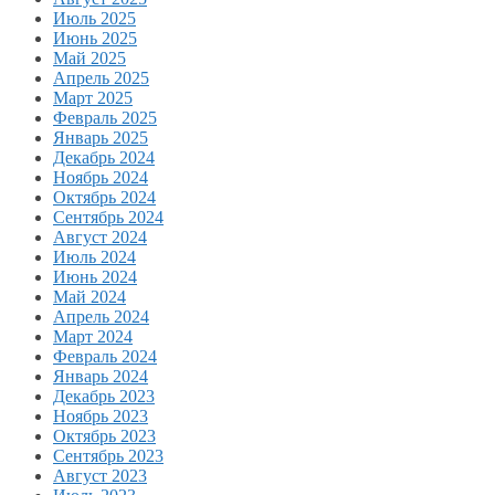
Июль 2025
Июнь 2025
Май 2025
Апрель 2025
Март 2025
Февраль 2025
Январь 2025
Декабрь 2024
Ноябрь 2024
Октябрь 2024
Сентябрь 2024
Август 2024
Июль 2024
Июнь 2024
Май 2024
Апрель 2024
Март 2024
Февраль 2024
Январь 2024
Декабрь 2023
Ноябрь 2023
Октябрь 2023
Сентябрь 2023
Август 2023