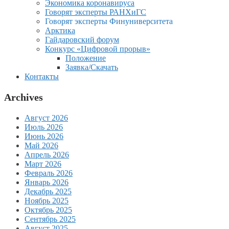
Экономика коронавируса
Говорят эксперты РАНХиГС
Говорят эксперты Финуниверситета
Арктика
Гайдаровский форум
Конкурс «Цифровой прорыв»
Положение
Заявка/Скачать
Контакты
Archives
Август 2026
Июль 2026
Июнь 2026
Май 2026
Апрель 2026
Март 2026
Февраль 2026
Январь 2026
Декабрь 2025
Ноябрь 2025
Октябрь 2025
Сентябрь 2025
Август 2025