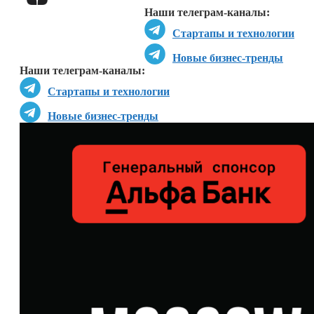
Наши телеграм-каналы:
Стартапы и технологии
Новые бизнес-тренды
Наши телеграм-каналы:
Стартапы и технологии
Новые бизнес-тренды