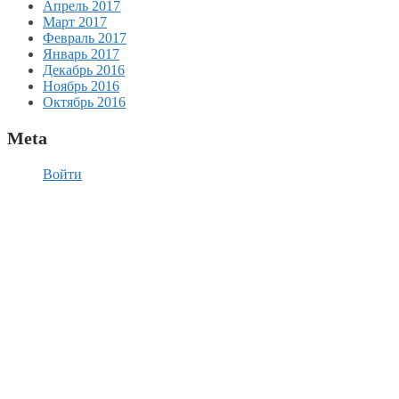
Апрель 2017
Март 2017
Февраль 2017
Январь 2017
Декабрь 2016
Ноябрь 2016
Октябрь 2016
Meta
Войти