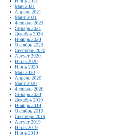
Июнь 2021
Май 2021
Апрель 2021
Март 2021
Февраль 2021
Январь 2021
Декабрь 2020
Ноябрь 2020
Октябрь 2020
Сентябрь 2020
Август 2020
Июль 2020
Июнь 2020
Май 2020
Апрель 2020
Март 2020
Февраль 2020
Январь 2020
Декабрь 2019
Ноябрь 2019
Октябрь 2019
Сентябрь 2019
Август 2019
Июль 2019
Июнь 2019