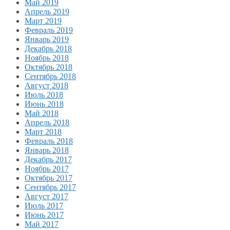
Май 2019
Апрель 2019
Март 2019
Февраль 2019
Январь 2019
Декабрь 2018
Ноябрь 2018
Октябрь 2018
Сентябрь 2018
Август 2018
Июль 2018
Июнь 2018
Май 2018
Апрель 2018
Март 2018
Февраль 2018
Январь 2018
Декабрь 2017
Ноябрь 2017
Октябрь 2017
Сентябрь 2017
Август 2017
Июль 2017
Июнь 2017
Май 2017