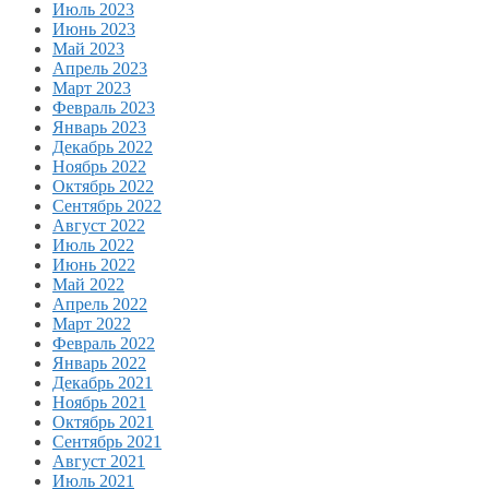
Июль 2023
Июнь 2023
Май 2023
Апрель 2023
Март 2023
Февраль 2023
Январь 2023
Декабрь 2022
Ноябрь 2022
Октябрь 2022
Сентябрь 2022
Август 2022
Июль 2022
Июнь 2022
Май 2022
Апрель 2022
Март 2022
Февраль 2022
Январь 2022
Декабрь 2021
Ноябрь 2021
Октябрь 2021
Сентябрь 2021
Август 2021
Июль 2021