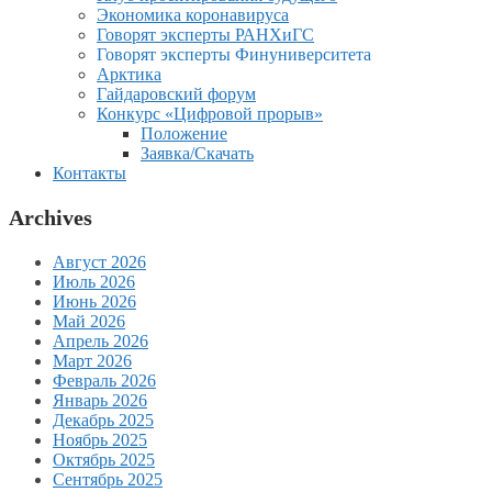
Экономика коронавируса
Говорят эксперты РАНХиГС
Говорят эксперты Финуниверситета
Арктика
Гайдаровский форум
Конкурс «Цифровой прорыв»
Положение
Заявка/Скачать
Контакты
Archives
Август 2026
Июль 2026
Июнь 2026
Май 2026
Апрель 2026
Март 2026
Февраль 2026
Январь 2026
Декабрь 2025
Ноябрь 2025
Октябрь 2025
Сентябрь 2025