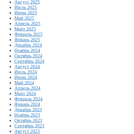
Август 2025
Июль 2025
Июнь 2025
Май 2025
Апрель 2025
Март 2025
Февраль 2025
Январь 2025
Декабрь 2024
Ноябрь 2024
Октябрь 2024
Сентябрь 2024
Август 2024
Июль 2024
Июнь 2024
Май 2024
Апрель 2024
Март 2024
Февраль 2024
Январь 2024
Декабрь 2023
Ноябрь 2023
Октябрь 2023
Сентябрь 2023
Август 2023