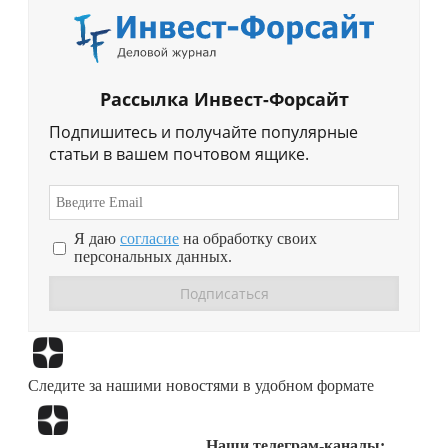
Рассылка Инвест-Форсайт
Подпишитесь и получайте популярные
статьи в вашем почтовом ящике.
Я даю
согласие
на обработку своих
персональных данных.
Перейти в
Дзен
Следите за нашими новостями в удобном формате
Перейти в
Дзен
Наши телеграм-каналы: