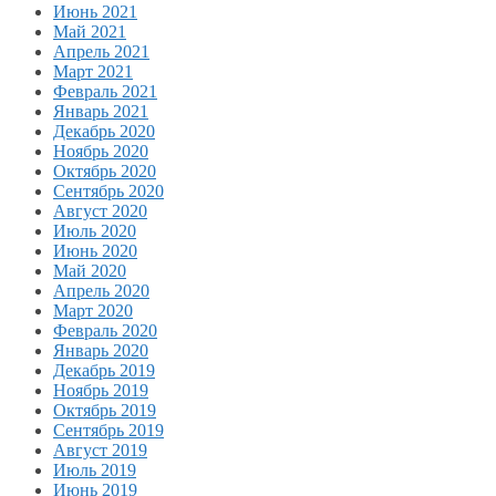
Июнь 2021
Май 2021
Апрель 2021
Март 2021
Февраль 2021
Январь 2021
Декабрь 2020
Ноябрь 2020
Октябрь 2020
Сентябрь 2020
Август 2020
Июль 2020
Июнь 2020
Май 2020
Апрель 2020
Март 2020
Февраль 2020
Январь 2020
Декабрь 2019
Ноябрь 2019
Октябрь 2019
Сентябрь 2019
Август 2019
Июль 2019
Июнь 2019