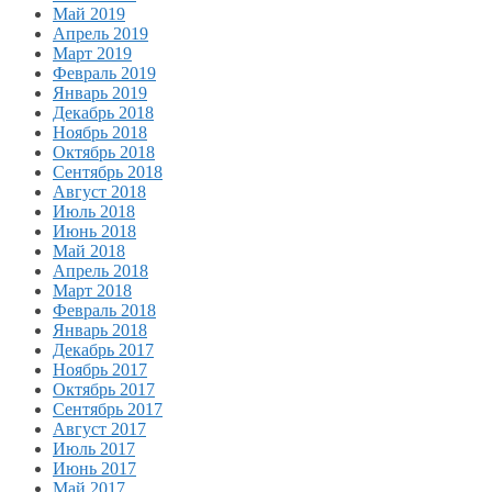
Май 2019
Апрель 2019
Март 2019
Февраль 2019
Январь 2019
Декабрь 2018
Ноябрь 2018
Октябрь 2018
Сентябрь 2018
Август 2018
Июль 2018
Июнь 2018
Май 2018
Апрель 2018
Март 2018
Февраль 2018
Январь 2018
Декабрь 2017
Ноябрь 2017
Октябрь 2017
Сентябрь 2017
Август 2017
Июль 2017
Июнь 2017
Май 2017