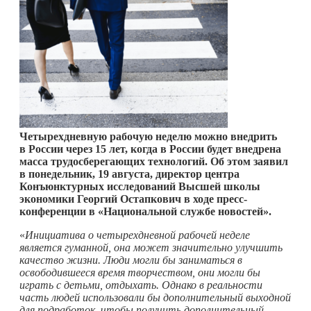
Четырехдневную рабочую неделю можно внедрить
в России через 15 лет, когда в России будет внедрена
масса трудосберегающих технологий. Об этом заявил
в понедельник, 19 августа, директор центра
Конъюнктурных исследований Высшей школы
экономики Георгий Остапкович в ходе пресс-
конференции в «Национальной службе новостей».
«
Инициатива о четырехдневной рабочей неделе
является гуманной, она может значительно улучшить
качество жизни. Люди могли бы заниматься в
освободившееся время творчеством, они могли бы
играть с детьми, отдыхать. Однако в реальности
часть людей использовали бы дополнительный выходной
для подработок, чтобы получить дополнительный