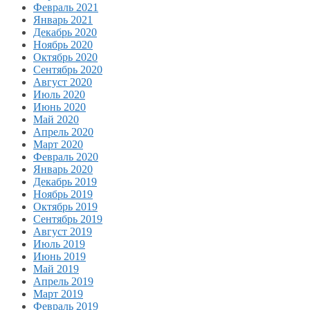
Февраль 2021
Январь 2021
Декабрь 2020
Ноябрь 2020
Октябрь 2020
Сентябрь 2020
Август 2020
Июль 2020
Июнь 2020
Май 2020
Апрель 2020
Март 2020
Февраль 2020
Январь 2020
Декабрь 2019
Ноябрь 2019
Октябрь 2019
Сентябрь 2019
Август 2019
Июль 2019
Июнь 2019
Май 2019
Апрель 2019
Март 2019
Февраль 2019