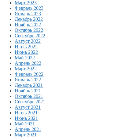
Март 2023
Февраль 2023
Январь 2023
Декабрь 2022
Ноябрь 2022
Октябрь 2022
Сентябрь 2022
Август 2022
Июль 2022
Июнь 2022
Май 2022
Апрель 2022
Март 2022
Февраль 2022
Январь 2022
Декабрь 2021
Ноябрь 2021
Октябрь 2021
Сентябрь 2021
Август 2021
Июль 2021
Июнь 2021
Май 2021
Апрель 2021
Март 2021