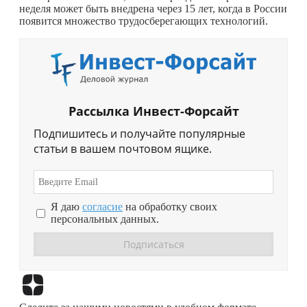
неделя может быть внедрена через 15 лет, когда в России
появится множество трудосберегающих технологий.
Рассылка Инвест-Форсайт
Подпишитесь и получайте популярные
статьи в вашем почтовом ящике.
Я даю
согласие
на обработку своих
персональных данных.
Перейти в
Дзен