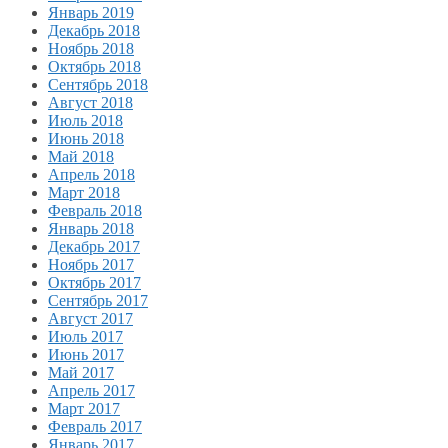
Январь 2019
Декабрь 2018
Ноябрь 2018
Октябрь 2018
Сентябрь 2018
Август 2018
Июль 2018
Июнь 2018
Май 2018
Апрель 2018
Март 2018
Февраль 2018
Январь 2018
Декабрь 2017
Ноябрь 2017
Октябрь 2017
Сентябрь 2017
Август 2017
Июль 2017
Июнь 2017
Май 2017
Апрель 2017
Март 2017
Февраль 2017
Январь 2017