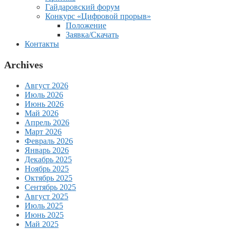
Гайдаровский форум
Конкурс «Цифровой прорыв»
Положение
Заявка/Скачать
Контакты
Archives
Август 2026
Июль 2026
Июнь 2026
Май 2026
Апрель 2026
Март 2026
Февраль 2026
Январь 2026
Декабрь 2025
Ноябрь 2025
Октябрь 2025
Сентябрь 2025
Август 2025
Июль 2025
Июнь 2025
Май 2025