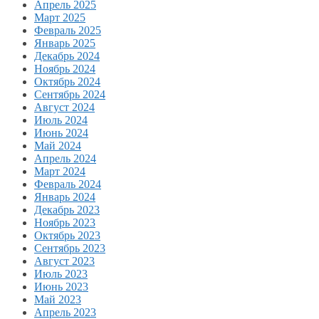
Апрель 2025
Март 2025
Февраль 2025
Январь 2025
Декабрь 2024
Ноябрь 2024
Октябрь 2024
Сентябрь 2024
Август 2024
Июль 2024
Июнь 2024
Май 2024
Апрель 2024
Март 2024
Февраль 2024
Январь 2024
Декабрь 2023
Ноябрь 2023
Октябрь 2023
Сентябрь 2023
Август 2023
Июль 2023
Июнь 2023
Май 2023
Апрель 2023