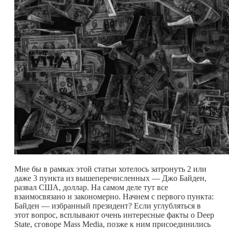
Мне бы в рамках этой статьи хотелось затронуть 2 или
даже 3 пункта из вышеперечисленных — Джо Байден,
развал США, доллар. На самом деле тут все
взаимосвязано и закономерно. Начнем с первого пункта:
Байден — избранный президент? Если углубляться в
этот вопрос, всплывают очень интересные факты о Deep
State, сговоре Mass Media, позже к ним присоединились