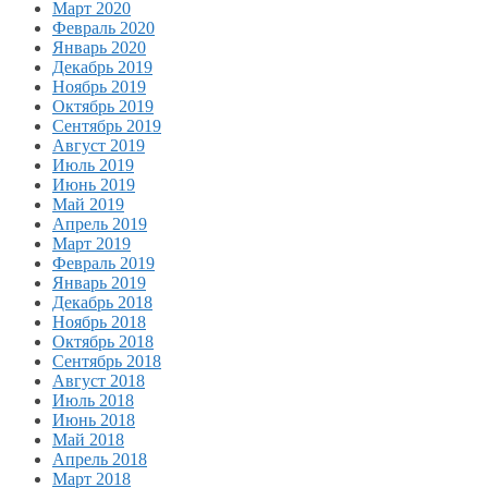
Март 2020
Февраль 2020
Январь 2020
Декабрь 2019
Ноябрь 2019
Октябрь 2019
Сентябрь 2019
Август 2019
Июль 2019
Июнь 2019
Май 2019
Апрель 2019
Март 2019
Февраль 2019
Январь 2019
Декабрь 2018
Ноябрь 2018
Октябрь 2018
Сентябрь 2018
Август 2018
Июль 2018
Июнь 2018
Май 2018
Апрель 2018
Март 2018