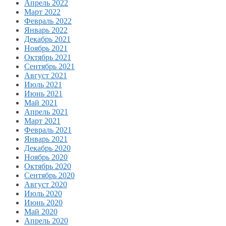
Апрель 2022
Март 2022
Февраль 2022
Январь 2022
Декабрь 2021
Ноябрь 2021
Октябрь 2021
Сентябрь 2021
Август 2021
Июль 2021
Июнь 2021
Май 2021
Апрель 2021
Март 2021
Февраль 2021
Январь 2021
Декабрь 2020
Ноябрь 2020
Октябрь 2020
Сентябрь 2020
Август 2020
Июль 2020
Июнь 2020
Май 2020
Апрель 2020