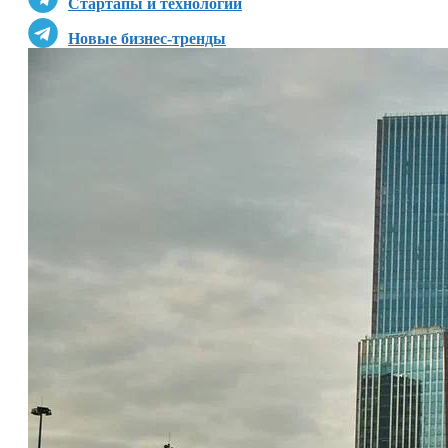
Стартапы и технологии
Новые бизнес-тренды