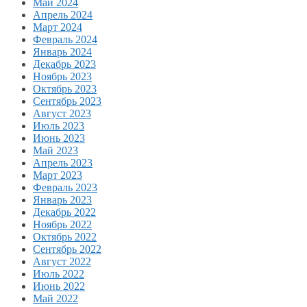
Май 2024
Апрель 2024
Март 2024
Февраль 2024
Январь 2024
Декабрь 2023
Ноябрь 2023
Октябрь 2023
Сентябрь 2023
Август 2023
Июль 2023
Июнь 2023
Май 2023
Апрель 2023
Март 2023
Февраль 2023
Январь 2023
Декабрь 2022
Ноябрь 2022
Октябрь 2022
Сентябрь 2022
Август 2022
Июль 2022
Июнь 2022
Май 2022