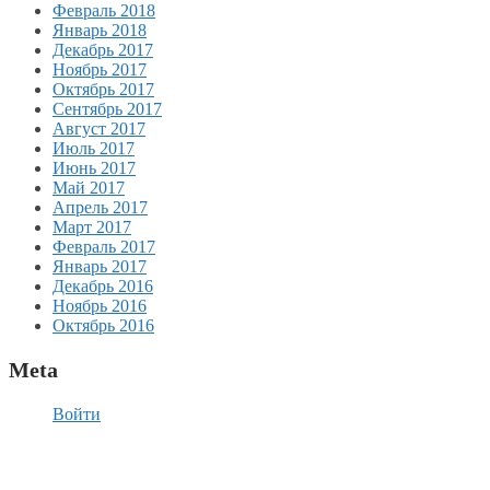
Февраль 2018
Январь 2018
Декабрь 2017
Ноябрь 2017
Октябрь 2017
Сентябрь 2017
Август 2017
Июль 2017
Июнь 2017
Май 2017
Апрель 2017
Март 2017
Февраль 2017
Январь 2017
Декабрь 2016
Ноябрь 2016
Октябрь 2016
Meta
Войти