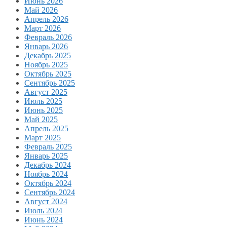
Июнь 2026
Май 2026
Апрель 2026
Март 2026
Февраль 2026
Январь 2026
Декабрь 2025
Ноябрь 2025
Октябрь 2025
Сентябрь 2025
Август 2025
Июль 2025
Июнь 2025
Май 2025
Апрель 2025
Март 2025
Февраль 2025
Январь 2025
Декабрь 2024
Ноябрь 2024
Октябрь 2024
Сентябрь 2024
Август 2024
Июль 2024
Июнь 2024