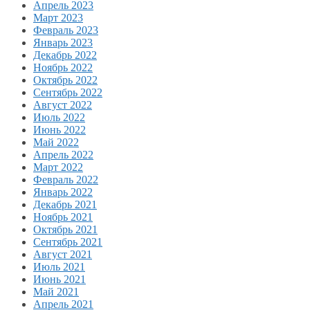
Апрель 2023
Март 2023
Февраль 2023
Январь 2023
Декабрь 2022
Ноябрь 2022
Октябрь 2022
Сентябрь 2022
Август 2022
Июль 2022
Июнь 2022
Май 2022
Апрель 2022
Март 2022
Февраль 2022
Январь 2022
Декабрь 2021
Ноябрь 2021
Октябрь 2021
Сентябрь 2021
Август 2021
Июль 2021
Июнь 2021
Май 2021
Апрель 2021