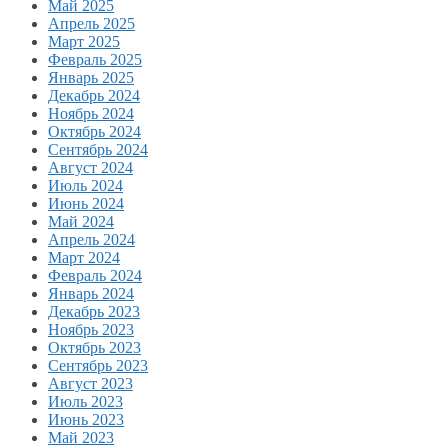
Май 2025
Апрель 2025
Март 2025
Февраль 2025
Январь 2025
Декабрь 2024
Ноябрь 2024
Октябрь 2024
Сентябрь 2024
Август 2024
Июль 2024
Июнь 2024
Май 2024
Апрель 2024
Март 2024
Февраль 2024
Январь 2024
Декабрь 2023
Ноябрь 2023
Октябрь 2023
Сентябрь 2023
Август 2023
Июль 2023
Июнь 2023
Май 2023