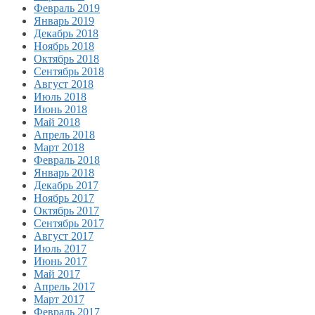
Февраль 2019
Январь 2019
Декабрь 2018
Ноябрь 2018
Октябрь 2018
Сентябрь 2018
Август 2018
Июль 2018
Июнь 2018
Май 2018
Апрель 2018
Март 2018
Февраль 2018
Январь 2018
Декабрь 2017
Ноябрь 2017
Октябрь 2017
Сентябрь 2017
Август 2017
Июль 2017
Июнь 2017
Май 2017
Апрель 2017
Март 2017
Февраль 2017