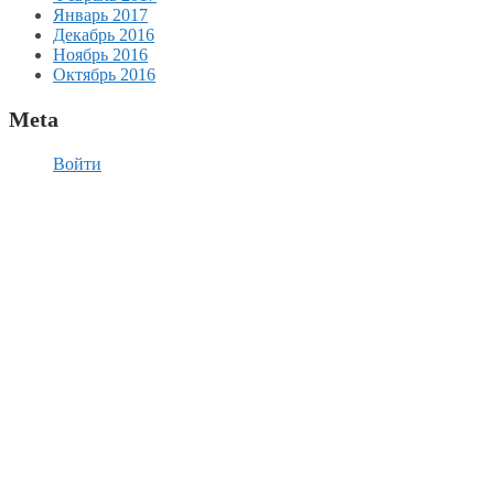
Январь 2017
Декабрь 2016
Ноябрь 2016
Октябрь 2016
Meta
Войти