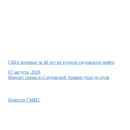
США впервые за 40 лет не купили саудовскую нефть
07 августа, 2026
Импорт сырья из Саудовской Аравии упал до нуля
Новости СМИ2