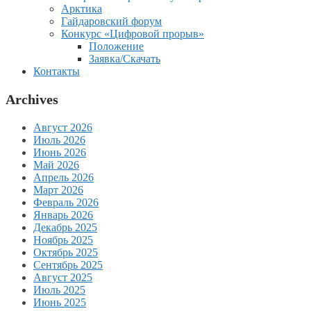
Арктика
Гайдаровский форум
Конкурс «Цифровой прорыв»
Положение
Заявка/Скачать
Контакты
Archives
Август 2026
Июль 2026
Июнь 2026
Май 2026
Апрель 2026
Март 2026
Февраль 2026
Январь 2026
Декабрь 2025
Ноябрь 2025
Октябрь 2025
Сентябрь 2025
Август 2025
Июль 2025
Июнь 2025