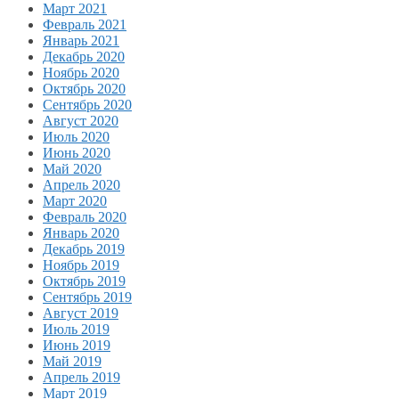
Март 2021
Февраль 2021
Январь 2021
Декабрь 2020
Ноябрь 2020
Октябрь 2020
Сентябрь 2020
Август 2020
Июль 2020
Июнь 2020
Май 2020
Апрель 2020
Март 2020
Февраль 2020
Январь 2020
Декабрь 2019
Ноябрь 2019
Октябрь 2019
Сентябрь 2019
Август 2019
Июль 2019
Июнь 2019
Май 2019
Апрель 2019
Март 2019