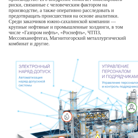
риски, связанные с человеческим фактором на
производстве, а также оперативно расследовать и
предотвращать происшествия на основе аналитики.
Среди заказчиков южно-сахалинской компании —
крупные нефтяные и промышленные холдинги, в том
числе «Газпром нефть», «Роснефть», ЧТПЗ,
Мессояханефтегаз, Магнитогорский металлургический
комбинат и другие.