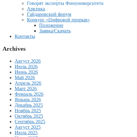
Говорят эксперты Финуниверситета
Арктика
Гайдаровский форум
Конкурс «Цифровой прорыв»
Положение
Заявка/Скачать
Контакты
Archives
Август 2026
Июль 2026
Июнь 2026
Май 2026
Апрель 2026
Март 2026
Февраль 2026
Январь 2026
Декабрь 2025
Ноябрь 2025
Октябрь 2025
Сентябрь 2025
Август 2025
Июль 2025