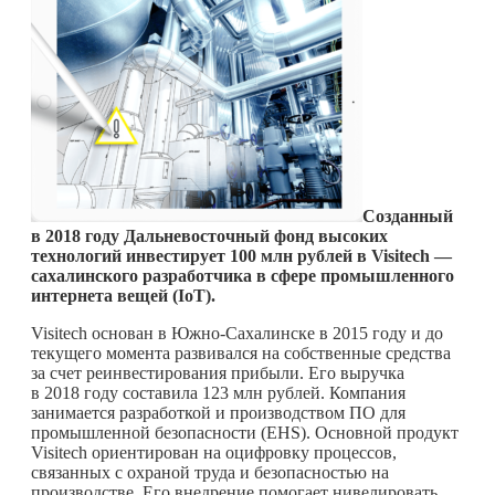
Созданный
в 2018 году Дальневосточный фонд высоких
технологий инвестирует 100 млн рублей в Visitech —
сахалинского разработчика в сфере промышленного
интернета вещей (IoT).
Visitech основан в Южно-Сахалинске в 2015 году и до
текущего момента развивался на собственные средства
за счет реинвестирования прибыли. Его выручка
в 2018 году составила 123 млн рублей. Компания
занимается разработкой и производством ПО для
промышленной безопасности (EHS). Основной продукт
Visitech ориентирован на оцифровку процессов,
связанных с охраной труда и безопасностью на
производстве. Его внедрение помогает нивелировать