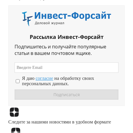
Рассылка Инвест-Форсайт
Подпишитесь и получайте популярные
статьи в вашем почтовом ящике.
Я даю
согласие
на обработку своих
персональных данных.
Перейти в
Дзен
Следите за нашими новостями в удобном формате
Перейти в
Дзен