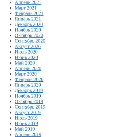
Апрель 2021
Март 2021
Февраль 2021
Январь 2021
Декабрь 2020
Ноябрь 2020
Октябрь 2020
Сентябрь 2020
Август 2020
Июль 2020
Июнь 2020
Май 2020
Апрель 2020
Март 2020
Февраль 2020
Январь 2020
Декабрь 2019
Ноябрь 2019
Октябрь 2019
Сентябрь 2019
Август 2019
Июль 2019
Июнь 2019
Май 2019
Апрель 2019