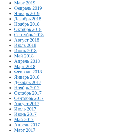
Март 2019
Февраль 2019
Январь 2019
Декабрь 2018
Ноябрь 2018
Октябрь 2018
Сентябрь 2018
Август 2018
Июль 2018
Июнь 2018
Май 2018
Апрель 2018
Март 2018
Февраль 2018
Январь 2018
Декабрь 2017
Ноябрь 2017
Октябрь 2017
Сентябрь 2017
Август 2017
Июль 2017
Июнь 2017
Май 2017
Апрель 2017
Март 2017