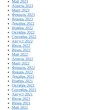
Май 2023
Апрель 2023
Март 2023
Февраль 2023
Январь 2023
Декабрь 2022
Ноябрь 2022
Октябрь 2022
Сентябрь 2022
Август 2022
Июль 2022
Июнь 2022
Май 2022
Апрель 2022
Март 2022
Февраль 2022
Январь 2022
Декабрь 2021
Ноябрь 2021
Октябрь 2021
Сентябрь 2021
Август 2021
Июль 2021
Июнь 2021
Май 2021