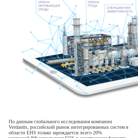
По данным глобального исследования компании
Verdantix, российский рынок интегрированных систем в
области EHS только зарождается: всего 20%