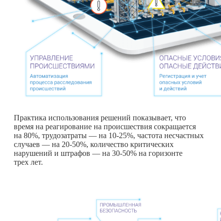
Практика использования решений показывает, что
время на реагирование на происшествия сокращается
на 80%, трудозатраты — на 10-25%, частота несчастных
случаев — на 20-50%, количество критических
нарушений и штрафов — на 30-50% на горизонте
трех лет.