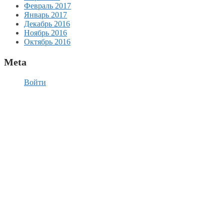
Февраль 2017
Январь 2017
Декабрь 2016
Ноябрь 2016
Октябрь 2016
Meta
Войти