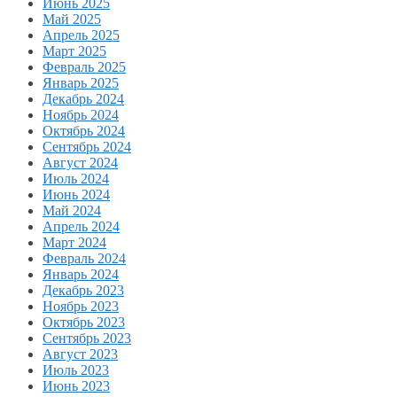
Июнь 2025
Май 2025
Апрель 2025
Март 2025
Февраль 2025
Январь 2025
Декабрь 2024
Ноябрь 2024
Октябрь 2024
Сентябрь 2024
Август 2024
Июль 2024
Июнь 2024
Май 2024
Апрель 2024
Март 2024
Февраль 2024
Январь 2024
Декабрь 2023
Ноябрь 2023
Октябрь 2023
Сентябрь 2023
Август 2023
Июль 2023
Июнь 2023