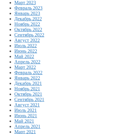
Март 2023
Февраль 2023
Январь 2023
Декабрь 2022
Ноябрь 2022
Октябрь 2022
Сентябрь 2022
Август 2022
Июль 2022
Июнь 2022
Май 2022
Апрель 2022
Март 2022
Февраль 2022
Январь 2022
Декабрь 2021
Ноябрь 2021
Октябрь 2021
Сентябрь 2021
Август 2021
Июль 2021
Июнь 2021
Май 2021
Апрель 2021
Март 2021