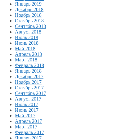
Январь 2019
Декабрь 2018
Ноябрь 2018
Октябрь 2018
Сентябрь 2018
Август 2018
Июль 2018
Июнь 2018
Май 2018
Апрель 2018
Март 2018
Февраль 2018
Январь 2018
Декабрь 2017
Ноябрь 2017
Октябрь 2017
Сентябрь 2017
Август 2017
Июль 2017
Июнь 2017
Май 2017
Апрель 2017
Март 2017
Февраль 2017
Январь 2017