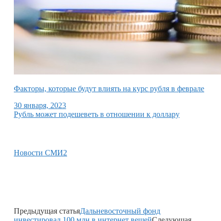
Факторы, которые будут влиять на курс рубля в феврале
30 января, 2023
Рубль может подешеветь в отношении к доллару
Новости СМИ2
Предыдущая статья
Дальневосточный фонд
инвестировал 100 млн в интернет вещей
Следующая