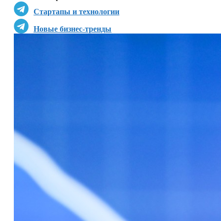
Стартапы и технологии
Новые бизнес-тренды