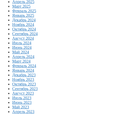
Апрель 2025
Март 2025
Февраль 2025
Январь 2025
Декабрь 2024
Ноябрь 2024
Октябрь 2024
Сентябрь 2024
Август 2024
Июль 2024
Июнь 2024
Май 2024
Апрель 2024
Март 2024
Февраль 2024
Январь 2024
Декабрь 2023
Ноябрь 2023
Октябрь 2023
Сентябрь 2023
Август 2023
Июль 2023
Июнь 2023
Май 2023
Апрель 2023