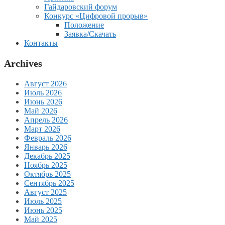
Гайдаровский форум
Конкурс «Цифровой прорыв»
Положение
Заявка/Скачать
Контакты
Archives
Август 2026
Июль 2026
Июнь 2026
Май 2026
Апрель 2026
Март 2026
Февраль 2026
Январь 2026
Декабрь 2025
Ноябрь 2025
Октябрь 2025
Сентябрь 2025
Август 2025
Июль 2025
Июнь 2025
Май 2025