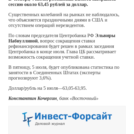
сессию около 63,45 рублей за доллар.
Существенных колебаний на рынках не наблюдалось,
что объясняется праздничными днями в США и
отсутствием операций нерезидентов.
По словам председателя Центробанка РФ
Эльвиры
Набиуллиной
, вопрос сокращения ставки
рефинансирования будет решен в рамках заседания
Центробанка в конце июля. Глава ЦБ рассматривает
возможность сокращения учетной ставки.
В пятницу, 5 июля, будет опубликована статистика по
занятости в Соединенных Штатах (эксперты
прогнозируют 3,6%).
Доллар/рубль на 5 июля—63,05-63,95.
Константин Кочергин
, банк «Восточный»