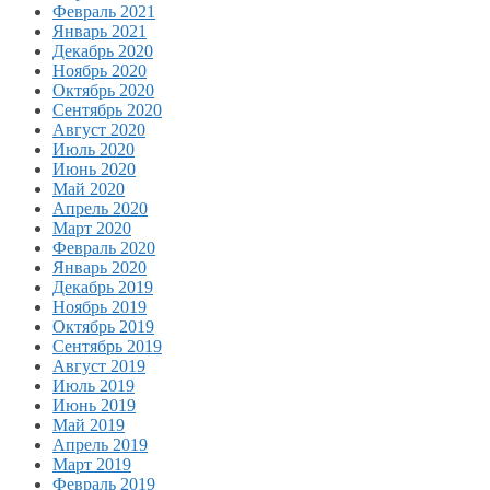
Февраль 2021
Январь 2021
Декабрь 2020
Ноябрь 2020
Октябрь 2020
Сентябрь 2020
Август 2020
Июль 2020
Июнь 2020
Май 2020
Апрель 2020
Март 2020
Февраль 2020
Январь 2020
Декабрь 2019
Ноябрь 2019
Октябрь 2019
Сентябрь 2019
Август 2019
Июль 2019
Июнь 2019
Май 2019
Апрель 2019
Март 2019
Февраль 2019