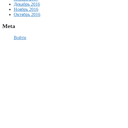
Декабрь 2016
Ноябрь 2016
Октябрь 2016
Meta
Войти