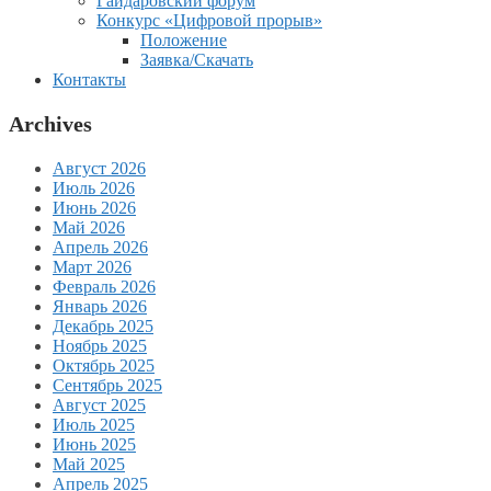
Гайдаровский форум
Конкурс «Цифровой прорыв»
Положение
Заявка/Скачать
Контакты
Archives
Август 2026
Июль 2026
Июнь 2026
Май 2026
Апрель 2026
Март 2026
Февраль 2026
Январь 2026
Декабрь 2025
Ноябрь 2025
Октябрь 2025
Сентябрь 2025
Август 2025
Июль 2025
Июнь 2025
Май 2025
Апрель 2025