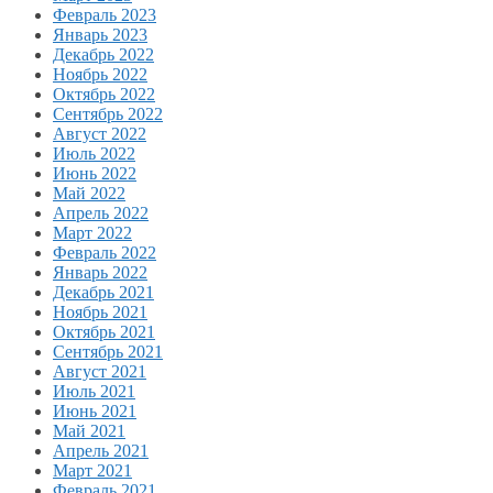
Февраль 2023
Январь 2023
Декабрь 2022
Ноябрь 2022
Октябрь 2022
Сентябрь 2022
Август 2022
Июль 2022
Июнь 2022
Май 2022
Апрель 2022
Март 2022
Февраль 2022
Январь 2022
Декабрь 2021
Ноябрь 2021
Октябрь 2021
Сентябрь 2021
Август 2021
Июль 2021
Июнь 2021
Май 2021
Апрель 2021
Март 2021
Февраль 2021