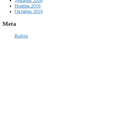
Декабрь 2016
Ноябрь 2016
Октябрь 2016
Meta
Войти