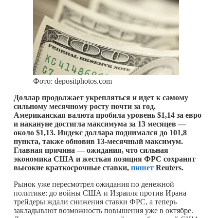
Фото: depositphotos.com
Доллар продолжает укрепляться и идет к самому
сильному месячному росту почти за год.
Американская валюта пробила уровень $1,14 за евро
и накануне достигла максимума за 13 месяцев —
около $1,13. Индекс доллара поднимался до 101,8
пункта, также обновив 13-месячный максимум.
Главная причина — ожидания, что сильная
экономика США и жесткая позиция ФРС сохранят
высокие краткосрочные ставки,
пишет
Reuters.
Рынок уже пересмотрел ожидания по денежной
политике: до войны США и Израиля против Ирана
трейдеры ждали снижения ставки ФРС, а теперь
закладывают возможность повышения уже в октябре.