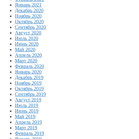
Январь 2021
Декабрь 2020
Ноябрь 2020
Октябрь 2020
Сентябрь 2020
Август 2020
Июль 2020
Июнь 2020
Май 2020
Апрель 2020
Март 2020
Февраль 2020
Январь 2020
Декабрь 2019
Ноябрь 2019
Октябрь 2019
Сентябрь 2019
Август 2019
Июль 2019
Июнь 2019
Май 2019
Апрель 2019
Март 2019
Февраль 2019
Январь 2019