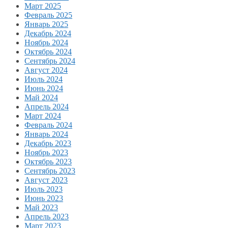
Март 2025
Февраль 2025
Январь 2025
Декабрь 2024
Ноябрь 2024
Октябрь 2024
Сентябрь 2024
Август 2024
Июль 2024
Июнь 2024
Май 2024
Апрель 2024
Март 2024
Февраль 2024
Январь 2024
Декабрь 2023
Ноябрь 2023
Октябрь 2023
Сентябрь 2023
Август 2023
Июль 2023
Июнь 2023
Май 2023
Апрель 2023
Март 2023