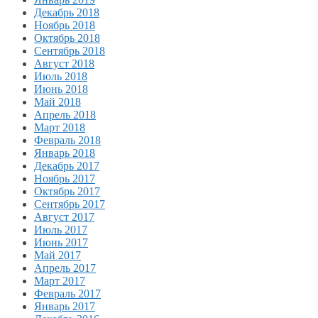
Декабрь 2018
Ноябрь 2018
Октябрь 2018
Сентябрь 2018
Август 2018
Июль 2018
Июнь 2018
Май 2018
Апрель 2018
Март 2018
Февраль 2018
Январь 2018
Декабрь 2017
Ноябрь 2017
Октябрь 2017
Сентябрь 2017
Август 2017
Июль 2017
Июнь 2017
Май 2017
Апрель 2017
Март 2017
Февраль 2017
Январь 2017