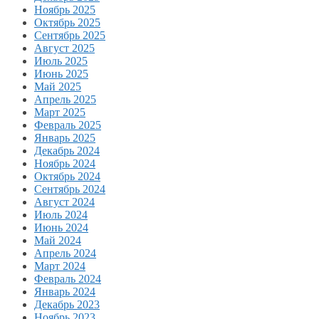
Ноябрь 2025
Октябрь 2025
Сентябрь 2025
Август 2025
Июль 2025
Июнь 2025
Май 2025
Апрель 2025
Март 2025
Февраль 2025
Январь 2025
Декабрь 2024
Ноябрь 2024
Октябрь 2024
Сентябрь 2024
Август 2024
Июль 2024
Июнь 2024
Май 2024
Апрель 2024
Март 2024
Февраль 2024
Январь 2024
Декабрь 2023
Ноябрь 2023