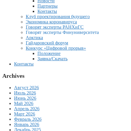
Новости
Партнеры
Контакты
Клуб проектирования будущего
Экономика коронавируса
Говорят эксперты РАНХиГС
Говорят эксперты Финуниверситета
Арктика
Гайдаровский форум
Конкурс «Цифровой прорыв»
Положение
Заявка/Скачать
Контакты
Archives
Август 2026
Июль 2026
Июнь 2026
Май 2026
Апрель 2026
Март 2026
Февраль 2026
Январь 2026
Декабрь 2025