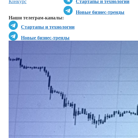
Конкурс
Стартапы и технологии
Новые бизнес-тренды
Наши телеграм-каналы:
Стартапы и технологии
Новые бизнес-тренды