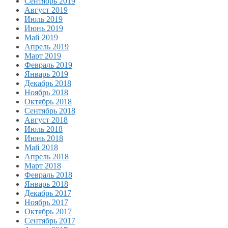
Сентябрь 2019
Август 2019
Июль 2019
Июнь 2019
Май 2019
Апрель 2019
Март 2019
Февраль 2019
Январь 2019
Декабрь 2018
Ноябрь 2018
Октябрь 2018
Сентябрь 2018
Август 2018
Июль 2018
Июнь 2018
Май 2018
Апрель 2018
Март 2018
Февраль 2018
Январь 2018
Декабрь 2017
Ноябрь 2017
Октябрь 2017
Сентябрь 2017