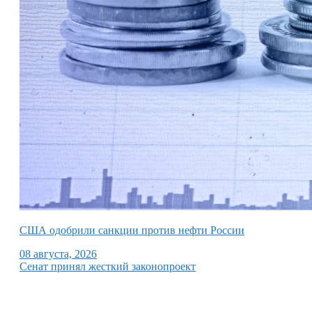
США одобрили санкции против нефти России
08 августа, 2026
Сенат принял жесткий законопроект