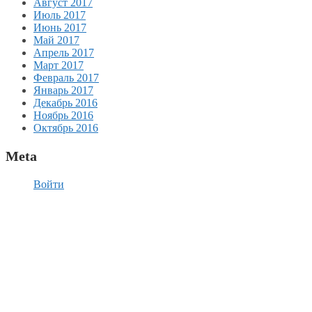
Август 2017
Июль 2017
Июнь 2017
Май 2017
Апрель 2017
Март 2017
Февраль 2017
Январь 2017
Декабрь 2016
Ноябрь 2016
Октябрь 2016
Meta
Войти