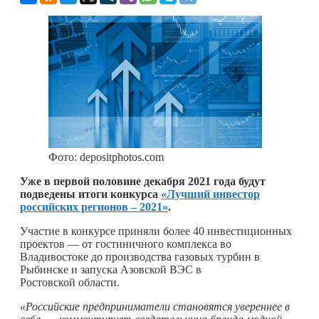
Фото: depositphotos.com
Уже в первой половине декабря 2021 года будут
подведены итоги конкурса
«Лучший инвестор
российских регионов – 2021»
.
Участие в конкурсе приняли более 40 инвестиционных
проектов — от гостиничного комплекса во
Владивостоке до производства газовых турбин в
Рыбинске и запуска Азовской ВЭС в
Ростовской области.
«Российские предприниматели становятся увереннее в