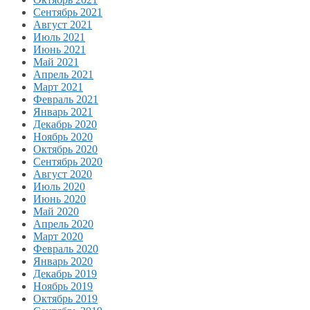
Сентябрь 2021
Август 2021
Июль 2021
Июнь 2021
Май 2021
Апрель 2021
Март 2021
Февраль 2021
Январь 2021
Декабрь 2020
Ноябрь 2020
Октябрь 2020
Сентябрь 2020
Август 2020
Июль 2020
Июнь 2020
Май 2020
Апрель 2020
Март 2020
Февраль 2020
Январь 2020
Декабрь 2019
Ноябрь 2019
Октябрь 2019