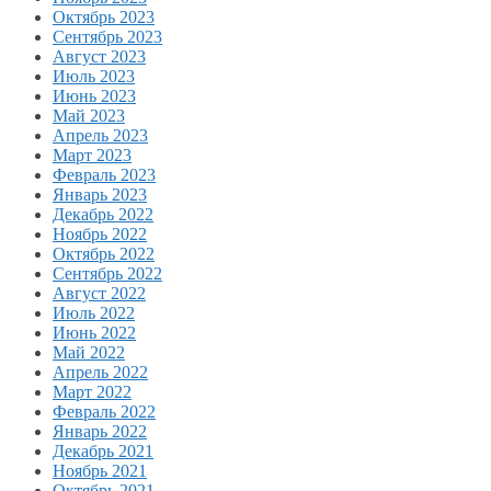
Октябрь 2023
Сентябрь 2023
Август 2023
Июль 2023
Июнь 2023
Май 2023
Апрель 2023
Март 2023
Февраль 2023
Январь 2023
Декабрь 2022
Ноябрь 2022
Октябрь 2022
Сентябрь 2022
Август 2022
Июль 2022
Июнь 2022
Май 2022
Апрель 2022
Март 2022
Февраль 2022
Январь 2022
Декабрь 2021
Ноябрь 2021
Октябрь 2021