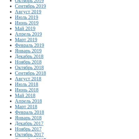
Октябрь 2019
Сентябрь 2019
Август 2019
Июль 2019
Июнь 2019
Май 2019
Апрель 2019
Март 2019
Февраль 2019
Январь 2019
Декабрь 2018
Ноябрь 2018
Октябрь 2018
Сентябрь 2018
Август 2018
Июль 2018
Июнь 2018
Май 2018
Апрель 2018
Март 2018
Февраль 2018
Январь 2018
Декабрь 2017
Ноябрь 2017
Октябрь 2017