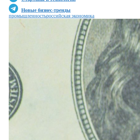
Новые бизнес-тренды
промышленность
российская экономика