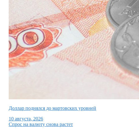
Доллар поднялся до мартовских уровней
10 августа, 2026
Спрос на валюту снова растет