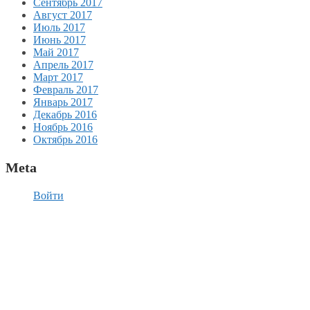
Сентябрь 2017
Август 2017
Июль 2017
Июнь 2017
Май 2017
Апрель 2017
Март 2017
Февраль 2017
Январь 2017
Декабрь 2016
Ноябрь 2016
Октябрь 2016
Meta
Войти