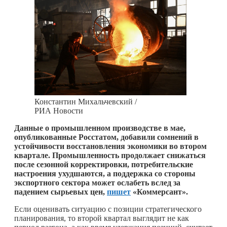
Константин Михальчевский /
РИА Новости
Данные о промышленном производстве в мае,
опубликованные Росстатом, добавили сомнений в
устойчивости восстановления экономики во втором
квартале. Промышленность продолжает снижаться
после сезонной корректировки, потребительские
настроения ухудшаются, а поддержка со стороны
экспортного сектора может ослабеть вслед за
падением сырьевых цен,
пишет
«Коммерсант».
Если оценивать ситуацию с позиции стратегического
планирования, то второй квартал выглядит не как