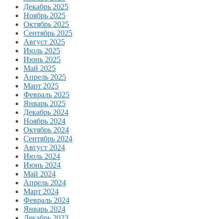
Декабрь 2025
Ноябрь 2025
Октябрь 2025
Сентябрь 2025
Август 2025
Июль 2025
Июнь 2025
Май 2025
Апрель 2025
Март 2025
Февраль 2025
Январь 2025
Декабрь 2024
Ноябрь 2024
Октябрь 2024
Сентябрь 2024
Август 2024
Июль 2024
Июнь 2024
Май 2024
Апрель 2024
Март 2024
Февраль 2024
Январь 2024
Декабрь 2023