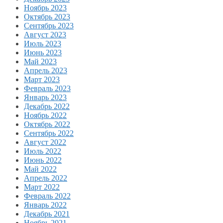
Ноябрь 2023
Октябрь 2023
Сентябрь 2023
Август 2023
Июль 2023
Июнь 2023
Май 2023
Апрель 2023
Март 2023
Февраль 2023
Январь 2023
Декабрь 2022
Ноябрь 2022
Октябрь 2022
Сентябрь 2022
Август 2022
Июль 2022
Июнь 2022
Май 2022
Апрель 2022
Март 2022
Февраль 2022
Январь 2022
Декабрь 2021
Ноябрь 2021