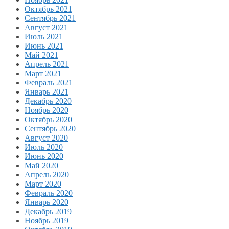
Октябрь 2021
Сентябрь 2021
Август 2021
Июль 2021
Июнь 2021
Май 2021
Апрель 2021
Март 2021
Февраль 2021
Январь 2021
Декабрь 2020
Ноябрь 2020
Октябрь 2020
Сентябрь 2020
Август 2020
Июль 2020
Июнь 2020
Май 2020
Апрель 2020
Март 2020
Февраль 2020
Январь 2020
Декабрь 2019
Ноябрь 2019