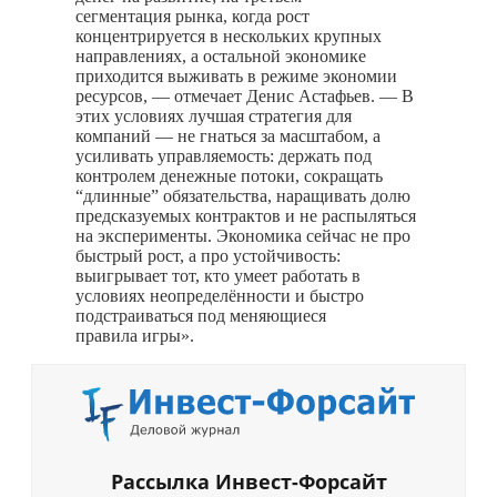
сегментация рынка, когда рост
концентрируется в нескольких крупных
направлениях, а остальной экономике
приходится выживать в режиме экономии
ресурсов, — отмечает Денис Астафьев. — В
этих условиях лучшая стратегия для
компаний — не гнаться за масштабом, а
усиливать управляемость: держать под
контролем денежные потоки, сокращать
“длинные” обязательства, наращивать долю
предсказуемых контрактов и не распыляться
на эксперименты. Экономика сейчас не про
быстрый рост, а про устойчивость:
выигрывает тот, кто умеет работать в
условиях неопределённости и быстро
подстраиваться под меняющиеся
правила игры».
Рассылка Инвест-Форсайт