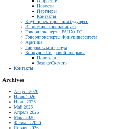
О проекте
Новости
Партнеры
Контакты
Клуб проектирования будущего
Экономика коронавируса
Говорят эксперты РАНХиГС
Говорят эксперты Финуниверситета
Арктика
Гайдаровский форум
Конкурс «Цифровой прорыв»
Положение
Заявка/Скачать
Контакты
Archives
Август 2026
Июль 2026
Июнь 2026
Май 2026
Апрель 2026
Март 2026
Февраль 2026
Январь 2026