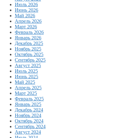
Июль 2026
Июнь 2026
Май 2026
Апрель 2026
Март 2026
Февраль 2026
Январь 2026
Декабрь 2025
Ноябрь 2025
Октябрь 2025
Сентябрь 2025
Август 2025
Июль 2025
Июнь 2025
Май 2025
Апрель 2025
Март 2025
Февраль 2025
Январь 2025
Декабрь 2024
Ноябрь 2024
Октябрь 2024
Сентябрь 2024
Август 2024
Июль 2024