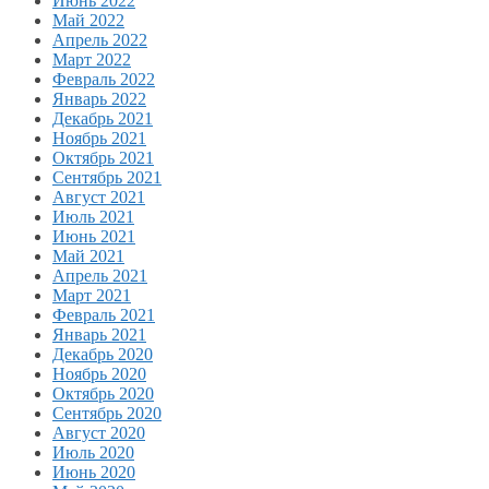
Июнь 2022
Май 2022
Апрель 2022
Март 2022
Февраль 2022
Январь 2022
Декабрь 2021
Ноябрь 2021
Октябрь 2021
Сентябрь 2021
Август 2021
Июль 2021
Июнь 2021
Май 2021
Апрель 2021
Март 2021
Февраль 2021
Январь 2021
Декабрь 2020
Ноябрь 2020
Октябрь 2020
Сентябрь 2020
Август 2020
Июль 2020
Июнь 2020