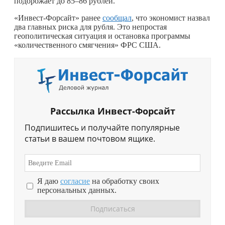
подорожает до 85–86 рублей.
«Инвест-Форсайт» ранее
сообщал
, что экономист назвал
два главных риска для рубля. Это непростая
геополитическая ситуация и остановка программы
«количественного смягчения» ФРС США.
Рассылка Инвест-Форсайт
Подпишитесь и получайте популярные
статьи в вашем почтовом ящике.
Я даю
согласие
на обработку своих
персональных данных.