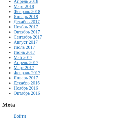
Апрель 2018
Март 2018
Февраль 2018
Январь 2018
Декабрь 2017
Ноябрь 2017
Октябрь 2017
Сентябрь 2017
Август 2017
Июль 2017
Июнь 2017
Май 2017
Апрель 2017
Март 2017
Февраль 2017
Январь 2017
Декабрь 2016
Ноябрь 2016
Октябрь 2016
Meta
Войти