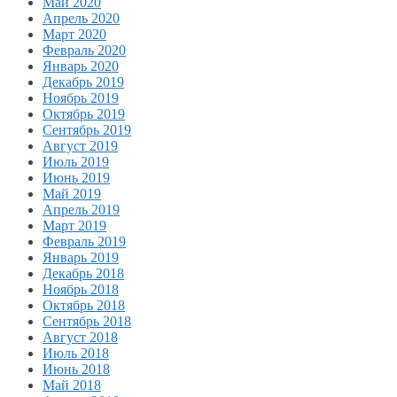
Май 2020
Апрель 2020
Март 2020
Февраль 2020
Январь 2020
Декабрь 2019
Ноябрь 2019
Октябрь 2019
Сентябрь 2019
Август 2019
Июль 2019
Июнь 2019
Май 2019
Апрель 2019
Март 2019
Февраль 2019
Январь 2019
Декабрь 2018
Ноябрь 2018
Октябрь 2018
Сентябрь 2018
Август 2018
Июль 2018
Июнь 2018
Май 2018