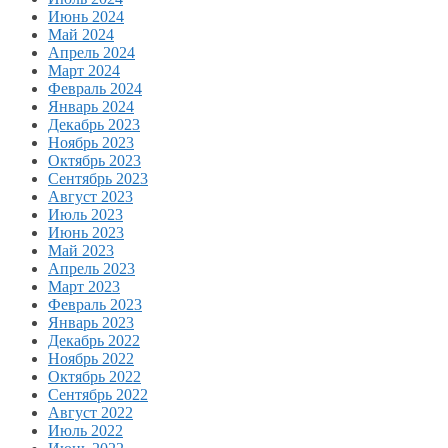
Июнь 2024
Май 2024
Апрель 2024
Март 2024
Февраль 2024
Январь 2024
Декабрь 2023
Ноябрь 2023
Октябрь 2023
Сентябрь 2023
Август 2023
Июль 2023
Июнь 2023
Май 2023
Апрель 2023
Март 2023
Февраль 2023
Январь 2023
Декабрь 2022
Ноябрь 2022
Октябрь 2022
Сентябрь 2022
Август 2022
Июль 2022