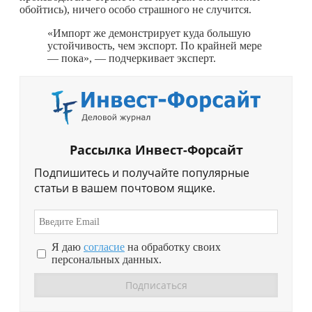
обойтись), ничего особо страшного не случится.
«Импорт же демонстрирует куда большую
устойчивость, чем экспорт. По крайней мере
— пока», — подчеркивает эксперт.
Рассылка Инвест-Форсайт
Подпишитесь и получайте популярные
статьи в вашем почтовом ящике.
Я даю
согласие
на обработку своих
персональных данных.