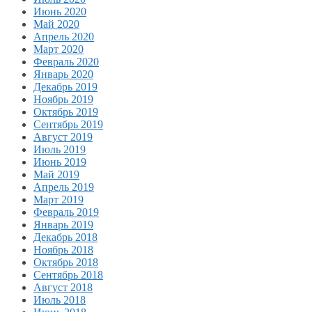
Июнь 2020
Май 2020
Апрель 2020
Март 2020
Февраль 2020
Январь 2020
Декабрь 2019
Ноябрь 2019
Октябрь 2019
Сентябрь 2019
Август 2019
Июль 2019
Июнь 2019
Май 2019
Апрель 2019
Март 2019
Февраль 2019
Январь 2019
Декабрь 2018
Ноябрь 2018
Октябрь 2018
Сентябрь 2018
Август 2018
Июль 2018