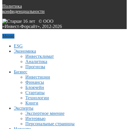
Политика
конфиденциальности
© ООО
«Инвест-Форсайт», 2012-
2026
Меню
ESG
Экономика
Инвестклимат
Аналитика
Прогнозы
Бизнес
Инвестиции
Финансы
Блокчейн
Стартапы
Технологии
Книги
Эксперты
Экспертное мнение
Интервью
Персональные страницы
Новости