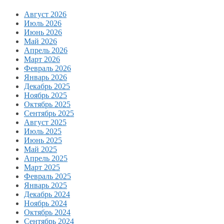
Август 2026
Июль 2026
Июнь 2026
Май 2026
Апрель 2026
Март 2026
Февраль 2026
Январь 2026
Декабрь 2025
Ноябрь 2025
Октябрь 2025
Сентябрь 2025
Август 2025
Июль 2025
Июнь 2025
Май 2025
Апрель 2025
Март 2025
Февраль 2025
Январь 2025
Декабрь 2024
Ноябрь 2024
Октябрь 2024
Сентябрь 2024