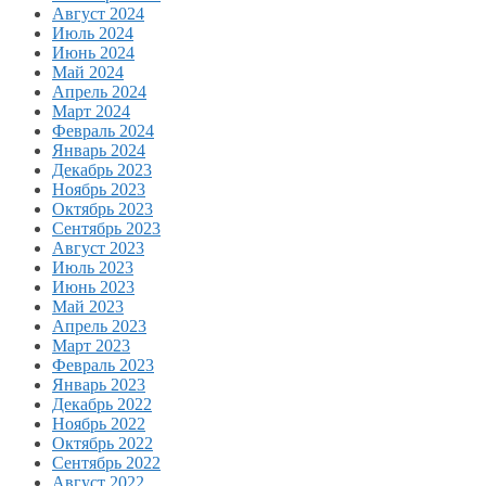
Август 2024
Июль 2024
Июнь 2024
Май 2024
Апрель 2024
Март 2024
Февраль 2024
Январь 2024
Декабрь 2023
Ноябрь 2023
Октябрь 2023
Сентябрь 2023
Август 2023
Июль 2023
Июнь 2023
Май 2023
Апрель 2023
Март 2023
Февраль 2023
Январь 2023
Декабрь 2022
Ноябрь 2022
Октябрь 2022
Сентябрь 2022
Август 2022