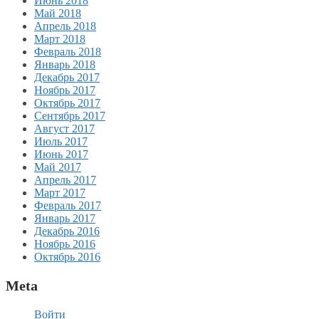
Июнь 2018
Май 2018
Апрель 2018
Март 2018
Февраль 2018
Январь 2018
Декабрь 2017
Ноябрь 2017
Октябрь 2017
Сентябрь 2017
Август 2017
Июль 2017
Июнь 2017
Май 2017
Апрель 2017
Март 2017
Февраль 2017
Январь 2017
Декабрь 2016
Ноябрь 2016
Октябрь 2016
Meta
Войти