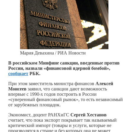
Мария Девахина / РИА Новости
В российском Минфине санкции, введенные против
России, назвали «финансовой ядерной бомбой»,
сообщает
РБК.
При этом заместитель министра финансов
Алексей
Моисеев
заявил, что санкции дают возможность
впервые с 1990-х годов построить в России
«суверенный финансовый рынок», то есть независимый
от зарубежных площадок.
Экономист, доцент РАНХиГС
Сергей Хестанов
считает, что пока экспорт покрывает так называемый
критический импорт (товары и услуги, которые не
производятся в стране и без которых она не может