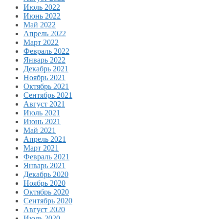
Июль 2022
Июнь 2022
Май 2022
Апрель 2022
Март 2022
Февраль 2022
Январь 2022
Декабрь 2021
Ноябрь 2021
Октябрь 2021
Сентябрь 2021
Август 2021
Июль 2021
Июнь 2021
Май 2021
Апрель 2021
Март 2021
Февраль 2021
Январь 2021
Декабрь 2020
Ноябрь 2020
Октябрь 2020
Сентябрь 2020
Август 2020
Июль 2020