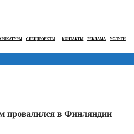
АРИКАТУРЫ
СПЕЦПРОЕКТЫ
КОНТАКТЫ
РЕКЛАМА
УСЛУГИ
Перейти в
ом провалился в Финляндии