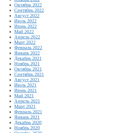
Октябрь 2022
Сентябрь 2022
Август 2022
Июль 2022
Июнь 2022
Май 2022
Апрель 2022
Март 2022
Февраль 2022
Январь 2022
Декабрь 2021
Ноябрь 2021
Октябрь 2021
Сентябрь 2021
Август 2021
Июль 2021
Июнь 2021
Май 2021
Апрель 2021
Март 2021
Февраль 2021
Январь 2021
Декабрь 2020
Ноябрь 2020