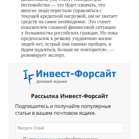
беспокойства — это будет означать, что
многие люди перестали справляться с
текущей кредитной нагрузкой, им не хватает
средств на самое необходимое. Это станет
показателем сложной финансовой ситуации
у большинства российских граждан. Но пока
предпосылок к резкому ухудшению жизни
людей нет, острый пик паники пройден, и
будем надеяться, больше не повторится», —
резюмирует эксперт.
Рассылка Инвест-Форсайт
Подпишитесь и получайте популярные
статьи в вашем почтовом ящике.