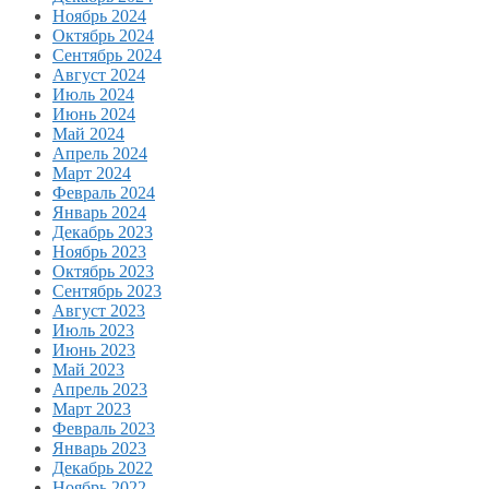
Ноябрь 2024
Октябрь 2024
Сентябрь 2024
Август 2024
Июль 2024
Июнь 2024
Май 2024
Апрель 2024
Март 2024
Февраль 2024
Январь 2024
Декабрь 2023
Ноябрь 2023
Октябрь 2023
Сентябрь 2023
Август 2023
Июль 2023
Июнь 2023
Май 2023
Апрель 2023
Март 2023
Февраль 2023
Январь 2023
Декабрь 2022
Ноябрь 2022