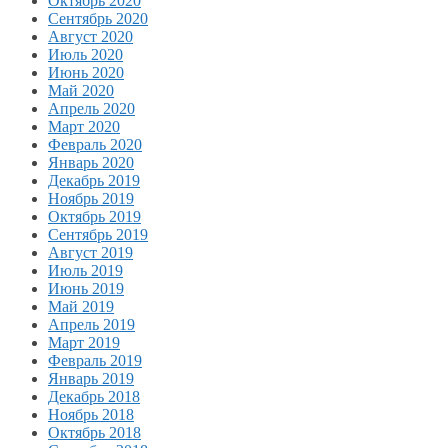
Октябрь 2020
Сентябрь 2020
Август 2020
Июль 2020
Июнь 2020
Май 2020
Апрель 2020
Март 2020
Февраль 2020
Январь 2020
Декабрь 2019
Ноябрь 2019
Октябрь 2019
Сентябрь 2019
Август 2019
Июль 2019
Июнь 2019
Май 2019
Апрель 2019
Март 2019
Февраль 2019
Январь 2019
Декабрь 2018
Ноябрь 2018
Октябрь 2018