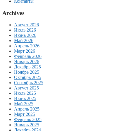
Контакты
Archives
Август 2026
Июль 2026
Июнь 2026
Май 2026
Апрель 2026
Март 2026
Февраль 2026
Январь 2026
Декабрь 2025
Ноябрь 2025
Октябрь 2025
Сентябрь 2025
Август 2025
Июль 2025
Июнь 2025
Май 2025
Апрель 2025
Март 2025
Февраль 2025
Январь 2025
Декабрь 2024