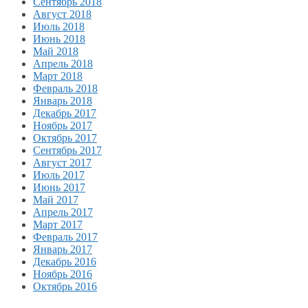
Сентябрь 2018
Август 2018
Июль 2018
Июнь 2018
Май 2018
Апрель 2018
Март 2018
Февраль 2018
Январь 2018
Декабрь 2017
Ноябрь 2017
Октябрь 2017
Сентябрь 2017
Август 2017
Июль 2017
Июнь 2017
Май 2017
Апрель 2017
Март 2017
Февраль 2017
Январь 2017
Декабрь 2016
Ноябрь 2016
Октябрь 2016