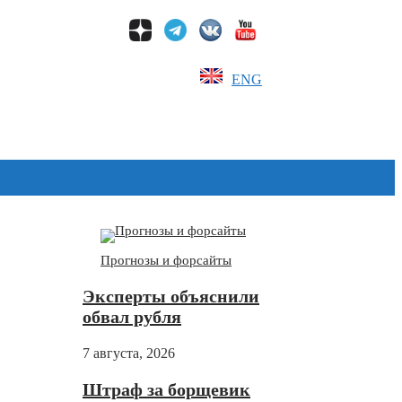
ENG
Дзен
Прогнозы и форсайты
Эксперты объяснили
обвал рубля
7 августа, 2026
Штраф за борщевик