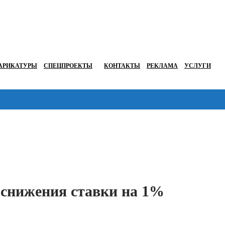
АРИКАТУРЫ
СПЕЦПРОЕКТЫ
КОНТАКТЫ
РЕКЛАМА
УСЛУГИ
Перейти в
 снижения ставки на 1%