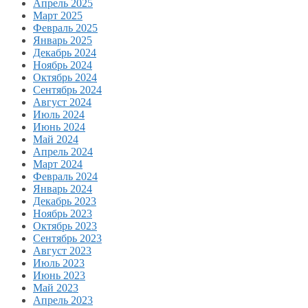
Апрель 2025
Март 2025
Февраль 2025
Январь 2025
Декабрь 2024
Ноябрь 2024
Октябрь 2024
Сентябрь 2024
Август 2024
Июль 2024
Июнь 2024
Май 2024
Апрель 2024
Март 2024
Февраль 2024
Январь 2024
Декабрь 2023
Ноябрь 2023
Октябрь 2023
Сентябрь 2023
Август 2023
Июль 2023
Июнь 2023
Май 2023
Апрель 2023