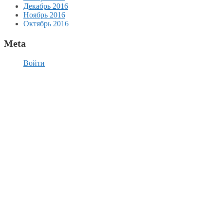
Декабрь 2016
Ноябрь 2016
Октябрь 2016
Meta
Войти