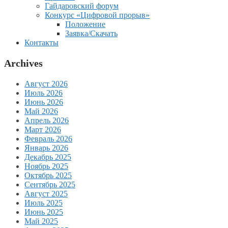
Гайдаровский форум
Конкурс «Цифровой прорыв»
Положение
Заявка/Скачать
Контакты
Archives
Август 2026
Июль 2026
Июнь 2026
Май 2026
Апрель 2026
Март 2026
Февраль 2026
Январь 2026
Декабрь 2025
Ноябрь 2025
Октябрь 2025
Сентябрь 2025
Август 2025
Июль 2025
Июнь 2025
Май 2025