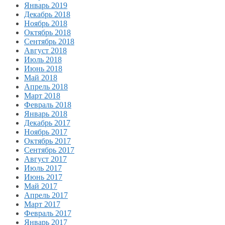
Январь 2019
Декабрь 2018
Ноябрь 2018
Октябрь 2018
Сентябрь 2018
Август 2018
Июль 2018
Июнь 2018
Май 2018
Апрель 2018
Март 2018
Февраль 2018
Январь 2018
Декабрь 2017
Ноябрь 2017
Октябрь 2017
Сентябрь 2017
Август 2017
Июль 2017
Июнь 2017
Май 2017
Апрель 2017
Март 2017
Февраль 2017
Январь 2017