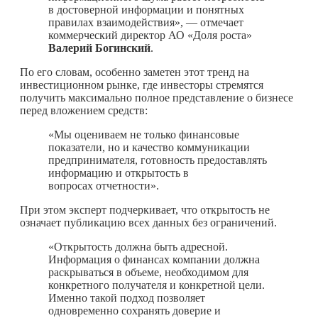
в достоверной информации и понятных
правилах взаимодействия», — отмечает
коммерческий директор АО «Доля роста»
Валерий Богинский
.
По его словам, особенно заметен этот тренд на
инвестиционном рынке, где инвесторы стремятся
получить максимально полное представление о бизнесе
перед вложением средств:
«Мы оцениваем не только финансовые
показатели, но и качество коммуникации
предпринимателя, готовность предоставлять
информацию и открытость в
вопросах отчетности».
При этом эксперт подчеркивает, что открытость не
означает публикацию всех данных без ограничений.
«Открытость должна быть адресной.
Информация о финансах компании должна
раскрываться в объеме, необходимом для
конкретного получателя и конкретной цели.
Именно такой подход позволяет
одновременно сохранять доверие и