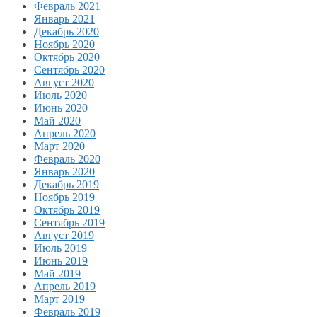
Февраль 2021
Январь 2021
Декабрь 2020
Ноябрь 2020
Октябрь 2020
Сентябрь 2020
Август 2020
Июль 2020
Июнь 2020
Май 2020
Апрель 2020
Март 2020
Февраль 2020
Январь 2020
Декабрь 2019
Ноябрь 2019
Октябрь 2019
Сентябрь 2019
Август 2019
Июль 2019
Июнь 2019
Май 2019
Апрель 2019
Март 2019
Февраль 2019