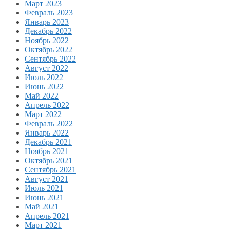
Март 2023
Февраль 2023
Январь 2023
Декабрь 2022
Ноябрь 2022
Октябрь 2022
Сентябрь 2022
Август 2022
Июль 2022
Июнь 2022
Май 2022
Апрель 2022
Март 2022
Февраль 2022
Январь 2022
Декабрь 2021
Ноябрь 2021
Октябрь 2021
Сентябрь 2021
Август 2021
Июль 2021
Июнь 2021
Май 2021
Апрель 2021
Март 2021