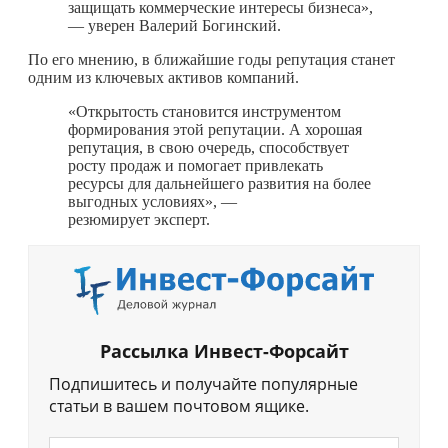
защищать коммерческие интересы бизнеса»,
— уверен Валерий Богинский.
По его мнению, в ближайшие годы репутация станет
одним из ключевых активов компаний.
«Открытость становится инструментом
формирования этой репутации. А хорошая
репутация, в свою очередь, способствует
росту продаж и помогает привлекать
ресурсы для дальнейшего развития на более
выгодных условиях», —
резюмирует эксперт.
Рассылка Инвест-Форсайт
Подпишитесь и получайте популярные
статьи в вашем почтовом ящике.