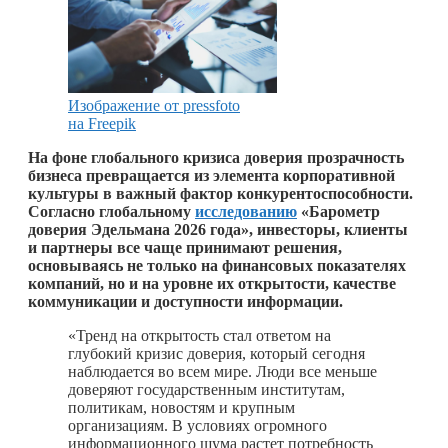
Изображение от pressfoto
на Freepik
На фоне глобального кризиса доверия прозрачность
бизнеса превращается из элемента корпоративной
культуры в важный фактор конкурентоспособности.
Согласно глобальному
исследованию
«Барометр
доверия Эдельмана 2026 года», инвесторы, клиенты
и партнеры все чаще принимают решения,
основываясь не только на финансовых показателях
компаний, но и на уровне их открытости, качестве
коммуникации и доступности информации.
«Тренд на открытость стал ответом на
глубокий кризис доверия, который сегодня
наблюдается во всем мире. Люди все меньше
доверяют государственным институтам,
политикам, новостям и крупным
организациям. В условиях огромного
информационного шума растет потребность