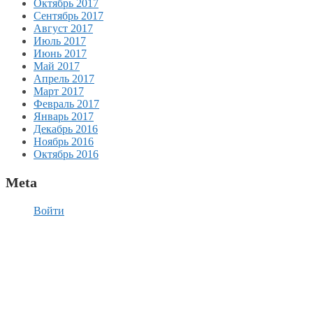
Октябрь 2017
Сентябрь 2017
Август 2017
Июль 2017
Июнь 2017
Май 2017
Апрель 2017
Март 2017
Февраль 2017
Январь 2017
Декабрь 2016
Ноябрь 2016
Октябрь 2016
Meta
Войти