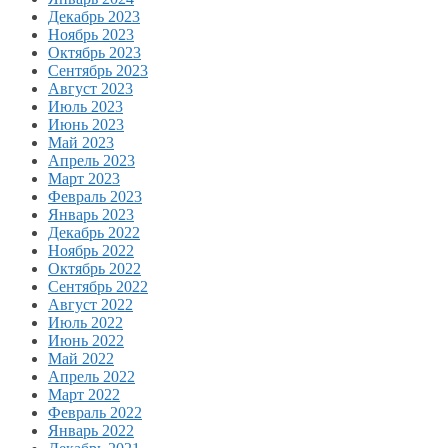
Декабрь 2023
Ноябрь 2023
Октябрь 2023
Сентябрь 2023
Август 2023
Июль 2023
Июнь 2023
Май 2023
Апрель 2023
Март 2023
Февраль 2023
Январь 2023
Декабрь 2022
Ноябрь 2022
Октябрь 2022
Сентябрь 2022
Август 2022
Июль 2022
Июнь 2022
Май 2022
Апрель 2022
Март 2022
Февраль 2022
Январь 2022