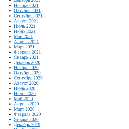
Декабрь 2021
Ноябрь 2021
Октябрь 2021
Сентябрь 2021
Август 2021
Июль 2021
Июнь 2021
Май 2021
Апрель 2021
Март 2021
Февраль 2021
Январь 2021
Декабрь 2020
Ноябрь 2020
Октябрь 2020
Сентябрь 2020
Август 2020
Июль 2020
Июнь 2020
Май 2020
Апрель 2020
Март 2020
Февраль 2020
Январь 2020
Декабрь 2019