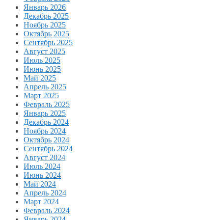
Январь 2026
Декабрь 2025
Ноябрь 2025
Октябрь 2025
Сентябрь 2025
Август 2025
Июль 2025
Июнь 2025
Май 2025
Апрель 2025
Март 2025
Февраль 2025
Январь 2025
Декабрь 2024
Ноябрь 2024
Октябрь 2024
Сентябрь 2024
Август 2024
Июль 2024
Июнь 2024
Май 2024
Апрель 2024
Март 2024
Февраль 2024
Январь 2024