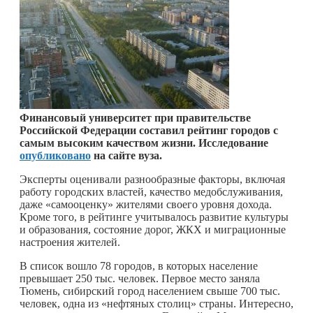
Финансовый университет при правительстве
Российской Федерации составил рейтинг городов с
самым высоким качеством жизни. Исследование
опубликовано
на сайте вуза.
Эксперты оценивали разнообразные факторы, включая
работу городских властей, качество медобслуживания,
даже «самооценку» жителями своего уровня дохода.
Кроме того, в рейтинге учитывалось развитие культуры
и образования, состояние дорог, ЖКХ и миграционные
настроения жителей.
В список вошло 78 городов, в которых население
превышает 250 тыс. человек. Первое место заняла
Тюмень, сибирский город населением свыше 700 тыс.
человек, одна из «нефтяных столиц» страны. Интересно,