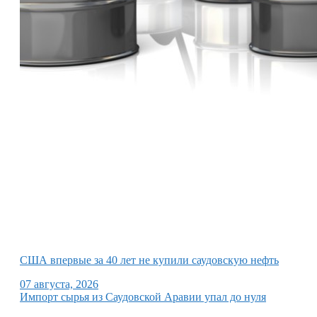
США впервые за 40 лет не купили саудовскую нефть
07 августа, 2026
Импорт сырья из Саудовской Аравии упал до нуля