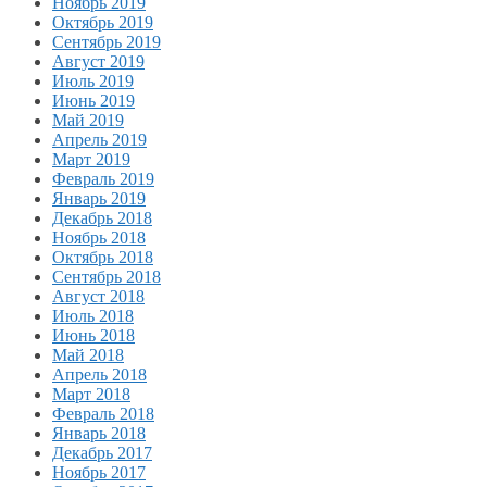
Ноябрь 2019
Октябрь 2019
Сентябрь 2019
Август 2019
Июль 2019
Июнь 2019
Май 2019
Апрель 2019
Март 2019
Февраль 2019
Январь 2019
Декабрь 2018
Ноябрь 2018
Октябрь 2018
Сентябрь 2018
Август 2018
Июль 2018
Июнь 2018
Май 2018
Апрель 2018
Март 2018
Февраль 2018
Январь 2018
Декабрь 2017
Ноябрь 2017