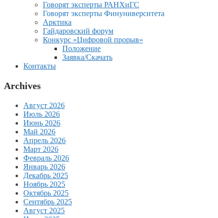
Говорят эксперты РАНХиГС
Говорят эксперты Финуниверситета
Арктика
Гайдаровский форум
Конкурс «Цифровой прорыв»
Положение
Заявка/Скачать
Контакты
Archives
Август 2026
Июль 2026
Июнь 2026
Май 2026
Апрель 2026
Март 2026
Февраль 2026
Январь 2026
Декабрь 2025
Ноябрь 2025
Октябрь 2025
Сентябрь 2025
Август 2025