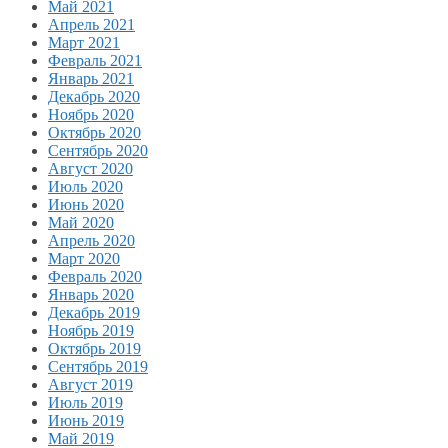
Май 2021
Апрель 2021
Март 2021
Февраль 2021
Январь 2021
Декабрь 2020
Ноябрь 2020
Октябрь 2020
Сентябрь 2020
Август 2020
Июль 2020
Июнь 2020
Май 2020
Апрель 2020
Март 2020
Февраль 2020
Январь 2020
Декабрь 2019
Ноябрь 2019
Октябрь 2019
Сентябрь 2019
Август 2019
Июль 2019
Июнь 2019
Май 2019