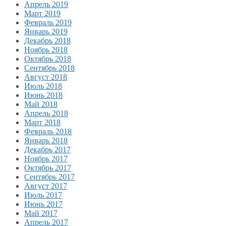
Апрель 2019
Март 2019
Февраль 2019
Январь 2019
Декабрь 2018
Ноябрь 2018
Октябрь 2018
Сентябрь 2018
Август 2018
Июль 2018
Июнь 2018
Май 2018
Апрель 2018
Март 2018
Февраль 2018
Январь 2018
Декабрь 2017
Ноябрь 2017
Октябрь 2017
Сентябрь 2017
Август 2017
Июль 2017
Июнь 2017
Май 2017
Апрель 2017