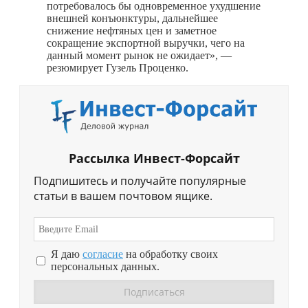
потребовалось бы одновременное ухудшение
внешней конъюнктуры, дальнейшее
снижение нефтяных цен и заметное
сокращение экспортной выручки, чего на
данный момент рынок не ожидает», —
резюмирует Гузель Проценко.
Рассылка Инвест-Форсайт
Подпишитесь и получайте популярные
статьи в вашем почтовом ящике.
Я даю
согласие
на обработку своих
персональных данных.