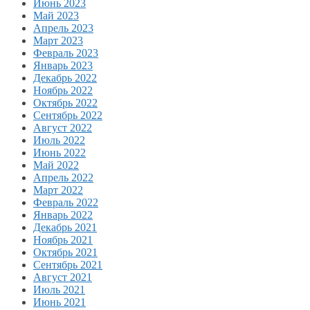
Июнь 2023
Май 2023
Апрель 2023
Март 2023
Февраль 2023
Январь 2023
Декабрь 2022
Ноябрь 2022
Октябрь 2022
Сентябрь 2022
Август 2022
Июль 2022
Июнь 2022
Май 2022
Апрель 2022
Март 2022
Февраль 2022
Январь 2022
Декабрь 2021
Ноябрь 2021
Октябрь 2021
Сентябрь 2021
Август 2021
Июль 2021
Июнь 2021