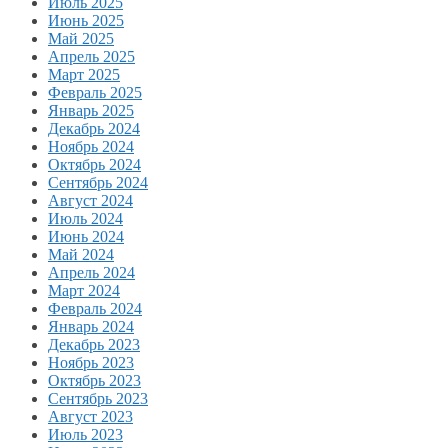
Июль 2025
Июнь 2025
Май 2025
Апрель 2025
Март 2025
Февраль 2025
Январь 2025
Декабрь 2024
Ноябрь 2024
Октябрь 2024
Сентябрь 2024
Август 2024
Июль 2024
Июнь 2024
Май 2024
Апрель 2024
Март 2024
Февраль 2024
Январь 2024
Декабрь 2023
Ноябрь 2023
Октябрь 2023
Сентябрь 2023
Август 2023
Июль 2023