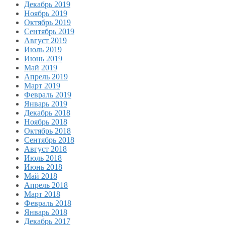
Декабрь 2019
Ноябрь 2019
Октябрь 2019
Сентябрь 2019
Август 2019
Июль 2019
Июнь 2019
Май 2019
Апрель 2019
Март 2019
Февраль 2019
Январь 2019
Декабрь 2018
Ноябрь 2018
Октябрь 2018
Сентябрь 2018
Август 2018
Июль 2018
Июнь 2018
Май 2018
Апрель 2018
Март 2018
Февраль 2018
Январь 2018
Декабрь 2017