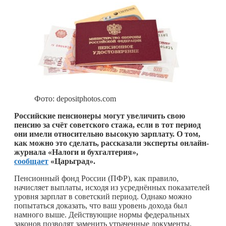
Фото: depositphotos.com
Российские пенсионеры могут увеличить свою
пенсию за счёт советского стажа, если в тот период
они имели относительно высокую зарплату. О том,
как можно это сделать, рассказали эксперты онлайн-
журнала «Налоги и бухгалтерия»,
сообщает
«Царьград».
Пенсионный фонд России (ПФР), как правило,
начисляет выплаты, исходя из усреднённых показателей
уровня зарплат в советский период. Однако можно
попытаться доказать, что ваш уровень дохода был
намного выше. Действующие нормы федеральных
законов позволят заменить утраченные документы,