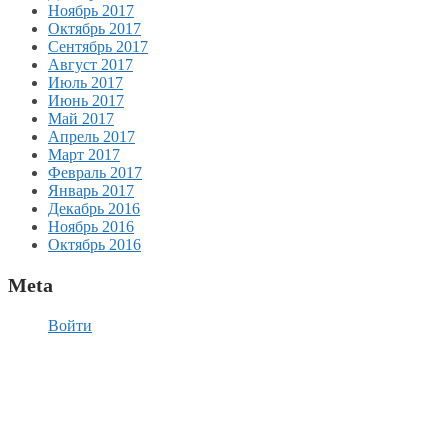
Ноябрь 2017
Октябрь 2017
Сентябрь 2017
Август 2017
Июль 2017
Июнь 2017
Май 2017
Апрель 2017
Март 2017
Февраль 2017
Январь 2017
Декабрь 2016
Ноябрь 2016
Октябрь 2016
Meta
Войти