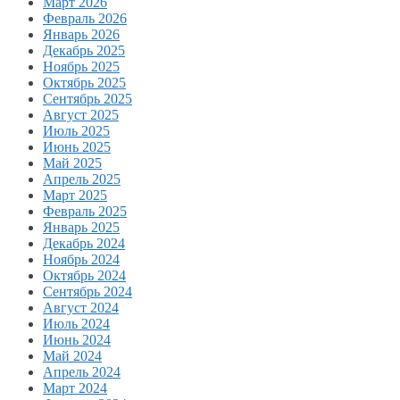
Март 2026
Февраль 2026
Январь 2026
Декабрь 2025
Ноябрь 2025
Октябрь 2025
Сентябрь 2025
Август 2025
Июль 2025
Июнь 2025
Май 2025
Апрель 2025
Март 2025
Февраль 2025
Январь 2025
Декабрь 2024
Ноябрь 2024
Октябрь 2024
Сентябрь 2024
Август 2024
Июль 2024
Июнь 2024
Май 2024
Апрель 2024
Март 2024