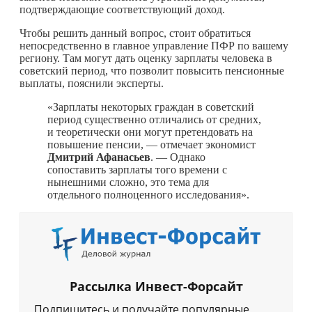
подтверждающие соответствующий доход.
Чтобы решить данный вопрос, стоит обратиться
непосредственно в главное управление ПФР по вашему
региону. Там могут дать оценку зарплаты человека в
советский период, что позволит повысить пенсионные
выплаты, пояснили эксперты.
«Зарплаты некоторых граждан в советский
период существенно отличались от средних,
и теоретически они могут претендовать на
повышение пенсии, — отмечает экономист
Дмитрий Афанасьев
. — Однако
сопоставить зарплаты того времени с
нынешними сложно, это тема для
отдельного полноценного исследования».
Рассылка Инвест-Форсайт
Подпишитесь и получайте популярные