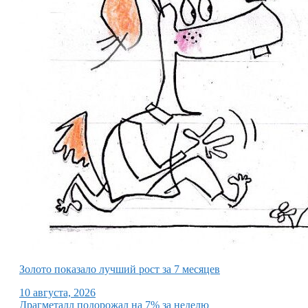
Золото показало лучший рост за 7 месяцев
10 августа, 2026
Драгметалл подорожал на 7% за неделю