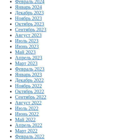
Февраль 2024
Январь 2024
Декабрь 2023
Ноябрь 2023
Октябрь 2023
Сентябрь 2023
Август 2023
Июль 2023
Июнь 2023
Май 2023
Апрель 2023
Март 2023
Февраль 2023
Январь 2023
Декабрь 2022
Ноябрь 2022
Октябрь 2022
Сентябрь 2022
Август 2022
Июль 2022
Июнь 2022
Май 2022
Апрель 2022
Март 2022
Февраль 2022