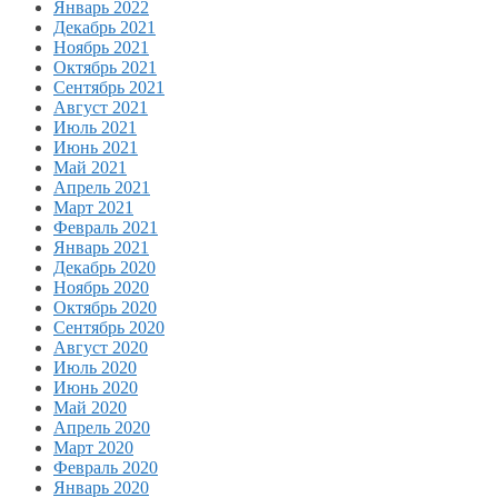
Январь 2022
Декабрь 2021
Ноябрь 2021
Октябрь 2021
Сентябрь 2021
Август 2021
Июль 2021
Июнь 2021
Май 2021
Апрель 2021
Март 2021
Февраль 2021
Январь 2021
Декабрь 2020
Ноябрь 2020
Октябрь 2020
Сентябрь 2020
Август 2020
Июль 2020
Июнь 2020
Май 2020
Апрель 2020
Март 2020
Февраль 2020
Январь 2020