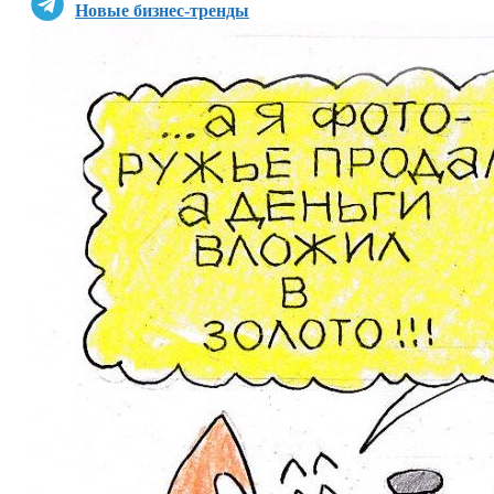
Новые бизнес-тренды