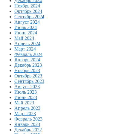
Декабрь 2024
Ноябрь 2024
Октябрь 2024
Сентябрь 2024
Август 2024
Июль 2024
Июнь 2024
Май 2024
Апрель 2024
Март 2024
Февраль 2024
Январь 2024
Декабрь 2023
Ноябрь 2023
Октябрь 2023
Сентябрь 2023
Август 2023
Июль 2023
Июнь 2023
Май 2023
Апрель 2023
Март 2023
Февраль 2023
Январь 2023
Декабрь 2022