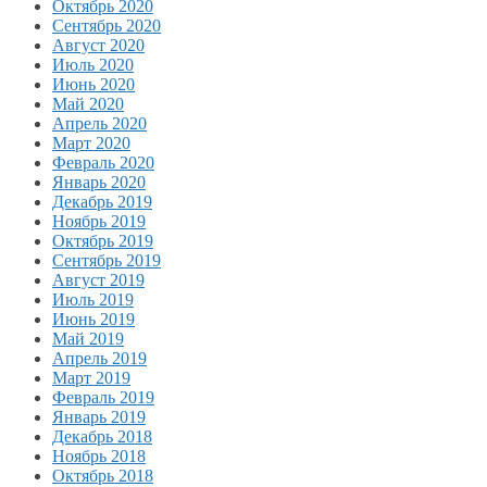
Октябрь 2020
Сентябрь 2020
Август 2020
Июль 2020
Июнь 2020
Май 2020
Апрель 2020
Март 2020
Февраль 2020
Январь 2020
Декабрь 2019
Ноябрь 2019
Октябрь 2019
Сентябрь 2019
Август 2019
Июль 2019
Июнь 2019
Май 2019
Апрель 2019
Март 2019
Февраль 2019
Январь 2019
Декабрь 2018
Ноябрь 2018
Октябрь 2018