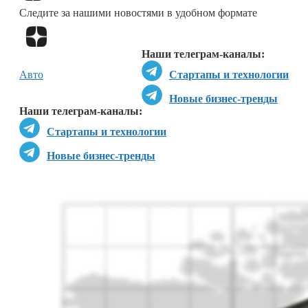
Следите за нашими новостями в удобном формате
Перейти в
Дзен
Наши телеграм-каналы:
Авто
Стартапы и технологии
Новые бизнес-тренды
Наши телеграм-каналы:
Стартапы и технологии
Новые бизнес-тренды