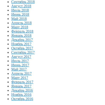
Сентябрь 2018
Август 2018
Июль 2018
Июнь 2018
Май 2018
Апрель 2018
Март 2018
Февраль 2018
Январь 2018
Декабрь 2017
Ноябрь 2017
Октябрь 2017
Сентябрь 2017
Август 2017
Июль 2017
Июнь 2017
Май 2017
Апрель 2017
Март 2017
Февраль 2017
Январь 2017
Декабрь 2016
Ноябрь 2016
Октябрь 2016