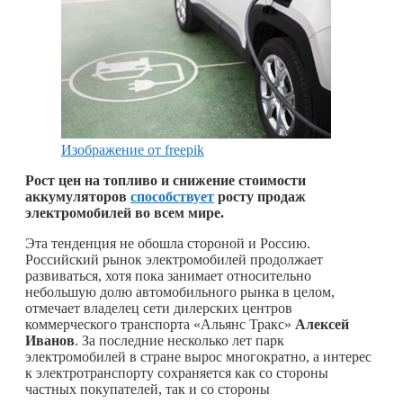
Изображение от freepik
Рост цен на топливо и снижение стоимости
аккумуляторов
способствует
росту продаж
электромобилей во всем мире.
Эта тенденция не обошла стороной и Россию.
Российский рынок электромобилей продолжает
развиваться, хотя пока занимает относительно
небольшую долю автомобильного рынка в целом,
отмечает владелец сети дилерских центров
коммерческого транспорта «Альянс Тракс»
Алексей
Иванов
. За последние несколько лет парк
электромобилей в стране вырос многократно, а интерес
к электротранспорту сохраняется как со стороны
частных покупателей, так и со стороны