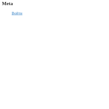
Meta
Войти