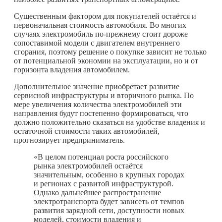
Существенным фактором для покупателей остаётся и
первоначальная стоимость автомобиля. Во многих
случаях электромобиль по-прежнему стоит дороже
сопоставимой модели с двигателем внутреннего
сгорания, поэтому решение о покупке зависит не только
от потенциальной экономии на эксплуатации, но и от
горизонта владения автомобилем.
Дополнительное значение приобретает развитие
сервисной инфраструктуры и вторичного рынка. По
мере увеличения количества электромобилей эти
направления будут постепенно формироваться, что
должно положительно сказаться на удобстве владения и
остаточной стоимости таких автомобилей,
прогнозирует предприниматель.
«В целом потенциал роста российского
рынка электромобилей остаётся
значительным, особенно в крупных городах
и регионах с развитой инфраструктурой.
Однако дальнейшее распространение
электротранспорта будет зависеть от темпов
развития зарядной сети, доступности новых
моделей, стоимости владения и