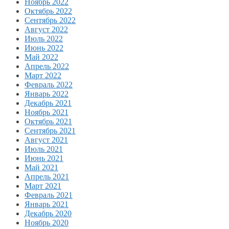
Ноябрь 2022
Октябрь 2022
Сентябрь 2022
Август 2022
Июль 2022
Июнь 2022
Май 2022
Апрель 2022
Март 2022
Февраль 2022
Январь 2022
Декабрь 2021
Ноябрь 2021
Октябрь 2021
Сентябрь 2021
Август 2021
Июль 2021
Июнь 2021
Май 2021
Апрель 2021
Март 2021
Февраль 2021
Январь 2021
Декабрь 2020
Ноябрь 2020