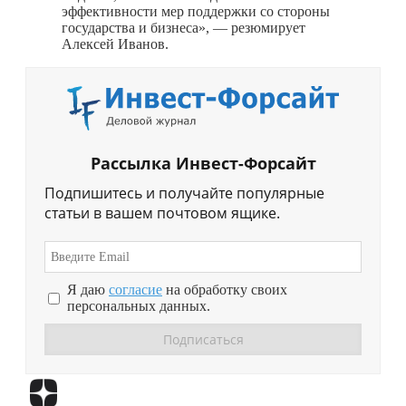
эффективности мер поддержки со стороны
государства и бизнеса», — резюмирует
Алексей Иванов.
Рассылка Инвест-Форсайт
Подпишитесь и получайте популярные
статьи в вашем почтовом ящике.
Я даю
согласие
на обработку своих
персональных данных.
Перейти в
Дзен