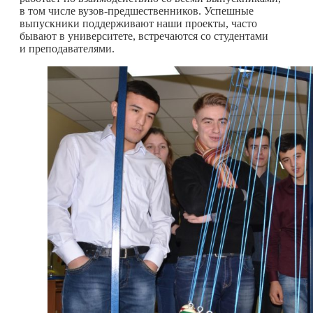
в том числе вузов-предшественников. Успешные
выпускники поддерживают наши проекты, часто
бывают в университете, встречаются со студентами
и преподавателями.