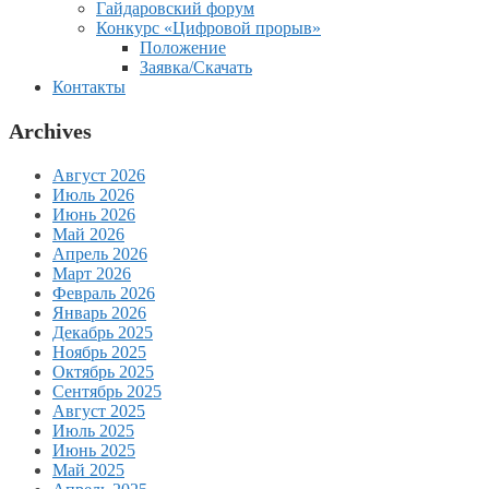
Гайдаровский форум
Конкурс «Цифровой прорыв»
Положение
Заявка/Скачать
Контакты
Archives
Август 2026
Июль 2026
Июнь 2026
Май 2026
Апрель 2026
Март 2026
Февраль 2026
Январь 2026
Декабрь 2025
Ноябрь 2025
Октябрь 2025
Сентябрь 2025
Август 2025
Июль 2025
Июнь 2025
Май 2025