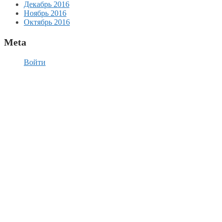
Декабрь 2016
Ноябрь 2016
Октябрь 2016
Meta
Войти