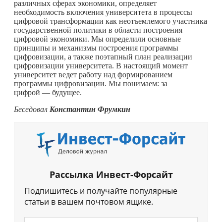
различных сферах экономики, определяет
необходимость включения университета в процессы
цифровой трансформации как неотъемлемого участника
государственной политики в области построения
цифровой экономики. Мы определили основные
принципы и механизмы построения программы
цифровизации, а также поэтапный план реализации
цифровизации университета. В настоящий момент
университет ведет работу над формированием
программы цифровизации. Мы понимаем: за
цифрой — будущее.
Беседовал
Константин Фрумкин
Рассылка Инвест-Форсайт
Подпишитесь и получайте популярные
статьи в вашем почтовом ящике.