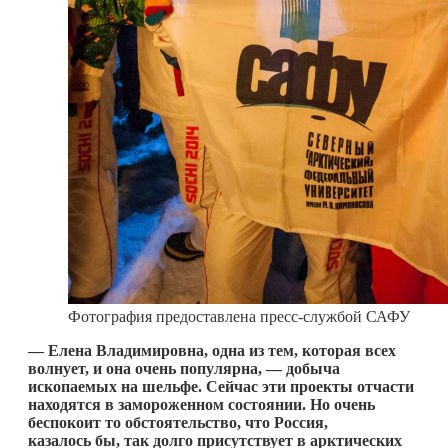
Фотография предоставлена пресс-службой САФУ
— Елена Владимировна, одна из тем, которая всех
волнует, и она очень популярна, — добыча
ископаемых на шельфе. Сейчас эти проекты отчасти
находятся в замороженном состоянии. Но очень
беспокоит то обстоятельство, что Россия,
казалось бы, так долго присутствует в арктических