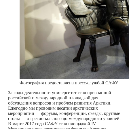
Фотография предоставлена пресс-службой САФУ
За годы деятельности университет стал признанной
российской и международной площадкой для
обсуждения вопросов и проблем развития Арктики.
Ежегодно мы проводим десятки арктических
мероприятий — форумы, конференции, съезды, круглые
столы — от регионального до международного уровней.
В марте 2017 года САФУ стал площадкой IV
Международного арктического форума «Арктика —