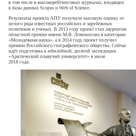
в том числе в высокорейтинговых журналах, входящих
в базы данных Scopus и Web of Science.
Результаты проекта АПУ получили высокую оценку от
целого ряда известных российских и зарубежных
политиков и ученых. В 2013 году проект стал лауреатом
областной премии имени М.В. Ломоносова в категории
«Молодежная наука», а в 2014 году проект получил
премию Российского географического общества. Сейчас
идёт подготовка к юбилейной, десятой экспедиции
«Арктический плавучий университет» в июле
2018 года.