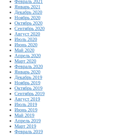
Февраль 2021
Январь 2021
Декабрь 2020
Ноябрь 2020
Октябрь 2020
Сентябрь 2020
Август 2020
Июль 2020
Июнь 2020
Май 2020
Апрель 2020
Март 2020
Февраль 2020
Январь 2020
Декабрь 2019
Ноябрь 2019
Октябрь 2019
Сентябрь 2019
Август 2019
Июль 2019
Июнь 2019
Май 2019
Апрель 2019
Март 2019
Февраль 2019