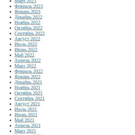
Март 2023
Февраль 2023
Январь 2023
Декабрь 2022
Ноябрь 2022
Октябрь 2022
Сентябрь 2022
Август 2022
Июль 2022
Июнь 2022
Май 2022
Апрель 2022
Март 2022
Февраль 2022
Январь 2022
Декабрь 2021
Ноябрь 2021
Октябрь 2021
Сентябрь 2021
Август 2021
Июль 2021
Июнь 2021
Май 2021
Апрель 2021
Март 2021