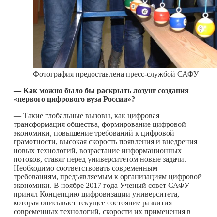
Фотография предоставлена пресс-службой САФУ
— Как можно было бы раскрыть лозунг создания
«первого цифрового вуза России»?
— Такие глобальные вызовы, как цифровая
трансформация общества, формирование цифровой
экономики, повышение требований к цифровой
грамотности, высокая скорость появления и внедрения
новых технологий, возрастание информационных
потоков, ставят перед университетом новые задачи.
Необходимо соответствовать современным
требованиям, предъявляемым к организациям цифровой
экономики. В ноябре 2017 года Ученый совет САФУ
принял Концепцию цифровизации университета,
которая описывает текущее состояние развития
современных технологий, скорости их применения в