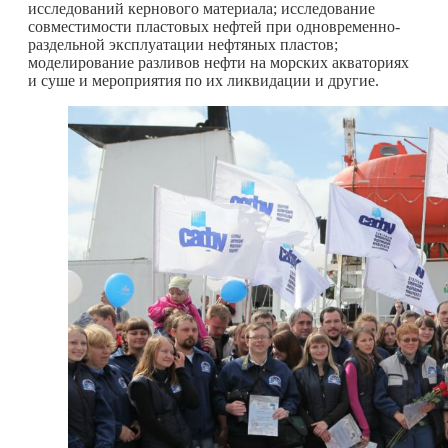
исследований кернового материала; исследование
совместимости пластовых нефтей при одновременно-
раздельной эксплуатации нефтяных пластов;
моделирование разливов нефти на морских акваториях
и суше и мероприятия по их ликвидации и другие.