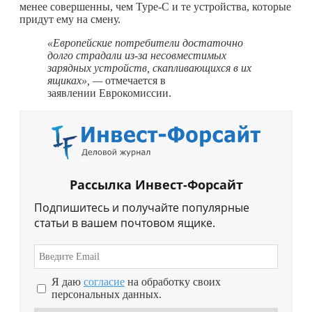
менее совершенны, чем Type-C и те устройства, которые
придут ему на смену.
«Европейские потребители достаточно
долго страдали из-за несовместимых
зарядных устройств, скапливающихся в их
ящиках», —
отмечается в
заявлении Еврокомиссии.
Рассылка Инвест-Форсайт
Подпишитесь и получайте популярные
статьи в вашем почтовом ящике.
Я даю
согласие
на обработку своих
персональных данных.