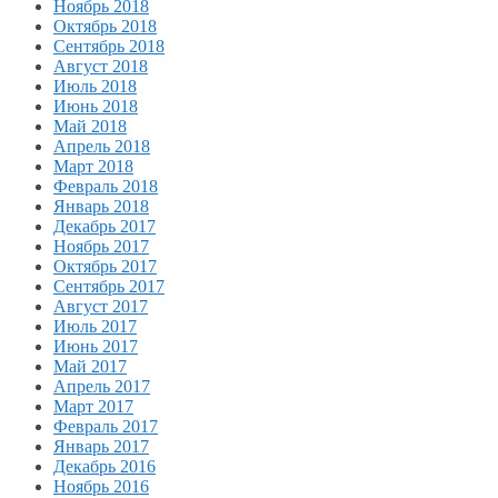
Ноябрь 2018
Октябрь 2018
Сентябрь 2018
Август 2018
Июль 2018
Июнь 2018
Май 2018
Апрель 2018
Март 2018
Февраль 2018
Январь 2018
Декабрь 2017
Ноябрь 2017
Октябрь 2017
Сентябрь 2017
Август 2017
Июль 2017
Июнь 2017
Май 2017
Апрель 2017
Март 2017
Февраль 2017
Январь 2017
Декабрь 2016
Ноябрь 2016