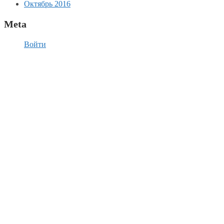
Октябрь 2016
Meta
Войти