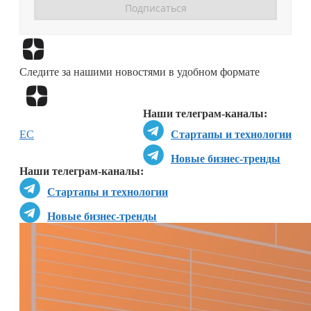
Перейти в
Дзен
Следите за нашими новостями в удобном формате
Перейти в
Дзен
Наши телеграм-каналы:
ЕС
Стартапы и технологии
Новые бизнес-тренды
Наши телеграм-каналы:
Стартапы и технологии
Новые бизнес-тренды