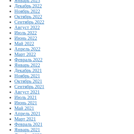
Январь 2023
Декабрь 2022
Ноябрь 2022
Октябрь 2022
Сентябрь 2022
Август 2022
Июль 2022
Июнь 2022
Май 2022
Апрель 2022
Март 2022
Февраль 2022
Январь 2022
Декабрь 2021
Ноябрь 2021
Октябрь 2021
Сентябрь 2021
Август 2021
Июль 2021
Июнь 2021
Май 2021
Апрель 2021
Март 2021
Февраль 2021
Январь 2021