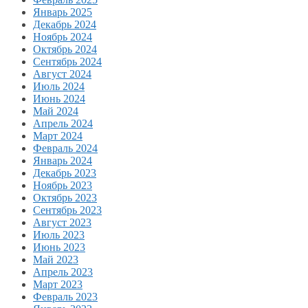
Январь 2025
Декабрь 2024
Ноябрь 2024
Октябрь 2024
Сентябрь 2024
Август 2024
Июль 2024
Июнь 2024
Май 2024
Апрель 2024
Март 2024
Февраль 2024
Январь 2024
Декабрь 2023
Ноябрь 2023
Октябрь 2023
Сентябрь 2023
Август 2023
Июль 2023
Июнь 2023
Май 2023
Апрель 2023
Март 2023
Февраль 2023