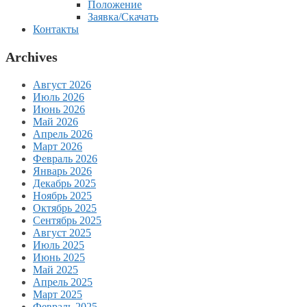
Положение
Заявка/Скачать
Контакты
Archives
Август 2026
Июль 2026
Июнь 2026
Май 2026
Апрель 2026
Март 2026
Февраль 2026
Январь 2026
Декабрь 2025
Ноябрь 2025
Октябрь 2025
Сентябрь 2025
Август 2025
Июль 2025
Июнь 2025
Май 2025
Апрель 2025
Март 2025
Февраль 2025