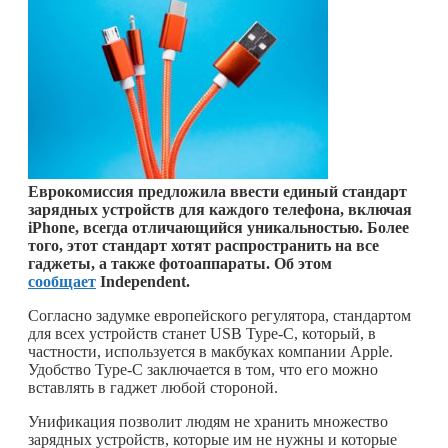
Еврокомиссия предложила ввести единый стандарт
зарядных устройств для каждого телефона, включая
iPhone, всегда отличающийся уникальностью. Более
того, этот стандарт хотят распространить на все
гаджеты, а также фотоаппараты. Об этом
сообщает
Independent.
Согласно задумке европейского регулятора, стандартом
для всех устройств станет USB Type-C, который, в
частности, используется в макбуках компании Apple.
Удобство Type-C заключается в том, что его можно
вставлять в гаджет любой стороной.
Унификация позволит людям не хранить множество
зарядных устройств, которые им не нужны и которые