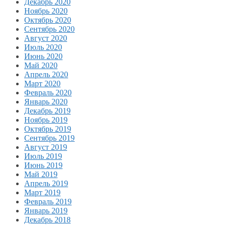
Декабрь 2020
Ноябрь 2020
Октябрь 2020
Сентябрь 2020
Август 2020
Июль 2020
Июнь 2020
Май 2020
Апрель 2020
Март 2020
Февраль 2020
Январь 2020
Декабрь 2019
Ноябрь 2019
Октябрь 2019
Сентябрь 2019
Август 2019
Июль 2019
Июнь 2019
Май 2019
Апрель 2019
Март 2019
Февраль 2019
Январь 2019
Декабрь 2018