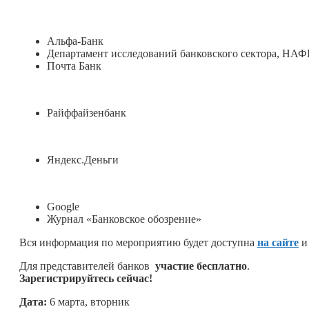
Альфа-Банк
Департамент исследований банковского сектора, НА
Почта Банк
Райффайзенбанк
Яндекс.Деньги
Google
Журнал «Банковское обозрение»
Вся информация по мероприятию будет доступна
на сайте
и
Для представителей банков
участие бесплатно
.
Зарегистрируйтесь сейчас!
Дата:
6 марта, вторник