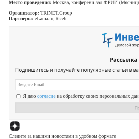
Место проведения:
Москва, конференц-зал ФРИИ (Мясницка
Организатор:
TRINET.Group
Партнеры:
eLama.ru, #tceh
Рассылка
Подпишитесь и получайте популярные статьи в в
Я даю
согласие
на обработку своих персональных да
Следите за нашими новостями в удобном формате