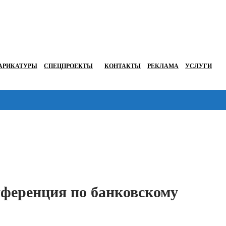
АРИКАТУРЫ
СПЕЦПРОЕКТЫ
КОНТАКТЫ
РЕКЛАМА
УСЛУГИ
Перейти в
еренция по банковскому