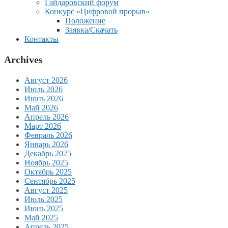
Гайдаровский форум
Конкурс «Цифровой прорыв»
Положение
Заявка/Скачать
Контакты
Archives
Август 2026
Июль 2026
Июнь 2026
Май 2026
Апрель 2026
Март 2026
Февраль 2026
Январь 2026
Декабрь 2025
Ноябрь 2025
Октябрь 2025
Сентябрь 2025
Август 2025
Июль 2025
Июнь 2025
Май 2025
Апрель 2025