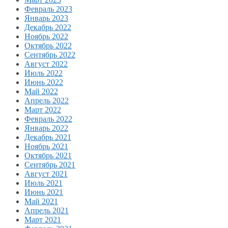
Февраль 2023
Январь 2023
Декабрь 2022
Ноябрь 2022
Октябрь 2022
Сентябрь 2022
Август 2022
Июль 2022
Июнь 2022
Май 2022
Апрель 2022
Март 2022
Февраль 2022
Январь 2022
Декабрь 2021
Ноябрь 2021
Октябрь 2021
Сентябрь 2021
Август 2021
Июль 2021
Июнь 2021
Май 2021
Апрель 2021
Март 2021