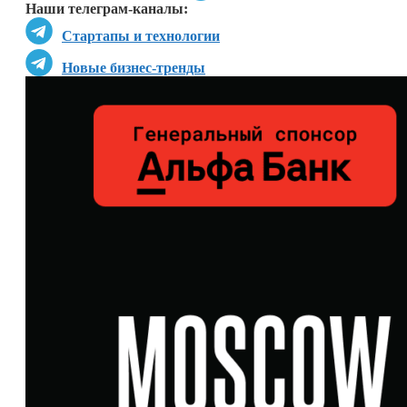
Наши телеграм-каналы:
Стартапы и технологии
Новые бизнес-тренды