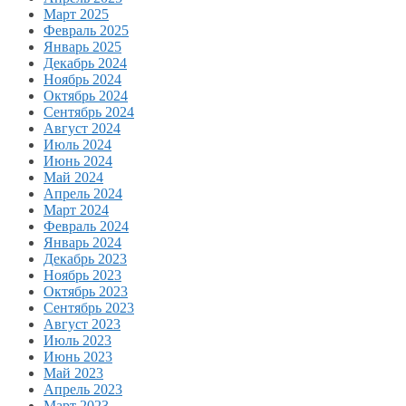
Март 2025
Февраль 2025
Январь 2025
Декабрь 2024
Ноябрь 2024
Октябрь 2024
Сентябрь 2024
Август 2024
Июль 2024
Июнь 2024
Май 2024
Апрель 2024
Март 2024
Февраль 2024
Январь 2024
Декабрь 2023
Ноябрь 2023
Октябрь 2023
Сентябрь 2023
Август 2023
Июль 2023
Июнь 2023
Май 2023
Апрель 2023
Март 2023