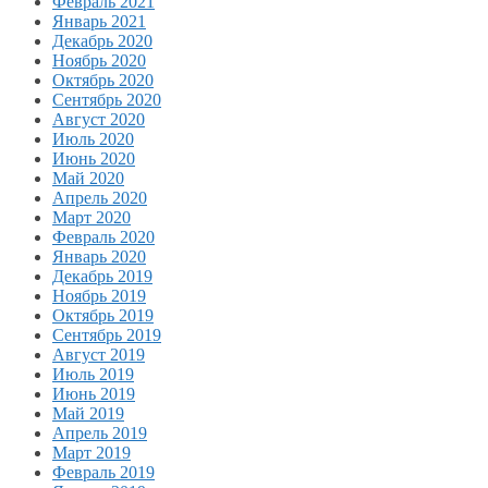
Февраль 2021
Январь 2021
Декабрь 2020
Ноябрь 2020
Октябрь 2020
Сентябрь 2020
Август 2020
Июль 2020
Июнь 2020
Май 2020
Апрель 2020
Март 2020
Февраль 2020
Январь 2020
Декабрь 2019
Ноябрь 2019
Октябрь 2019
Сентябрь 2019
Август 2019
Июль 2019
Июнь 2019
Май 2019
Апрель 2019
Март 2019
Февраль 2019