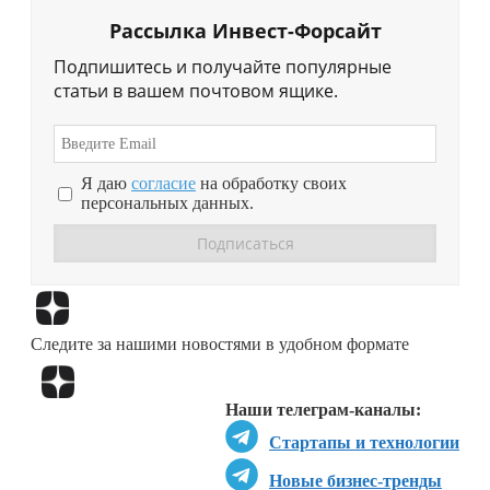
Рассылка Инвест-Форсайт
Подпишитесь и получайте популярные
статьи в вашем почтовом ящике.
Я даю
согласие
на обработку своих
персональных данных.
Перейти в
Дзен
Следите за нашими новостями в удобном формате
Перейти в
Дзен
Наши телеграм-каналы:
Стартапы и технологии
Новые бизнес-тренды