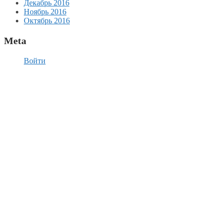
Декабрь 2016
Ноябрь 2016
Октябрь 2016
Meta
Войти