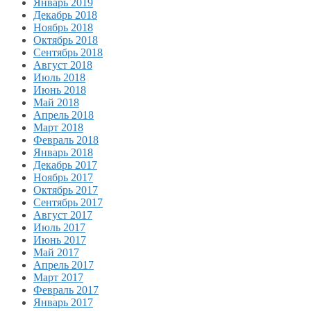
Январь 2019
Декабрь 2018
Ноябрь 2018
Октябрь 2018
Сентябрь 2018
Август 2018
Июль 2018
Июнь 2018
Май 2018
Апрель 2018
Март 2018
Февраль 2018
Январь 2018
Декабрь 2017
Ноябрь 2017
Октябрь 2017
Сентябрь 2017
Август 2017
Июль 2017
Июнь 2017
Май 2017
Апрель 2017
Март 2017
Февраль 2017
Январь 2017