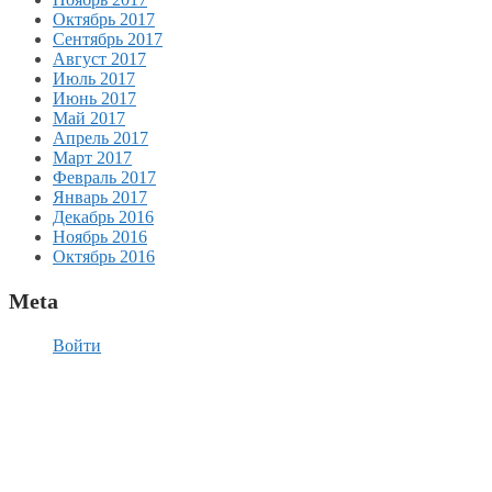
Октябрь 2017
Сентябрь 2017
Август 2017
Июль 2017
Июнь 2017
Май 2017
Апрель 2017
Март 2017
Февраль 2017
Январь 2017
Декабрь 2016
Ноябрь 2016
Октябрь 2016
Meta
Войти