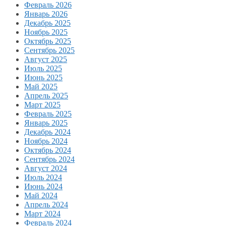
Февраль 2026
Январь 2026
Декабрь 2025
Ноябрь 2025
Октябрь 2025
Сентябрь 2025
Август 2025
Июль 2025
Июнь 2025
Май 2025
Апрель 2025
Март 2025
Февраль 2025
Январь 2025
Декабрь 2024
Ноябрь 2024
Октябрь 2024
Сентябрь 2024
Август 2024
Июль 2024
Июнь 2024
Май 2024
Апрель 2024
Март 2024
Февраль 2024