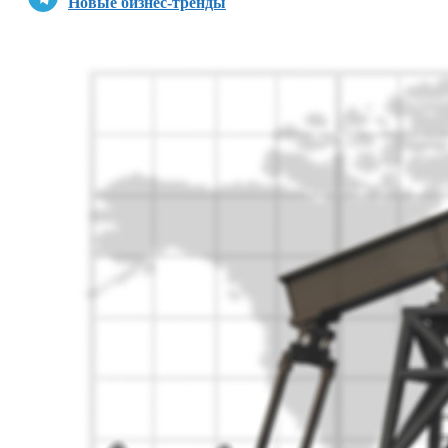
Новые бизнес-тренды