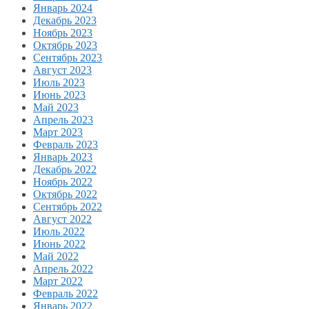
Январь 2024
Декабрь 2023
Ноябрь 2023
Октябрь 2023
Сентябрь 2023
Август 2023
Июль 2023
Июнь 2023
Май 2023
Апрель 2023
Март 2023
Февраль 2023
Январь 2023
Декабрь 2022
Ноябрь 2022
Октябрь 2022
Сентябрь 2022
Август 2022
Июль 2022
Июнь 2022
Май 2022
Апрель 2022
Март 2022
Февраль 2022
Январь 2022