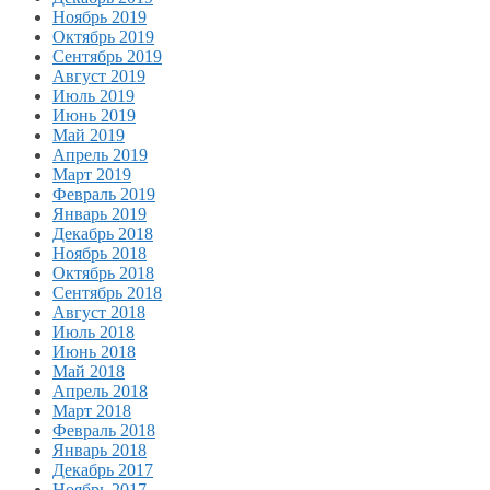
Ноябрь 2019
Октябрь 2019
Сентябрь 2019
Август 2019
Июль 2019
Июнь 2019
Май 2019
Апрель 2019
Март 2019
Февраль 2019
Январь 2019
Декабрь 2018
Ноябрь 2018
Октябрь 2018
Сентябрь 2018
Август 2018
Июль 2018
Июнь 2018
Май 2018
Апрель 2018
Март 2018
Февраль 2018
Январь 2018
Декабрь 2017
Ноябрь 2017