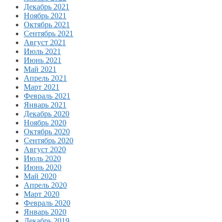
Декабрь 2021
Ноябрь 2021
Октябрь 2021
Сентябрь 2021
Август 2021
Июль 2021
Июнь 2021
Май 2021
Апрель 2021
Март 2021
Февраль 2021
Январь 2021
Декабрь 2020
Ноябрь 2020
Октябрь 2020
Сентябрь 2020
Август 2020
Июль 2020
Июнь 2020
Май 2020
Апрель 2020
Март 2020
Февраль 2020
Январь 2020
Декабрь 2019