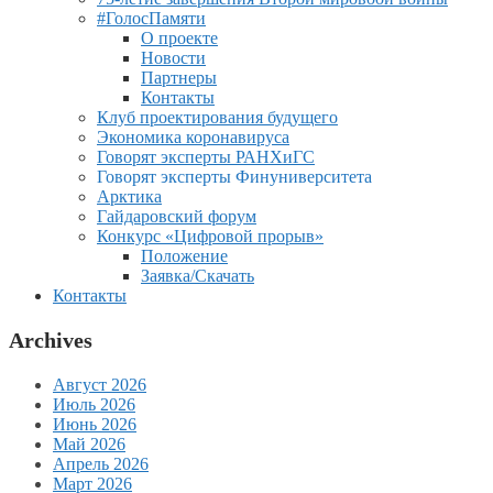
#ГолосПамяти
О проекте
Новости
Партнеры
Контакты
Клуб проектирования будущего
Экономика коронавируса
Говорят эксперты РАНХиГС
Говорят эксперты Финуниверситета
Арктика
Гайдаровский форум
Конкурс «Цифровой прорыв»
Положение
Заявка/Скачать
Контакты
Archives
Август 2026
Июль 2026
Июнь 2026
Май 2026
Апрель 2026
Март 2026