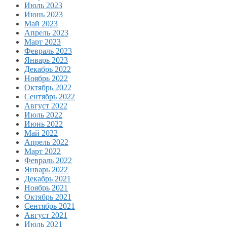
Июль 2023
Июнь 2023
Май 2023
Апрель 2023
Март 2023
Февраль 2023
Январь 2023
Декабрь 2022
Ноябрь 2022
Октябрь 2022
Сентябрь 2022
Август 2022
Июль 2022
Июнь 2022
Май 2022
Апрель 2022
Март 2022
Февраль 2022
Январь 2022
Декабрь 2021
Ноябрь 2021
Октябрь 2021
Сентябрь 2021
Август 2021
Июль 2021