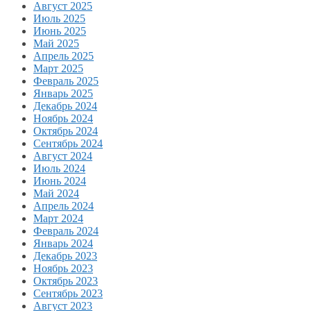
Август 2025
Июль 2025
Июнь 2025
Май 2025
Апрель 2025
Март 2025
Февраль 2025
Январь 2025
Декабрь 2024
Ноябрь 2024
Октябрь 2024
Сентябрь 2024
Август 2024
Июль 2024
Июнь 2024
Май 2024
Апрель 2024
Март 2024
Февраль 2024
Январь 2024
Декабрь 2023
Ноябрь 2023
Октябрь 2023
Сентябрь 2023
Август 2023