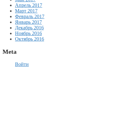
Апрель 2017
Март 2017
Февраль 2017
Январь 2017
Декабрь 2016
Ноябрь 2016
Октябрь 2016
Meta
Войти