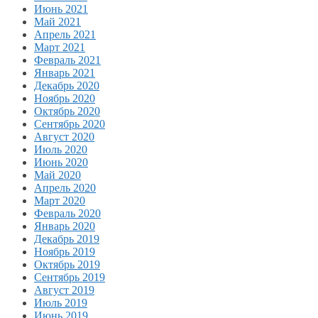
Июнь 2021
Май 2021
Апрель 2021
Март 2021
Февраль 2021
Январь 2021
Декабрь 2020
Ноябрь 2020
Октябрь 2020
Сентябрь 2020
Август 2020
Июль 2020
Июнь 2020
Май 2020
Апрель 2020
Март 2020
Февраль 2020
Январь 2020
Декабрь 2019
Ноябрь 2019
Октябрь 2019
Сентябрь 2019
Август 2019
Июль 2019
Июнь 2019