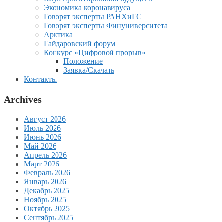
Экономика коронавируса
Говорят эксперты РАНХиГС
Говорят эксперты Финуниверситета
Арктика
Гайдаровский форум
Конкурс «Цифровой прорыв»
Положение
Заявка/Скачать
Контакты
Archives
Август 2026
Июль 2026
Июнь 2026
Май 2026
Апрель 2026
Март 2026
Февраль 2026
Январь 2026
Декабрь 2025
Ноябрь 2025
Октябрь 2025
Сентябрь 2025