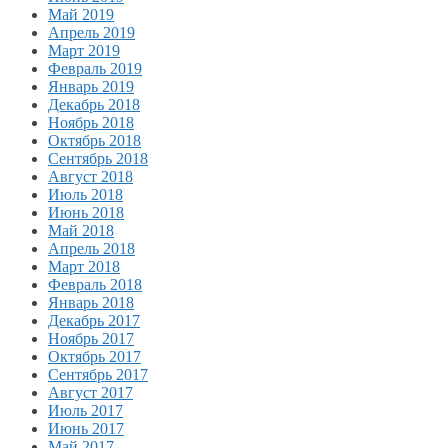
Май 2019
Апрель 2019
Март 2019
Февраль 2019
Январь 2019
Декабрь 2018
Ноябрь 2018
Октябрь 2018
Сентябрь 2018
Август 2018
Июль 2018
Июнь 2018
Май 2018
Апрель 2018
Март 2018
Февраль 2018
Январь 2018
Декабрь 2017
Ноябрь 2017
Октябрь 2017
Сентябрь 2017
Август 2017
Июль 2017
Июнь 2017
Май 2017