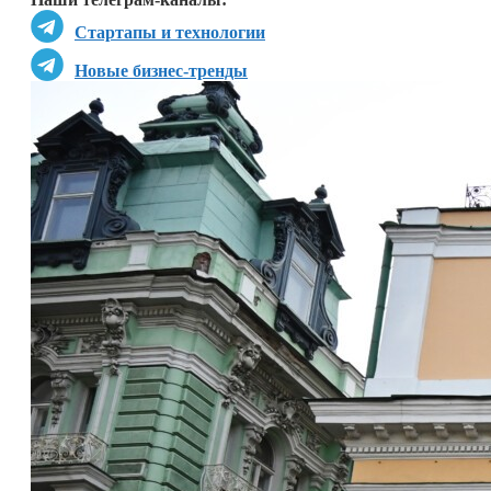
Стартапы и технологии
Новые бизнес-тренды