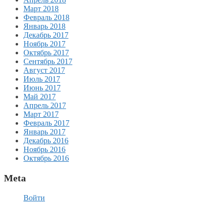
Март 2018
Февраль 2018
Январь 2018
Декабрь 2017
Ноябрь 2017
Октябрь 2017
Сентябрь 2017
Август 2017
Июль 2017
Июнь 2017
Май 2017
Апрель 2017
Март 2017
Февраль 2017
Январь 2017
Декабрь 2016
Ноябрь 2016
Октябрь 2016
Meta
Войти