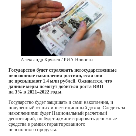
Александр Кряжев / РИА Новости
Государство будет страховать негосударственные
пенсионные накопления россиян, если они
не превышают 1,4 млн рублей. Ожидается, что
данные меры помогут добиться роста ВВП
на 3% в 2021–2022 годы.
Государство будет защищать и сами накопления, и
полученный от них инвестиционный доход. Следить за
накоплениями будет Национальный расчетный
депозитарий, он будет администрировать денежные
средства в рамках гарантированного
пенсионного продукта.