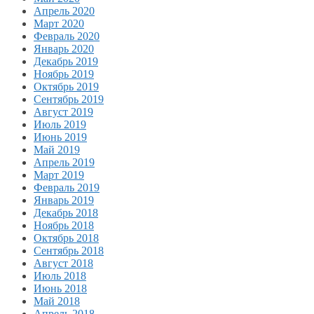
Апрель 2020
Март 2020
Февраль 2020
Январь 2020
Декабрь 2019
Ноябрь 2019
Октябрь 2019
Сентябрь 2019
Август 2019
Июль 2019
Июнь 2019
Май 2019
Апрель 2019
Март 2019
Февраль 2019
Январь 2019
Декабрь 2018
Ноябрь 2018
Октябрь 2018
Сентябрь 2018
Август 2018
Июль 2018
Июнь 2018
Май 2018
Апрель 2018