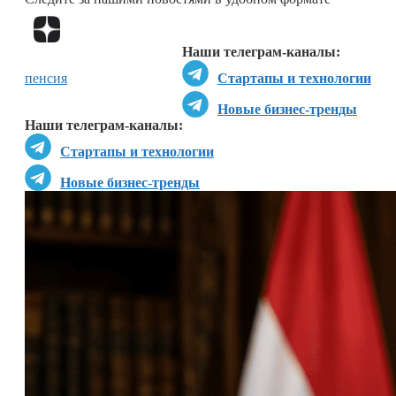
Перейти в
Дзен
Наши телеграм-каналы:
пенсия
Стартапы и технологии
Новые бизнес-тренды
Наши телеграм-каналы:
Стартапы и технологии
Новые бизнес-тренды