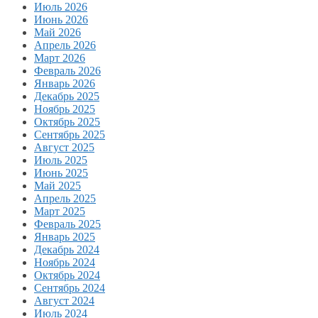
Июль 2026
Июнь 2026
Май 2026
Апрель 2026
Март 2026
Февраль 2026
Январь 2026
Декабрь 2025
Ноябрь 2025
Октябрь 2025
Сентябрь 2025
Август 2025
Июль 2025
Июнь 2025
Май 2025
Апрель 2025
Март 2025
Февраль 2025
Январь 2025
Декабрь 2024
Ноябрь 2024
Октябрь 2024
Сентябрь 2024
Август 2024
Июль 2024