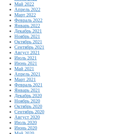
Май 2022
Апрель 2022
Март 2022
Февраль 2022
Январь 2022
Декабрь 2021
Ноябрь 2021
Октябрь 2021
Сентябрь 2021
Август 2021
Июль 2021
Июнь 2021
Май 2021
Апрель 2021
Март 2021
Февраль 2021
Январь 2021
Декабрь 2020
Ноябрь 2020
Октябрь 2020
Сентябрь 2020
Август 2020
Июль 2020
Июнь 2020
Май 2020