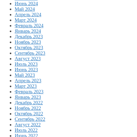
Июнь 2024
Май 2024
Апрель 2024
Март 2024
Февраль 2024
Январь 2024
Декабрь 2023
Ноябрь 2023
Октябрь 2023
Сентябрь 2023
Август 2023
Июль 2023
Июнь 2023
Май 2023
Апрель 2023
Март 2023
Февраль 2023
Январь 2023
Декабрь 2022
Ноябрь 2022
Октябрь 2022
Сентябрь 2022
Август 2022
Июль 2022
Июнь 2022