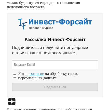
можно будет путем еще одного повышения
пенсионного возраста.
Рассылка Инвест-Форсайт
Подпишитесь и получайте популярные
статьи в вашем почтовом ящике.
Я даю
согласие
на обработку своих
персональных данных.
Перейти в
Дзен
Следите за нашими новостями в удобном формате