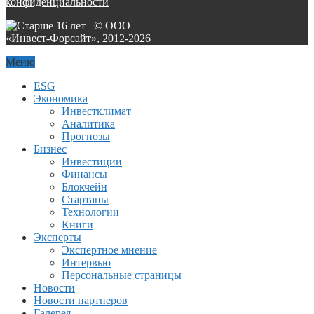
конфиденциальности
© ООО
«Инвест-Форсайт», 2012-
2026
Меню
ESG
Экономика
Инвестклимат
Аналитика
Прогнозы
Бизнес
Инвестиции
Финансы
Блокчейн
Стартапы
Технологии
Книги
Эксперты
Экспертное мнение
Интервью
Персональные страницы
Новости
Новости партнеров
Галерея