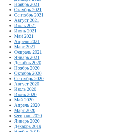
Ноябрь 2021
Октябрь 2021
Сентябрь 2021
Август 2021
Июль 2021
Июнь 2021
Май 2021
Апрель 2021
Март 2021
Февраль 2021
Январь 2021
Декабрь 2020
Ноябрь 2020
Октябрь 2020
Сентябрь 2020
Август 2020
Июль 2020
Июнь 2020
Май 2020
Апрель 2020
Март 2020
Февраль 2020
Январь 2020
Декабрь 2019
Ноябрь 2019