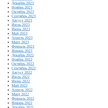
Декабрь 2023
Ноябрь 2023
Октябрь 2023
Сентябрь 2023
Август 2023
Июль 2023
Июнь 2023
Май 2023
Апрель 2023
Март 2023
Февраль 2023
Январь 2023
Декабрь 2022
Ноябрь 2022
Октябрь 2022
Сентябрь 2022
Август 2022
Июль 2022
Июнь 2022
Май 2022
Апрель 2022
Март 2022
Февраль 2022
Январь 2022
Декабрь 2021