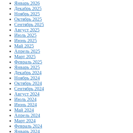
Январь 2026
Декабрь 2025
Ноябрь 2025
Октябрь 2025
Сентябрь 2025
Август 2025
Июль 2025
Июнь 2025
Май 2025
Апрель 2025
Март 2025
Февраль 2025
Январь 2025
Декабрь 2024
Ноябрь 2024
Октябрь 2024
Сентябрь 2024
Август 2024
Июль 2024
Июнь 2024
Май 2024
Апрель 2024
Март 2024
Февраль 2024
Январь 2024