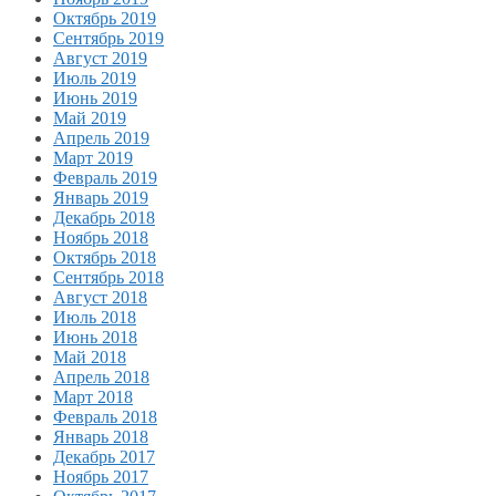
Октябрь 2019
Сентябрь 2019
Август 2019
Июль 2019
Июнь 2019
Май 2019
Апрель 2019
Март 2019
Февраль 2019
Январь 2019
Декабрь 2018
Ноябрь 2018
Октябрь 2018
Сентябрь 2018
Август 2018
Июль 2018
Июнь 2018
Май 2018
Апрель 2018
Март 2018
Февраль 2018
Январь 2018
Декабрь 2017
Ноябрь 2017