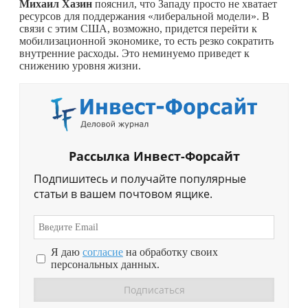
Михаил Хазин
пояснил, что Западу просто не хватает
ресурсов для поддержания «либеральной модели». В
связи с этим США, возможно, придется перейти к
мобилизационной экономике, то есть резко сократить
внутренние расходы. Это неминуемо приведет к
снижению уровня жизни.
Рассылка Инвест-Форсайт
Подпишитесь и получайте популярные
статьи в вашем почтовом ящике.
Я даю
согласие
на обработку своих
персональных данных.