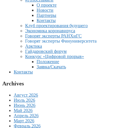
О проекте
Новости
Партнеры
Контакты
Клуб проектирования будущего
Экономика коронавируса
Говорят эксперты РАНХиГС
Говорят эксперты Финуниверситета
Арктика
Гайдаровский форум
Конкурс «Цифровой прорыв»
Положение
Заявка/Скачать
Контакты
Archives
Август 2026
Июль 2026
Июнь 2026
Май 2026
Апрель 2026
Март 2026
Февраль 2026