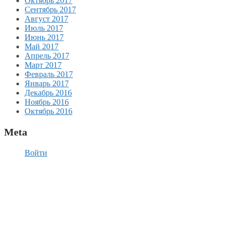
Октябрь 2017
Сентябрь 2017
Август 2017
Июль 2017
Июнь 2017
Май 2017
Апрель 2017
Март 2017
Февраль 2017
Январь 2017
Декабрь 2016
Ноябрь 2016
Октябрь 2016
Meta
Войти