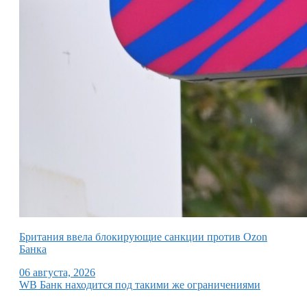
Британия ввела блокирующие санкции против Ozon
Банка
06 августа, 2026
WB Банк находится под такими же ограничениями