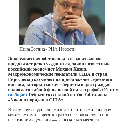
Нина Зотина / РИА Новости
Экономическая обстановка в странах Запада
продолжает резко ухудшаться, заявил известный
российский экономист Михаил Хазин.
Макроэкономические показатели США и стран
Евросоюза указывают на приближение серьёзного
кризиса, который может обернуться для граждан
полномасштабной финансовой катастрофой. Об этом
сообщает
Deita.ru со ссылкой на YouTube-канал
«Закон и порядок в США».
В этом случае уровень жизни «золотого миллиарда»
может рухнуть в десятки раз за несколько лет, а при
негативном сценарии — за несколько месяцев.