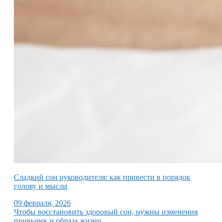
Сладкий сон руководителя: как привести в порядок
голову и мысли
09 февраля, 2026
Чтобы восстановить здоровый сон, нужны изменения
привычек и образа жизни