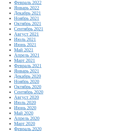
Февраль 2022
Январь 2022
Декабрь 2021
Ноябрь 2021
Октябрь 2021
Сентябрь 2021
Август 2021
Июль 2021
Июнь 2021
Май 2021
Апрель 2021
Март 2021
Февраль 2021
Январь 2021
Декабрь 2020
Ноябрь 2020
Октябрь 2020
Сентябрь 2020
Август 2020
Июль 2020
Июнь 2020
Май 2020
Апрель 2020
Март 2020
Февраль 2020