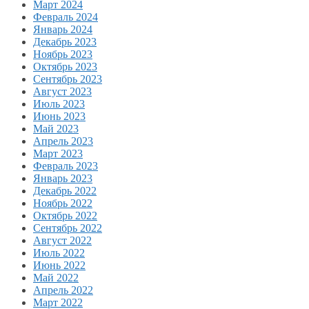
Март 2024
Февраль 2024
Январь 2024
Декабрь 2023
Ноябрь 2023
Октябрь 2023
Сентябрь 2023
Август 2023
Июль 2023
Июнь 2023
Май 2023
Апрель 2023
Март 2023
Февраль 2023
Январь 2023
Декабрь 2022
Ноябрь 2022
Октябрь 2022
Сентябрь 2022
Август 2022
Июль 2022
Июнь 2022
Май 2022
Апрель 2022
Март 2022