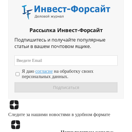
Рассылка Инвест-Форсайт
Подпишитесь и получайте популярные
статьи в вашем почтовом ящике.
Я даю
согласие
на обработку своих
персональных данных.
Перейти в
Дзен
Следите за нашими новостями в удобном формате
Перейти в
Дзен