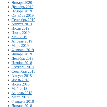
Январь 2020
Декабрь 2019
Ноябрь 2019
Октябрь 2019
Сентябрь 2019
Август 2019
Июль 2019
Июнь 2019
Май 2019
Апрель 2019
Март 2019
Февраль 2019
Январь 2019
Декабрь 2018
Ноябрь 2018
Октябрь 2018
Сентябрь 2018
Август 2018
Июль 2018
Июнь 2018
Май 2018
Апрель 2018
Март 2018
Февраль 2018
Январь 2018