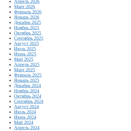
Апрель 2026
Март 2026
Февраль 2026
Январь 2026
Декабрь 2025
Ноябрь 2025
Октябрь 2025
Сентябрь 2025
Август 2025
Июль 2025
Июнь 2025
Май 2025
Апрель 2025
Март 2025
Февраль 2025
Январь 2025
Декабрь 2024
Ноябрь 2024
Октябрь 2024
Сентябрь 2024
Август 2024
Июль 2024
Июнь 2024
Май 2024
Апрель 2024