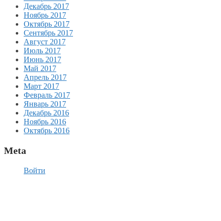
Декабрь 2017
Ноябрь 2017
Октябрь 2017
Сентябрь 2017
Август 2017
Июль 2017
Июнь 2017
Май 2017
Апрель 2017
Март 2017
Февраль 2017
Январь 2017
Декабрь 2016
Ноябрь 2016
Октябрь 2016
Meta
Войти