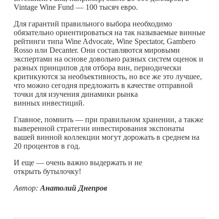
Vintage Wine Fund — 100 тысяч евро.
Для гарантий правильного выбора необходимо
обязательно ориентироваться на так называемые винные
рейтинги типа Wine Advocate, Wine Spectator, Gambero
Rosso или Decanter. Они составляются мировыми
экспертами на основе довольно разных систем оценок и
разных принципов для отбора вин, периодически
критикуются за необъективность, но все же это лучшее,
что можно сегодня предложить в качестве отправной
точки для изучения динамики рынка
винных инвестиций.
Главное, помнить — при правильном хранении, а также
выверенной стратегии инвестирования экспонаты
вашей винной коллекции могут дорожать в среднем на
20 процентов в год.
И еще — очень важно выдержать и не
открыть бутылочку!
Автор:
Анатолий Днепров