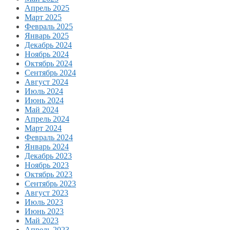
Апрель 2025
Март 2025
Февраль 2025
Январь 2025
Декабрь 2024
Ноябрь 2024
Октябрь 2024
Сентябрь 2024
Август 2024
Июль 2024
Июнь 2024
Май 2024
Апрель 2024
Март 2024
Февраль 2024
Январь 2024
Декабрь 2023
Ноябрь 2023
Октябрь 2023
Сентябрь 2023
Август 2023
Июль 2023
Июнь 2023
Май 2023
Апрель 2023