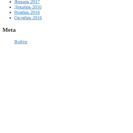
Январь 2017
Декабрь 2016
Ноябрь 2016
Октябрь 2016
Meta
Войти