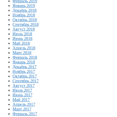
Февраль 2019
Январь 2019
Декабрь 2018
Ноябрь 2018
Октябрь 2018
Сентябрь 2018
Август 2018
Июль 2018
Июнь 2018
Май 2018
Апрель 2018
Март 2018
Февраль 2018
Январь 2018
Декабрь 2017
Ноябрь 2017
Октябрь 2017
Сентябрь 2017
Август 2017
Июль 2017
Июнь 2017
Май 2017
Апрель 2017
Март 2017
Февраль 2017