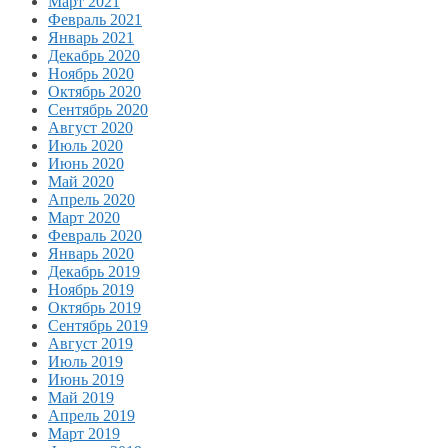
Март 2021
Февраль 2021
Январь 2021
Декабрь 2020
Ноябрь 2020
Октябрь 2020
Сентябрь 2020
Август 2020
Июль 2020
Июнь 2020
Май 2020
Апрель 2020
Март 2020
Февраль 2020
Январь 2020
Декабрь 2019
Ноябрь 2019
Октябрь 2019
Сентябрь 2019
Август 2019
Июль 2019
Июнь 2019
Май 2019
Апрель 2019
Март 2019