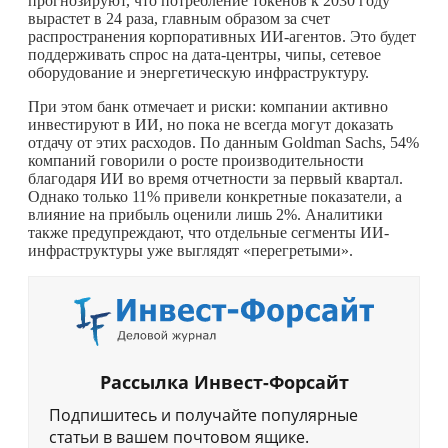
прогнозируют, что потребление токенов к 2030 году
вырастет в 24 раза, главным образом за счет
распространения корпоративных ИИ-агентов. Это будет
поддерживать спрос на дата-центры, чипы, сетевое
оборудование и энергетическую инфраструктуру.
При этом банк отмечает и риски: компании активно
инвестируют в ИИ, но пока не всегда могут доказать
отдачу от этих расходов. По данным Goldman Sachs, 54%
компаний говорили о росте производительности
благодаря ИИ во время отчетности за первый квартал.
Однако только 11% привели конкретные показатели, а
влияние на прибыль оценили лишь 2%. Аналитики
также предупреждают, что отдельные сегменты ИИ-
инфраструктуры уже выглядят «перегретыми».
Рассылка Инвест-Форсайт
Подпишитесь и получайте популярные
статьи в вашем почтовом ящике.