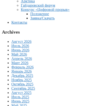
Арктика
Гайдаровский форум
Конкурс «Цифровой прорыв»
Положение
Заявка/Скачать
Контакты
Archives
Август 2026
Июль 2026
Июнь 2026
Май 2026
Апрель 2026
Март 2026
Февраль 2026
Январь 2026
Декабрь 2025
Ноябрь 2025
Октябрь 2025
Сентябрь 2025
Август 2025
Июль 2025
Июнь 2025
Май 2025