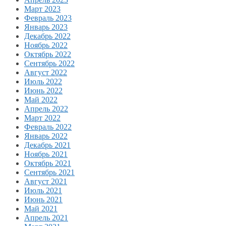
Март 2023
Февраль 2023
Январь 2023
Декабрь 2022
Ноябрь 2022
Октябрь 2022
Сентябрь 2022
Август 2022
Июль 2022
Июнь 2022
Май 2022
Апрель 2022
Март 2022
Февраль 2022
Январь 2022
Декабрь 2021
Ноябрь 2021
Октябрь 2021
Сентябрь 2021
Август 2021
Июль 2021
Июнь 2021
Май 2021
Апрель 2021