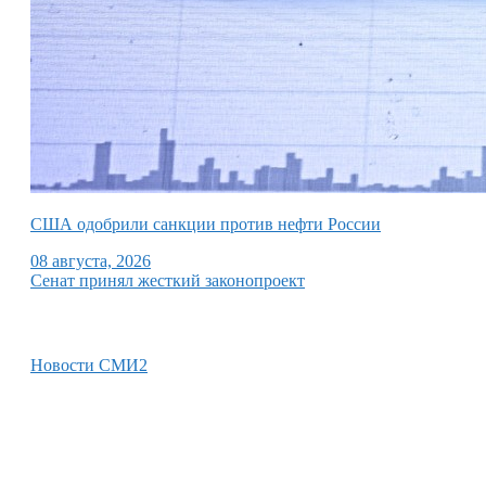
США одобрили санкции против нефти России
08 августа, 2026
Сенат принял жесткий законопроект
Новости СМИ2