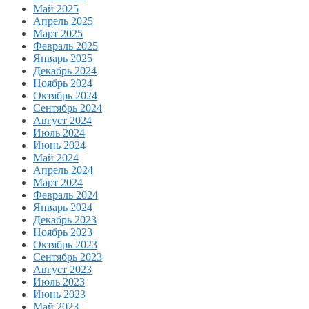
Май 2025
Апрель 2025
Март 2025
Февраль 2025
Январь 2025
Декабрь 2024
Ноябрь 2024
Октябрь 2024
Сентябрь 2024
Август 2024
Июль 2024
Июнь 2024
Май 2024
Апрель 2024
Март 2024
Февраль 2024
Январь 2024
Декабрь 2023
Ноябрь 2023
Октябрь 2023
Сентябрь 2023
Август 2023
Июль 2023
Июнь 2023
Май 2023