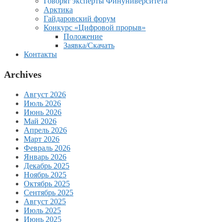
Говорят эксперты Финуниверситета
Арктика
Гайдаровский форум
Конкурс «Цифровой прорыв»
Положение
Заявка/Скачать
Контакты
Archives
Август 2026
Июль 2026
Июнь 2026
Май 2026
Апрель 2026
Март 2026
Февраль 2026
Январь 2026
Декабрь 2025
Ноябрь 2025
Октябрь 2025
Сентябрь 2025
Август 2025
Июль 2025
Июнь 2025