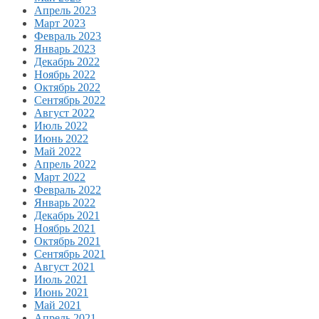
Апрель 2023
Март 2023
Февраль 2023
Январь 2023
Декабрь 2022
Ноябрь 2022
Октябрь 2022
Сентябрь 2022
Август 2022
Июль 2022
Июнь 2022
Май 2022
Апрель 2022
Март 2022
Февраль 2022
Январь 2022
Декабрь 2021
Ноябрь 2021
Октябрь 2021
Сентябрь 2021
Август 2021
Июль 2021
Июнь 2021
Май 2021
Апрель 2021