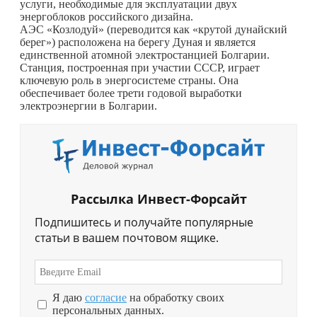
услуги, необходимые для эксплуатации двух
энергоблоков российского дизайна.
АЭС «Козлодуй» (переводится как «крутой дунайский
берег») расположена на берегу Дуная и является
единственной атомной электростанцией Болгарии.
Станция, построенная при участии СССР, играет
ключевую роль в энергосистеме страны. Она
обеспечивает более трети годовой выработки
электроэнергии в Болгарии.
Рассылка Инвест-Форсайт
Подпишитесь и получайте популярные
статьи в вашем почтовом ящике.
Я даю
согласие
на обработку своих
персональных данных.