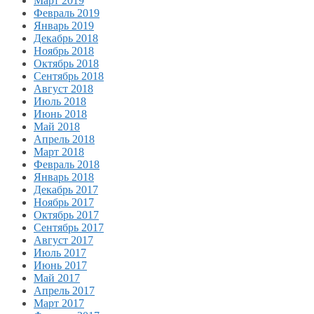
Март 2019
Февраль 2019
Январь 2019
Декабрь 2018
Ноябрь 2018
Октябрь 2018
Сентябрь 2018
Август 2018
Июль 2018
Июнь 2018
Май 2018
Апрель 2018
Март 2018
Февраль 2018
Январь 2018
Декабрь 2017
Ноябрь 2017
Октябрь 2017
Сентябрь 2017
Август 2017
Июль 2017
Июнь 2017
Май 2017
Апрель 2017
Март 2017