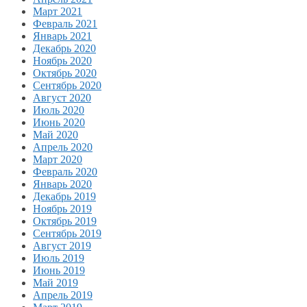
Март 2021
Февраль 2021
Январь 2021
Декабрь 2020
Ноябрь 2020
Октябрь 2020
Сентябрь 2020
Август 2020
Июль 2020
Июнь 2020
Май 2020
Апрель 2020
Март 2020
Февраль 2020
Январь 2020
Декабрь 2019
Ноябрь 2019
Октябрь 2019
Сентябрь 2019
Август 2019
Июль 2019
Июнь 2019
Май 2019
Апрель 2019