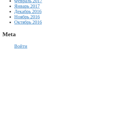
Февраль 2017
Январь 2017
Декабрь 2016
Ноябрь 2016
Октябрь 2016
Meta
Войти