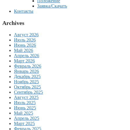
Положение
Заявка/Скачать
Контакты
Archives
Август 2026
Июль 2026
Июнь 2026
Май 2026
Апрель 2026
Март 2026
Февраль 2026
Январь 2026
Декабрь 2025
Ноябрь 2025
Октябрь 2025
Сентябрь 2025
Август 2025
Июль 2025
Июнь 2025
Май 2025
Апрель 2025
Март 2025
Февраль 2025