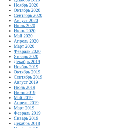
Ноябрь 2020
Октябрь 2020
Сентябрь 2020
Август 2020
Июль 2020
Июнь 2020
Май 2020
Апрель 2020
Март 2020
Февраль 2020
Январь 2020
Декабрь 2019
Ноябрь 2019
Октябрь 2019
Сентябрь 2019
Август 2019
Июль 2019
Июнь 2019
Май 2019
Апрель 2019
Март 2019
Февраль 2019
Январь 2019
Декабрь 2018