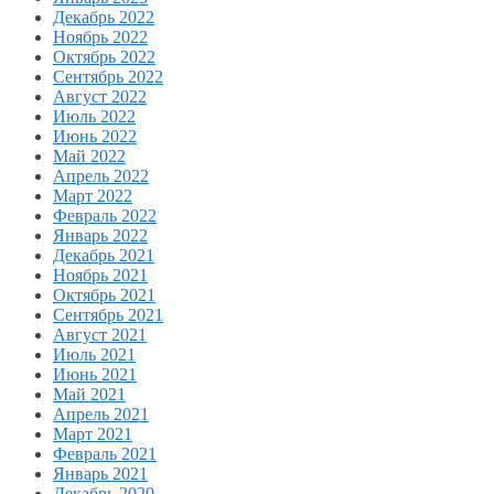
Декабрь 2022
Ноябрь 2022
Октябрь 2022
Сентябрь 2022
Август 2022
Июль 2022
Июнь 2022
Май 2022
Апрель 2022
Март 2022
Февраль 2022
Январь 2022
Декабрь 2021
Ноябрь 2021
Октябрь 2021
Сентябрь 2021
Август 2021
Июль 2021
Июнь 2021
Май 2021
Апрель 2021
Март 2021
Февраль 2021
Январь 2021
Декабрь 2020