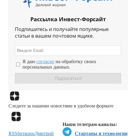
Рассылка Инвест-Форсайт
Подпишитесь и получайте популярные
статьи в вашем почтовом ящике.
Я даю
согласие
на обработку своих
персональных данных.
Перейти в
Дзен
Следите за нашими новостями в удобном формате
Перейти в
Дзен
Наши телеграм-каналы:
RSS
биткоин
Дмитрий
Стартапы и технологии