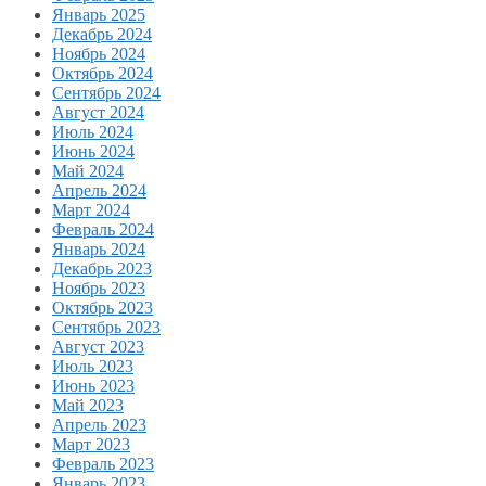
Январь 2025
Декабрь 2024
Ноябрь 2024
Октябрь 2024
Сентябрь 2024
Август 2024
Июль 2024
Июнь 2024
Май 2024
Апрель 2024
Март 2024
Февраль 2024
Январь 2024
Декабрь 2023
Ноябрь 2023
Октябрь 2023
Сентябрь 2023
Август 2023
Июль 2023
Июнь 2023
Май 2023
Апрель 2023
Март 2023
Февраль 2023
Январь 2023