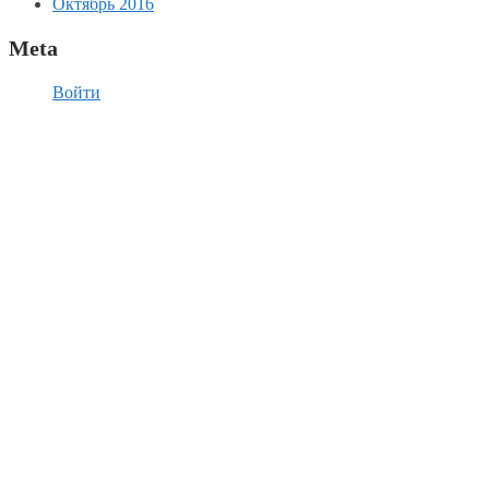
Октябрь 2016
Meta
Войти