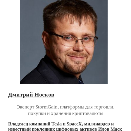
Дмитрий Носков
Эксперт StormGain, платформы для торговли,
покупки и хранения криптовалюты
Владелец компаний Tesla и SpaceX, миллиардер и
известный поклонник цифровых активов Илон Маск