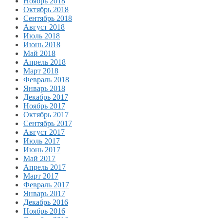
Ноябрь 2018
Октябрь 2018
Сентябрь 2018
Август 2018
Июль 2018
Июнь 2018
Май 2018
Апрель 2018
Март 2018
Февраль 2018
Январь 2018
Декабрь 2017
Ноябрь 2017
Октябрь 2017
Сентябрь 2017
Август 2017
Июль 2017
Июнь 2017
Май 2017
Апрель 2017
Март 2017
Февраль 2017
Январь 2017
Декабрь 2016
Ноябрь 2016