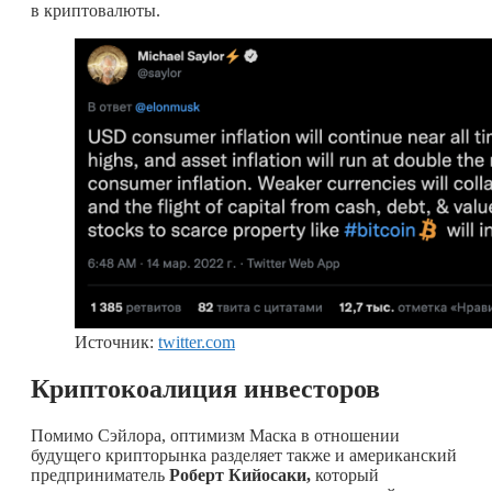
в криптовалюты.
Источник:
twitter.com
Криптокоалиция инвесторов
Помимо Сэйлора, оптимизм Маска в отношении
будущего крипторынка разделяет также и американский
предприниматель
Роберт Кийосаки,
который