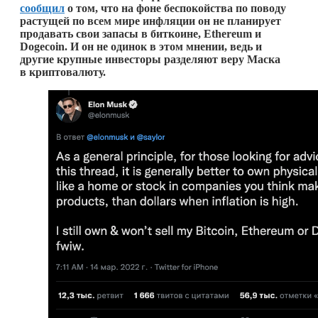
сообщил
о том, что на фоне беспокойства по поводу
растущей по всем мире инфляции он не планирует
продавать свои запасы в биткоине, Ethereum и
Dogecoin. И он не одинок в этом мнении, ведь и
другие крупные инвесторы разделяют веру Маска
в криптовалюту.