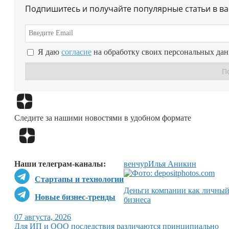
Подпишитесь и получайте популярные статьи в в
Я даю
согласие
на обработку своих персональных да
Следите за нашими новостями в удобном формате
Наши телеграм-каналы:
венчур
Илья Аникин
Стартапы и технологии
Деньги компании как личный 
Новые бизнес-тренды
бизнеса
07 августа, 2026
Для ИП и ООО последствия различаются принципиально