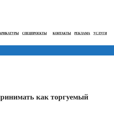
АРИКАТУРЫ
СПЕЦПРОЕКТЫ
КОНТАКТЫ
РЕКЛАМА
УСЛУГИ
Перейти в
принимать как торгуемый