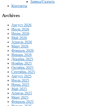
Заявка/Скачать
Контакты
Archives
Август 2026
Июль 2026
Июнь 2026
Май 2026
Апрель 2026
Март 2026
Февраль 2026
Январь 2026
Декабрь 2025
Ноябрь 2025
Октябрь 2025
Сентябрь 2025
Август 2025
Июль 2025
Июнь 2025
Май 2025
Апрель 2025
Март 2025
Февраль 2025
Январь 2025