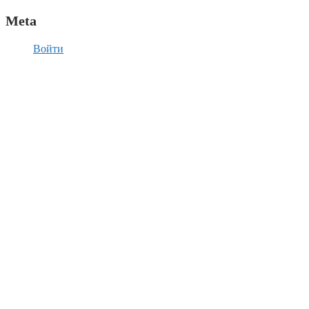
Meta
Войти