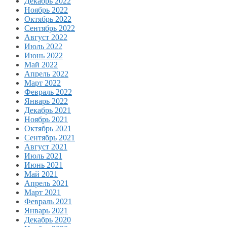
Декабрь 2022
Ноябрь 2022
Октябрь 2022
Сентябрь 2022
Август 2022
Июль 2022
Июнь 2022
Май 2022
Апрель 2022
Март 2022
Февраль 2022
Январь 2022
Декабрь 2021
Ноябрь 2021
Октябрь 2021
Сентябрь 2021
Август 2021
Июль 2021
Июнь 2021
Май 2021
Апрель 2021
Март 2021
Февраль 2021
Январь 2021
Декабрь 2020