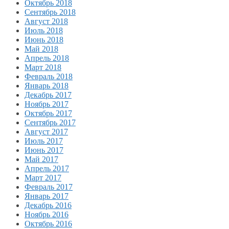
Октябрь 2018
Сентябрь 2018
Август 2018
Июль 2018
Июнь 2018
Май 2018
Апрель 2018
Март 2018
Февраль 2018
Январь 2018
Декабрь 2017
Ноябрь 2017
Октябрь 2017
Сентябрь 2017
Август 2017
Июль 2017
Июнь 2017
Май 2017
Апрель 2017
Март 2017
Февраль 2017
Январь 2017
Декабрь 2016
Ноябрь 2016
Октябрь 2016