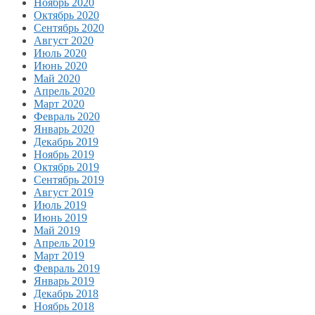
Ноябрь 2020
Октябрь 2020
Сентябрь 2020
Август 2020
Июль 2020
Июнь 2020
Май 2020
Апрель 2020
Март 2020
Февраль 2020
Январь 2020
Декабрь 2019
Ноябрь 2019
Октябрь 2019
Сентябрь 2019
Август 2019
Июль 2019
Июнь 2019
Май 2019
Апрель 2019
Март 2019
Февраль 2019
Январь 2019
Декабрь 2018
Ноябрь 2018