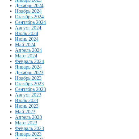
Декабрь 2024
Ноябрь 2024
Октябрь 2024
Сентябрь 2024
Август 2024
Июль 2024
Июнь 2024
Май 2024
Апрель 2024
Март 2024
Февраль 2024
Январь 2024
Декабрь 2023
Ноябрь 2023
Октябрь 2023
Сентябрь 2023
Август 2023
Июль 2023
Июнь 2023
Май 2023
Апрель 2023
Март 2023
Февраль 2023
Январь 2023