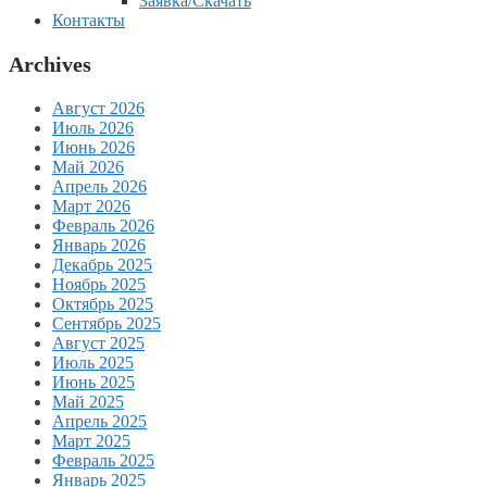
Заявка/Скачать
Контакты
Archives
Август 2026
Июль 2026
Июнь 2026
Май 2026
Апрель 2026
Март 2026
Февраль 2026
Январь 2026
Декабрь 2025
Ноябрь 2025
Октябрь 2025
Сентябрь 2025
Август 2025
Июль 2025
Июнь 2025
Май 2025
Апрель 2025
Март 2025
Февраль 2025
Январь 2025