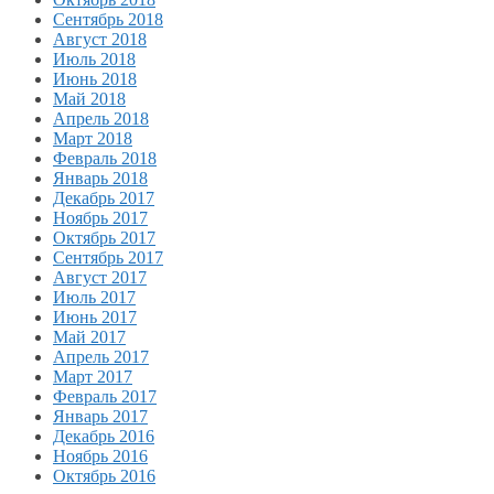
Сентябрь 2018
Август 2018
Июль 2018
Июнь 2018
Май 2018
Апрель 2018
Март 2018
Февраль 2018
Январь 2018
Декабрь 2017
Ноябрь 2017
Октябрь 2017
Сентябрь 2017
Август 2017
Июль 2017
Июнь 2017
Май 2017
Апрель 2017
Март 2017
Февраль 2017
Январь 2017
Декабрь 2016
Ноябрь 2016
Октябрь 2016