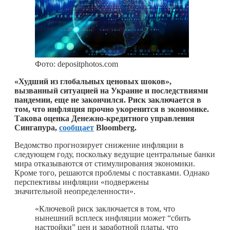
Фото: depositphotos.com
«Худший из глобальных ценовых шоков»,
вызванный ситуацией на Украине и последствиями
пандемии, еще не закончился. Риск заключается в
том, что инфляция прочно укоренится в экономике.
Такова оценка Денежно-кредитного управления
Сингапура,
сообщает
Bloomberg.
Ведомство прогнозирует снижение инфляции в
следующем году, поскольку ведущие центральные банки
мира отказываются от стимулирования экономики.
Кроме того, решаются проблемы с поставками. Однако
перспективы инфляции «подвержены
значительной неопределенности».
«Ключевой риск заключается в том, что
нынешний всплеск инфляции может “сбить
настройки” цен и заработной платы, что