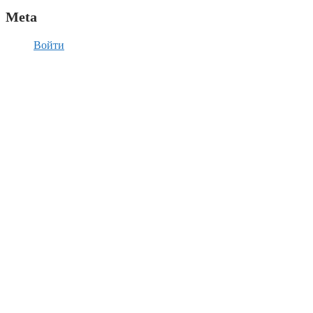
Meta
Войти