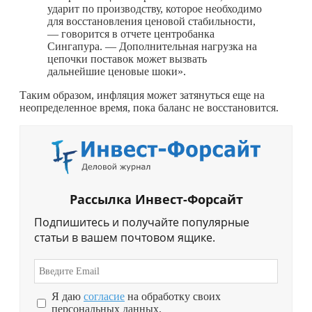
ударит по производству, которое необходимо
для восстановления ценовой стабильности,
— говорится в отчете центробанка
Сингапура. — Дополнительная нагрузка на
цепочки поставок может вызвать
дальнейшие ценовые шоки».
Таким образом, инфляция может затянуться еще на
неопределенное время, пока баланс не восстановится.
Рассылка Инвест-Форсайт
Подпишитесь и получайте популярные
статьи в вашем почтовом ящике.
Я даю
согласие
на обработку своих
персональных данных.