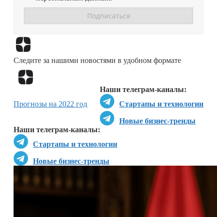
Перейти в
Дзен
Следите за нашими новостями в удобном формате
Перейти в
Дзен
Наши телеграм-каналы:
Прогнозы на 2022 год
Стартапы и технологии
Новые бизнес-тренды
Наши телеграм-каналы:
Стартапы и технологии
Новые бизнес-тренды