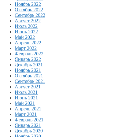
Ноябрь 2022
Октябрь 2022
Сентябрь 2022
Август 2022
Июль 2022
Июнь 2022
Май 2022
Апрель 2022
Март 2022
Февраль 2022
Январь 2022
Декабрь 2021
Ноябрь 2021
Октябрь 2021
Сентябрь 2021
Август 2021
Июль 2021
Июнь 2021
Май 2021
Апрель 2021
Март 2021
Февраль 2021
Январь 2021
Декабрь 2020
Ноябрь 2020