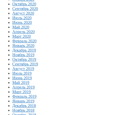
Октябрь 2020
Сентябрь 2020
Август 2020
Июль 2020
Июнь 2020
Май 2020
Апрель 2020
Март 2020
Февраль 2020
Январь 2020
Декабрь 2019
Ноябрь 2019
Октябрь 2019
Сентябрь 2019
Август 2019
Июль 2019
Июнь 2019
Май 2019
Апрель 2019
Март 2019
Февраль 2019
Январь 2019
Декабрь 2018
Ноябрь 2018
Октябрь 2018