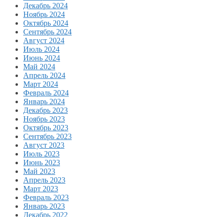
Декабрь 2024
Ноябрь 2024
Октябрь 2024
Сентябрь 2024
Август 2024
Июль 2024
Июнь 2024
Май 2024
Апрель 2024
Март 2024
Февраль 2024
Январь 2024
Декабрь 2023
Ноябрь 2023
Октябрь 2023
Сентябрь 2023
Август 2023
Июль 2023
Июнь 2023
Май 2023
Апрель 2023
Март 2023
Февраль 2023
Январь 2023
Декабрь 2022