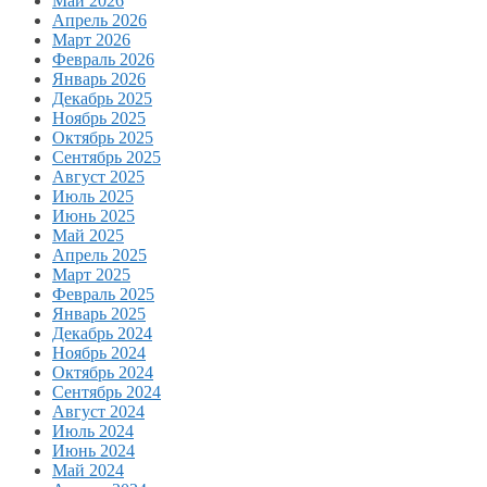
Май 2026
Апрель 2026
Март 2026
Февраль 2026
Январь 2026
Декабрь 2025
Ноябрь 2025
Октябрь 2025
Сентябрь 2025
Август 2025
Июль 2025
Июнь 2025
Май 2025
Апрель 2025
Март 2025
Февраль 2025
Январь 2025
Декабрь 2024
Ноябрь 2024
Октябрь 2024
Сентябрь 2024
Август 2024
Июль 2024
Июнь 2024
Май 2024