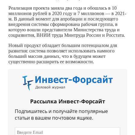
Реализация проекта заняла два года и обошлась в 10
миллионов рублей в 2020 году и 7 миллионов — в 2021-
м. В данный момент для апробации и последующего
внедрения системы сформирована рабочая группа, в
которую вошли представители Министерства труда и
соцразвития, ВНИИ труда Минтруда России и Росстата.
Новый продукт обладает большим потенциалом для
развития: система позволяет использовать намного
больший массив данных, что в будущем может
существенно расширить ее возможности.
Рассылка Инвест-Форсайт
Подпишитесь и получайте популярные
статьи в вашем почтовом ящике.