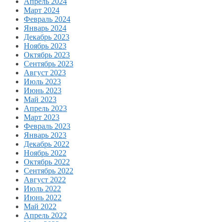
Апрель 2024
Март 2024
Февраль 2024
Январь 2024
Декабрь 2023
Ноябрь 2023
Октябрь 2023
Сентябрь 2023
Август 2023
Июль 2023
Июнь 2023
Май 2023
Апрель 2023
Март 2023
Февраль 2023
Январь 2023
Декабрь 2022
Ноябрь 2022
Октябрь 2022
Сентябрь 2022
Август 2022
Июль 2022
Июнь 2022
Май 2022
Апрель 2022