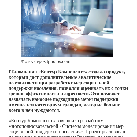
Фото: depositphotos.com
IT-компания «Контур Компонентс» создала продукт,
который даст дополнительные аналитические
возможности при разработке мер социальной
поддержки населения, позволяя оценивать их с точки
зрения эффективности и адресности. Это поможет
назначать наиболее подходящие меры поддержки
именно тем категориям граждан, которые больше
всего в ней нуждаются.
«Контур Компонентс» завершила разработку
многопользовательской «Системы моделирования мер
социальной поддержки населения». Проект реализован