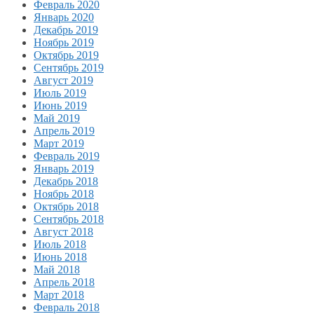
Февраль 2020
Январь 2020
Декабрь 2019
Ноябрь 2019
Октябрь 2019
Сентябрь 2019
Август 2019
Июль 2019
Июнь 2019
Май 2019
Апрель 2019
Март 2019
Февраль 2019
Январь 2019
Декабрь 2018
Ноябрь 2018
Октябрь 2018
Сентябрь 2018
Август 2018
Июль 2018
Июнь 2018
Май 2018
Апрель 2018
Март 2018
Февраль 2018