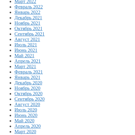
Март 2022
Февраль 2022
Январь 2022
Декабрь 2021
Ноябрь 2021
Октябрь 2021
Сентябрь 2021
Август 2021
Июль 2021
Июнь 2021
Май 2021
Апрель 2021
Март 2021
Февраль 2021
Январь 2021
Декабрь 2020
Ноябрь 2020
Октябрь 2020
Сентябрь 2020
Август 2020
Июль 2020
Июнь 2020
Май 2020
Апрель 2020
Март 2020