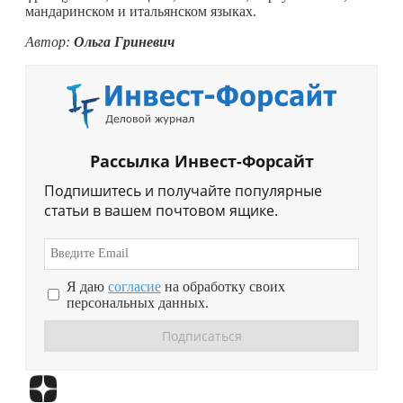
мандаринском и итальянском языках.
Автор:
Ольга Гриневич
Рассылка Инвест-Форсайт
Подпишитесь и получайте популярные
статьи в вашем почтовом ящике.
Я даю
согласие
на обработку своих
персональных данных.
Перейти в
Дзен