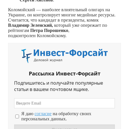
Коломойский — наиболее влиятельный олигарх на
Украине, он контролирует многие медийные ресурсы.
Считается, что кандидат в президенты, комик
Владимир Зеленский,
который уже опережает по
рейтингам
Петра Порошенко
,
подконтролен Коломойскому.
Рассылка Инвест-Форсайт
Подпишитесь и получайте популярные
статьи в вашем почтовом ящике.
Я даю
согласие
на обработку своих
персональных данных.