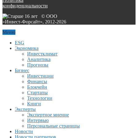
Политика
конфиденциальности
© ООО
«Инвест-Форсайт», 2012-
2026
Меню
ESG
Экономика
Инвестклимат
Аналитика
Прогнозы
Бизнес
Инвестиции
Финансы
Блокчейн
Стартапы
Технологии
Книги
Эксперты
Экспертное мнение
Интервью
Персональные страницы
Новости
Новости партнеров