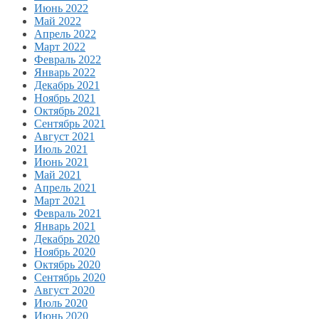
Июнь 2022
Май 2022
Апрель 2022
Март 2022
Февраль 2022
Январь 2022
Декабрь 2021
Ноябрь 2021
Октябрь 2021
Сентябрь 2021
Август 2021
Июль 2021
Июнь 2021
Май 2021
Апрель 2021
Март 2021
Февраль 2021
Январь 2021
Декабрь 2020
Ноябрь 2020
Октябрь 2020
Сентябрь 2020
Август 2020
Июль 2020
Июнь 2020