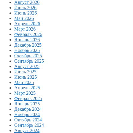
Август 2026
Июль 2026
Июнь 2026
Май 2026
Апрель 2026
Март 2026
Февраль 2026
Январь 2026
Декабрь 2025
Ноябрь 2025
Октябрь 2025
Сентябрь 2025
Август 2025
Июль 2025
Июнь 2025
Май 2025
Апрель 2025
Март 2025
Февраль 2025
Январь 2025
Декабрь 2024
Ноябрь 2024
Октябрь 2024
Сентябрь 2024
Август 2024