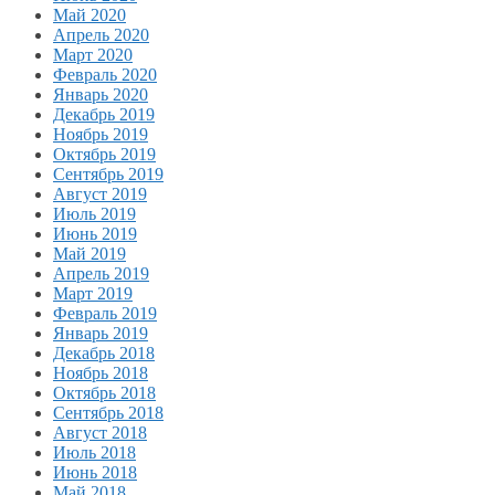
Май 2020
Апрель 2020
Март 2020
Февраль 2020
Январь 2020
Декабрь 2019
Ноябрь 2019
Октябрь 2019
Сентябрь 2019
Август 2019
Июль 2019
Июнь 2019
Май 2019
Апрель 2019
Март 2019
Февраль 2019
Январь 2019
Декабрь 2018
Ноябрь 2018
Октябрь 2018
Сентябрь 2018
Август 2018
Июль 2018
Июнь 2018
Май 2018