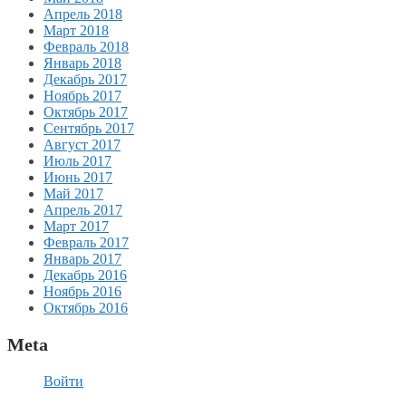
Апрель 2018
Март 2018
Февраль 2018
Январь 2018
Декабрь 2017
Ноябрь 2017
Октябрь 2017
Сентябрь 2017
Август 2017
Июль 2017
Июнь 2017
Май 2017
Апрель 2017
Март 2017
Февраль 2017
Январь 2017
Декабрь 2016
Ноябрь 2016
Октябрь 2016
Meta
Войти