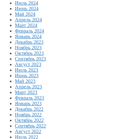
Июль 2024
Июнь 2024
Май 2024
Апрель 2024
Март 2024
Февраль 2024
Январь 2024
Декабрь 2023
Ноябрь 2023
Октябрь 2023
Сентябрь 2023
Август 2023
Июль 2023
Июнь 2023
Май 2023
Апрель 2023
Март 2023
Февраль 2023
Январь 2023
Декабрь 2022
Ноябрь 2022
Октябрь 2022
Сентябрь 2022
Август 2022
Июль 2022