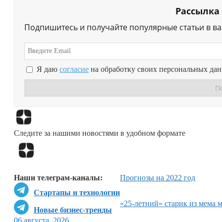
Рассылка
Подпишитесь и получайте популярные статьи в в
Я даю
согласие
на обработку своих персональных да
Следите за нашими новостями в удобном формате
Наши телеграм-каналы:
Прогнозы на 2022 год
Стартапы и технологии
«25-летний» старик из мема 
Новые бизнес-тренды
06 августа, 2026