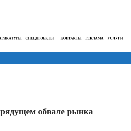
АРИКАТУРЫ
СПЕЦПРОЕКТЫ
КОНТАКТЫ
РЕКЛАМА
УСЛУГИ
Перейти в
грядущем обвале рынка