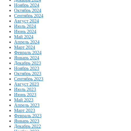
Ноябрь 2024
Октябрь 2024
Сентябрь 2024
Август 2024
Июль 2024
Июнь 2024
Май 2024
Апрель 2024
Март 2024
Февраль 2024
Январь 2024
Декабрь 2023
Ноябрь 2023
Октябрь 2023
Сентябрь 2023
Август 2023
Июль 2023
Июнь 2023
Май 2023
Апрель 2023
Март 2023
Февраль 2023
Январь 2023
Декабрь 2022