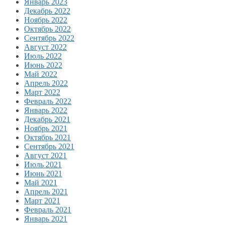
Январь 2023
Декабрь 2022
Ноябрь 2022
Октябрь 2022
Сентябрь 2022
Август 2022
Июль 2022
Июнь 2022
Май 2022
Апрель 2022
Март 2022
Февраль 2022
Январь 2022
Декабрь 2021
Ноябрь 2021
Октябрь 2021
Сентябрь 2021
Август 2021
Июль 2021
Июнь 2021
Май 2021
Апрель 2021
Март 2021
Февраль 2021
Январь 2021