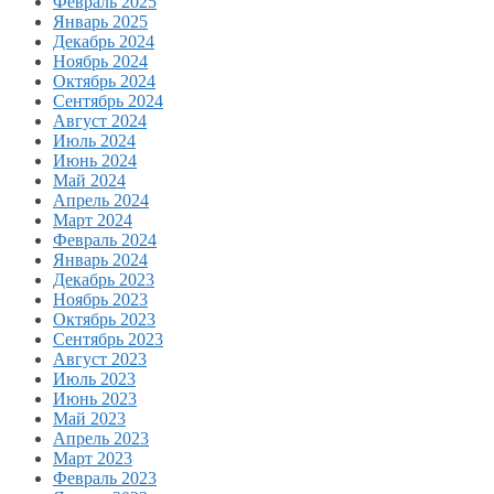
Февраль 2025
Январь 2025
Декабрь 2024
Ноябрь 2024
Октябрь 2024
Сентябрь 2024
Август 2024
Июль 2024
Июнь 2024
Май 2024
Апрель 2024
Март 2024
Февраль 2024
Январь 2024
Декабрь 2023
Ноябрь 2023
Октябрь 2023
Сентябрь 2023
Август 2023
Июль 2023
Июнь 2023
Май 2023
Апрель 2023
Март 2023
Февраль 2023