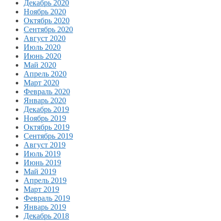
Декабрь 2020
Ноябрь 2020
Октябрь 2020
Сентябрь 2020
Август 2020
Июль 2020
Июнь 2020
Май 2020
Апрель 2020
Март 2020
Февраль 2020
Январь 2020
Декабрь 2019
Ноябрь 2019
Октябрь 2019
Сентябрь 2019
Август 2019
Июль 2019
Июнь 2019
Май 2019
Апрель 2019
Март 2019
Февраль 2019
Январь 2019
Декабрь 2018