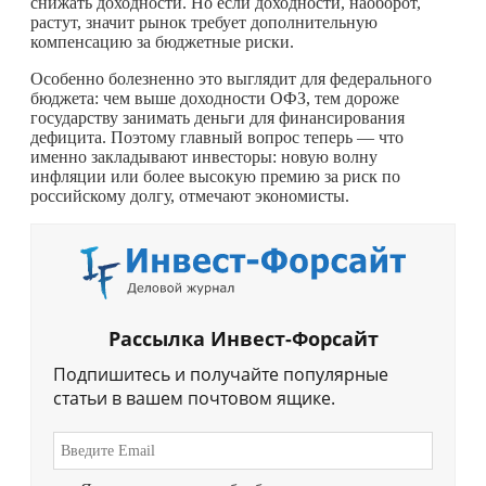
снижать доходности. Но если доходности, наоборот,
растут, значит рынок требует дополнительную
компенсацию за бюджетные риски.
Особенно болезненно это выглядит для федерального
бюджета: чем выше доходности ОФЗ, тем дороже
государству занимать деньги для финансирования
дефицита. Поэтому главный вопрос теперь — что
именно закладывают инвесторы: новую волну
инфляции или более высокую премию за риск по
российскому долгу, отмечают экономисты.
Рассылка Инвест-Форсайт
Подпишитесь и получайте популярные
статьи в вашем почтовом ящике.