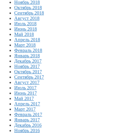
Ноябрь 2018
Октябрь 2018
Сентябрь 2018
Август 2018
Июль 2018
Июнь 2018
Май 2018
Апрель 2018
Март 2018
Февраль 2018
Январь 2018
Декабрь 2017
Ноябрь 2017
Октябрь 2017
Сентябрь 2017
Август 2017
Июль 2017
Июнь 2017
Май 2017
Апрель 2017
Март 2017
Февраль 2017
Январь 2017
Декабрь 2016
Ноябрь 2016