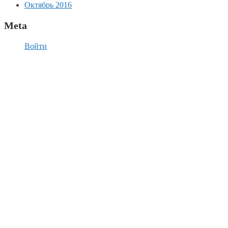
Октябрь 2016
Meta
Войти