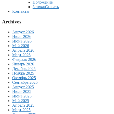
Положение
Заявка/Скачать
Контакты
Archives
Август 2026
Июль 2026
Июнь 2026
Май 2026
Апрель 2026
Март 2026
Февраль 2026
Январь 2026
Декабрь 2025
Ноябрь 2025
Октябрь 2025
Сентябрь 2025
Август 2025
Июль 2025
Июнь 2025
Май 2025
Апрель 2025
Март 2025