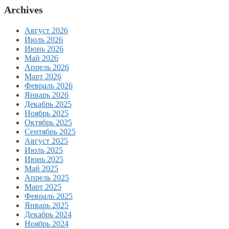
Archives
Август 2026
Июль 2026
Июнь 2026
Май 2026
Апрель 2026
Март 2026
Февраль 2026
Январь 2026
Декабрь 2025
Ноябрь 2025
Октябрь 2025
Сентябрь 2025
Август 2025
Июль 2025
Июнь 2025
Май 2025
Апрель 2025
Март 2025
Февраль 2025
Январь 2025
Декабрь 2024
Ноябрь 2024