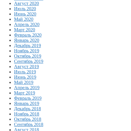
Август 2020
Июль 2020
Июнь 2020
Май 2020
Апрель 2020
Март 2020
Февраль 2020
Январь 2020
Декабрь 2019
Ноябрь 2019
Октябрь 2019
Сентябрь 2019
Август 2019
Июль 2019
Июнь 2019
Май 2019
Апрель 2019
Март 2019
Февраль 2019
Январь 2019
Декабрь 2018
Ноябрь 2018
Октябрь 2018
Сентябрь 2018
Август 2018