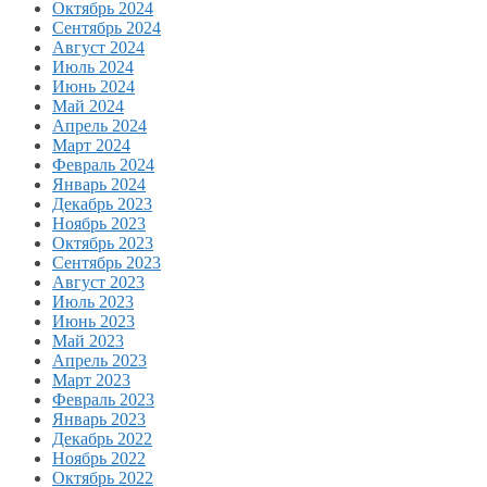
Октябрь 2024
Сентябрь 2024
Август 2024
Июль 2024
Июнь 2024
Май 2024
Апрель 2024
Март 2024
Февраль 2024
Январь 2024
Декабрь 2023
Ноябрь 2023
Октябрь 2023
Сентябрь 2023
Август 2023
Июль 2023
Июнь 2023
Май 2023
Апрель 2023
Март 2023
Февраль 2023
Январь 2023
Декабрь 2022
Ноябрь 2022
Октябрь 2022