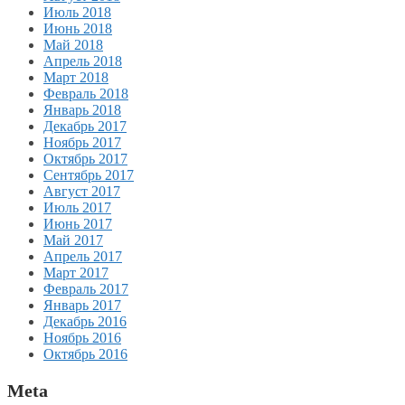
Июль 2018
Июнь 2018
Май 2018
Апрель 2018
Март 2018
Февраль 2018
Январь 2018
Декабрь 2017
Ноябрь 2017
Октябрь 2017
Сентябрь 2017
Август 2017
Июль 2017
Июнь 2017
Май 2017
Апрель 2017
Март 2017
Февраль 2017
Январь 2017
Декабрь 2016
Ноябрь 2016
Октябрь 2016
Meta