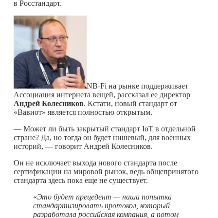
в Росстандарт.
NB-Fi на рынке поддерживает
Ассоциация интернета вещей, рассказал ее директор
Андрей Колесников
. Кстати, новый стандарт от
«Вавиот» является полностью открытым.
— Может ли быть закрытый стандарт IoT в отдельной
стране? Да, но тогда он будет нишевый, для военных
историй, — говорит Андрей Колесников.
Он не исключает выхода нового стандарта после
сертификации на мировой рынок, ведь общепринятого
стандарта здесь пока еще не существует.
«
Это будет прецедент — наша попытка
стандартизировать протокол, который
разработала российская компания, а потом