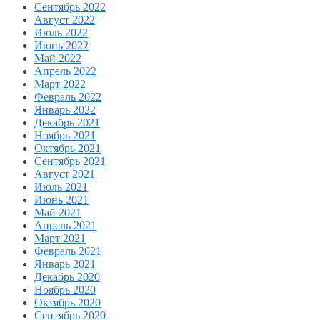
Сентябрь 2022
Август 2022
Июль 2022
Июнь 2022
Май 2022
Апрель 2022
Март 2022
Февраль 2022
Январь 2022
Декабрь 2021
Ноябрь 2021
Октябрь 2021
Сентябрь 2021
Август 2021
Июль 2021
Июнь 2021
Май 2021
Апрель 2021
Март 2021
Февраль 2021
Январь 2021
Декабрь 2020
Ноябрь 2020
Октябрь 2020
Сентябрь 2020