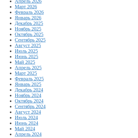
Апрель 2026
Март 2026
Февраль 2026
Январь 2026
Декабрь 2025
Ноябрь 2025
Октябрь 2025
Сентябрь 2025
Август 2025
Июль 2025
Июнь 2025
Май 2025
Апрель 2025
Март 2025
Февраль 2025
Январь 2025
Декабрь 2024
Ноябрь 2024
Октябрь 2024
Сентябрь 2024
Август 2024
Июль 2024
Июнь 2024
Май 2024
Апрель 2024