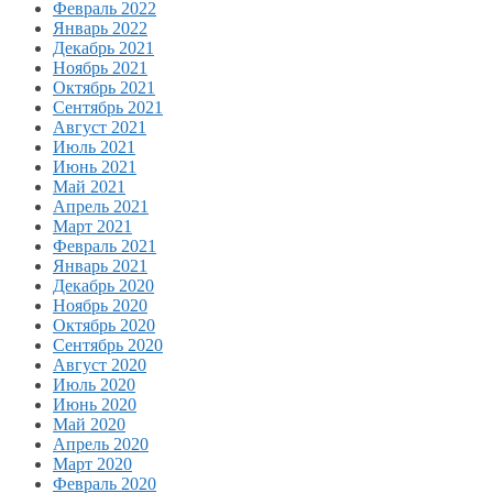
Февраль 2022
Январь 2022
Декабрь 2021
Ноябрь 2021
Октябрь 2021
Сентябрь 2021
Август 2021
Июль 2021
Июнь 2021
Май 2021
Апрель 2021
Март 2021
Февраль 2021
Январь 2021
Декабрь 2020
Ноябрь 2020
Октябрь 2020
Сентябрь 2020
Август 2020
Июль 2020
Июнь 2020
Май 2020
Апрель 2020
Март 2020
Февраль 2020