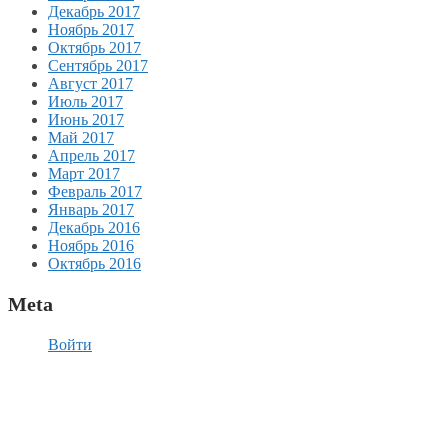
Декабрь 2017
Ноябрь 2017
Октябрь 2017
Сентябрь 2017
Август 2017
Июль 2017
Июнь 2017
Май 2017
Апрель 2017
Март 2017
Февраль 2017
Январь 2017
Декабрь 2016
Ноябрь 2016
Октябрь 2016
Meta
Войти