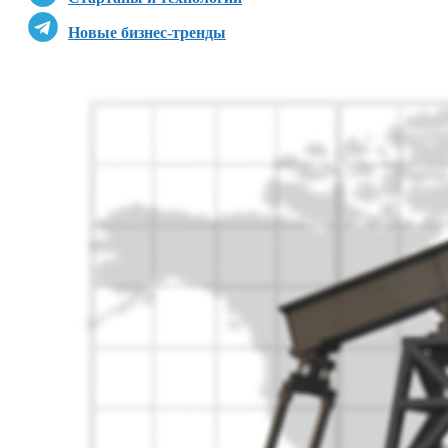
Новые бизнес-тренды