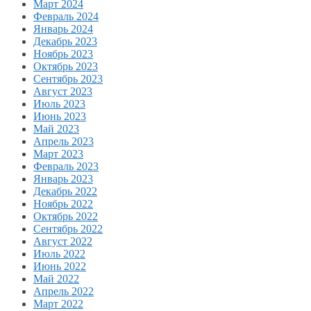
Март 2024
Февраль 2024
Январь 2024
Декабрь 2023
Ноябрь 2023
Октябрь 2023
Сентябрь 2023
Август 2023
Июль 2023
Июнь 2023
Май 2023
Апрель 2023
Март 2023
Февраль 2023
Январь 2023
Декабрь 2022
Ноябрь 2022
Октябрь 2022
Сентябрь 2022
Август 2022
Июль 2022
Июнь 2022
Май 2022
Апрель 2022
Март 2022