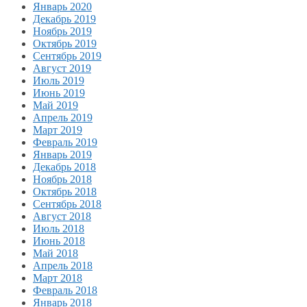
Январь 2020
Декабрь 2019
Ноябрь 2019
Октябрь 2019
Сентябрь 2019
Август 2019
Июль 2019
Июнь 2019
Май 2019
Апрель 2019
Март 2019
Февраль 2019
Январь 2019
Декабрь 2018
Ноябрь 2018
Октябрь 2018
Сентябрь 2018
Август 2018
Июль 2018
Июнь 2018
Май 2018
Апрель 2018
Март 2018
Февраль 2018
Январь 2018