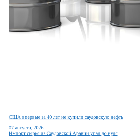
США впервые за 40 лет не купили саудовскую нефть
07 августа, 2026
Импорт сырья из Саудовской Аравии упал до нуля