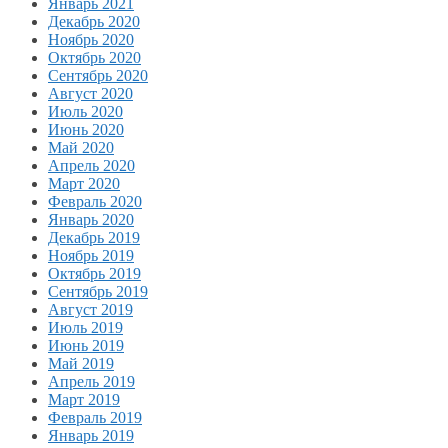
Январь 2021
Декабрь 2020
Ноябрь 2020
Октябрь 2020
Сентябрь 2020
Август 2020
Июль 2020
Июнь 2020
Май 2020
Апрель 2020
Март 2020
Февраль 2020
Январь 2020
Декабрь 2019
Ноябрь 2019
Октябрь 2019
Сентябрь 2019
Август 2019
Июль 2019
Июнь 2019
Май 2019
Апрель 2019
Март 2019
Февраль 2019
Январь 2019