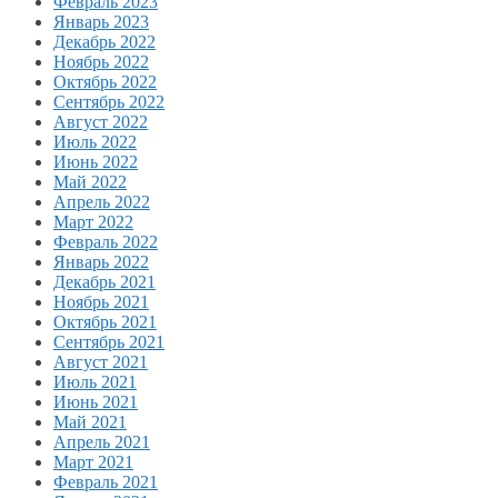
Февраль 2023
Январь 2023
Декабрь 2022
Ноябрь 2022
Октябрь 2022
Сентябрь 2022
Август 2022
Июль 2022
Июнь 2022
Май 2022
Апрель 2022
Март 2022
Февраль 2022
Январь 2022
Декабрь 2021
Ноябрь 2021
Октябрь 2021
Сентябрь 2021
Август 2021
Июль 2021
Июнь 2021
Май 2021
Апрель 2021
Март 2021
Февраль 2021