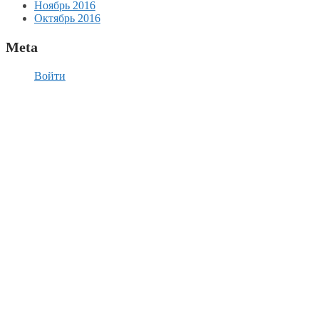
Ноябрь 2016
Октябрь 2016
Meta
Войти