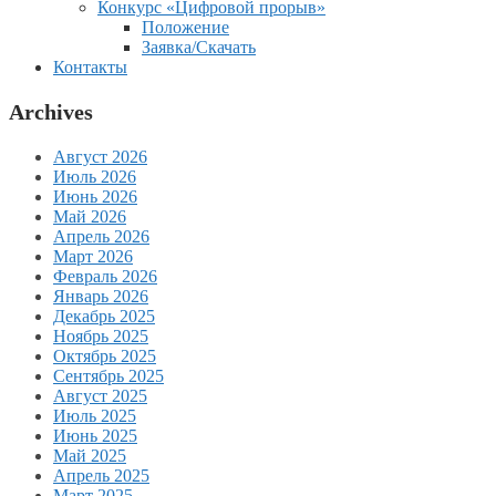
Конкурс «Цифровой прорыв»
Положение
Заявка/Скачать
Контакты
Archives
Август 2026
Июль 2026
Июнь 2026
Май 2026
Апрель 2026
Март 2026
Февраль 2026
Январь 2026
Декабрь 2025
Ноябрь 2025
Октябрь 2025
Сентябрь 2025
Август 2025
Июль 2025
Июнь 2025
Май 2025
Апрель 2025
Март 2025