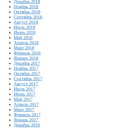
Декабрь 2018
Ноябрь 2018
Октябрь 2018
Сентябрь 2018
Август 2018
Июль 2018
Июнь 2018
Май 2018
Апрель 2018
Март 2018
Февраль 2018
Январь 2018
Декабрь 2017
Ноябрь 2017
Октябрь 2017
Сентябрь 2017
Август 2017
Июль 2017
Июнь 2017
Май 2017
Апрель 2017
Март 2017
Февраль 2017
Январь 2017
Декабрь 2016