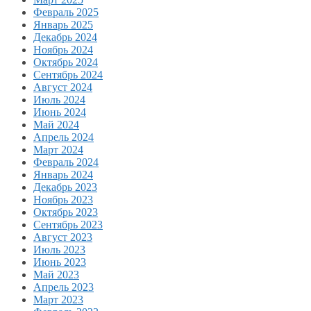
Февраль 2025
Январь 2025
Декабрь 2024
Ноябрь 2024
Октябрь 2024
Сентябрь 2024
Август 2024
Июль 2024
Июнь 2024
Май 2024
Апрель 2024
Март 2024
Февраль 2024
Январь 2024
Декабрь 2023
Ноябрь 2023
Октябрь 2023
Сентябрь 2023
Август 2023
Июль 2023
Июнь 2023
Май 2023
Апрель 2023
Март 2023