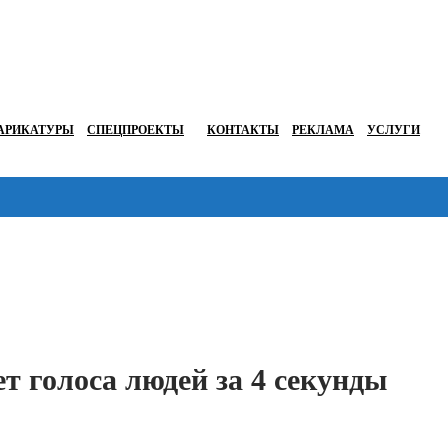
АРИКАТУРЫ
СПЕЦПРОЕКТЫ
КОНТАКТЫ
РЕКЛАМА
УСЛУГИ
Перейти в
т голоса людей за 4 секунды