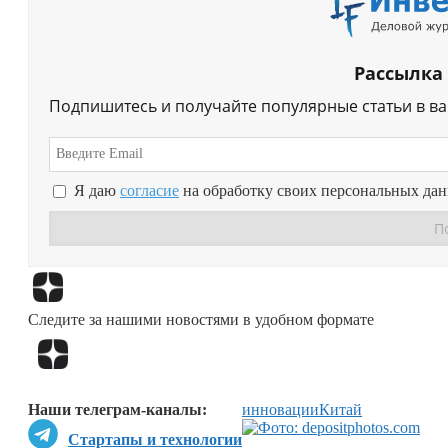
Рассылка
Подпишитесь и получайте популярные статьи в в
Я даю
согласие
на обработку своих персональных да
Следите за нашими новостями в удобном формате
Наши телеграм-каналы:
инновации
Китай
Стартапы и технологии